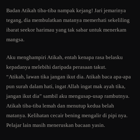
Badan Atikah tiba-tiba nampak kejang! Jari jemarinya
tegang, dia membulatkan matanya memerhati sekeliling
ibarat seekor harimau yang tak sabar untuk menerkam
mangsa.
Aku menghampiri Atikah, entah kenapa rasa belasku
kepadanya melebihi daripada perasaan takut.
“Atikah, lawan tika jangan ikut dia. Atikah baca apa-apa
pun surah dalam hati, ingat Allah ingat mak ayah tika,
jangan ikut dia” sambil aku mengusap-usap rambutnya.
Atikah tiba-tiba lemah dan menutup kedua belah
matanya. Kelihatan cecair bening mengalir di pipi nya.
Pelajar lain masih meneruskan bacaan yasin.