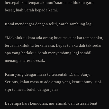
bersepah kat tempat akuuuu”suara makhluk tu garau
besar, luah Sarah kepada kami.
Kami mendengar dengan teliti, Sarah sambung lagi.
“Makhluk tu kata ada orang buat maksiat kat tempat aku,
terus makhluk tu terkam aku. Lepas tu aku dah tak sedar
apa yang berlaku” Sarah menyambung lagi sambil
menangis teresak-esak.
Kami yang dengar masa tu tersentak. Diam. Sunyi.
Serious, kalau masa tu ada orang yang kentut bunyi sipi-
sipi tu mesti boleh dengar jelas.
Beberapa hari kemudian, mu’alimah dan ustazah buat