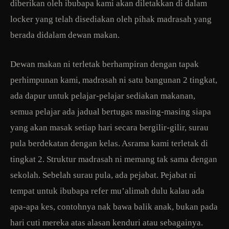
diberikan oleh ibubapa kami akan diletakkan di dalam
locker yang telah disediakan oleh pihak madrasah yang
berada didalam dewan makan.
Dewan makan ni terletak berhampiran dengan tapak
perhimpunan kami, madrasah ni satu bangunan 2 tingkat,
ada dapur untuk pelajar-pelajar sediakan makanan,
semua pelajar ada jadual bertugas masing-masing siapa
yang akan masak setiap hari secara bergilir-gilir, surau
pula berdekatan dengan kelas. Asrama kami terletak di
tingkat 2. Struktur madrasah ni memang tak sama dengan
sekolah. Sebelah surau pula, ada pejabat. Pejabat ni
tempat untuk ibubapa refer mu’alimah dulu kalau ada
apa-apa kes, contohnya nak bawa balik anak, bukan pada
hari cuti mereka atas alasan kenduri atau sebagainya.