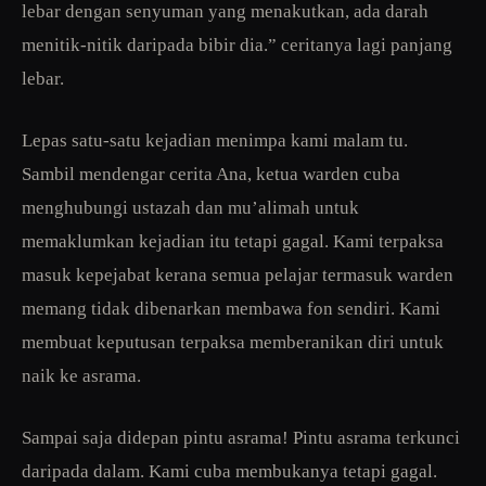
lebar dengan senyuman yang menakutkan, ada darah
menitik-nitik daripada bibir dia.” ceritanya lagi panjang
lebar.
Lepas satu-satu kejadian menimpa kami malam tu.
Sambil mendengar cerita Ana, ketua warden cuba
menghubungi ustazah dan mu’alimah untuk
memaklumkan kejadian itu tetapi gagal. Kami terpaksa
masuk kepejabat kerana semua pelajar termasuk warden
memang tidak dibenarkan membawa fon sendiri. Kami
membuat keputusan terpaksa memberanikan diri untuk
naik ke asrama.
Sampai saja didepan pintu asrama! Pintu asrama terkunci
daripada dalam. Kami cuba membukanya tetapi gagal.