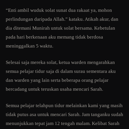
“Enti ambil wuduk solat sunat dua rakaat ya, mohon
perlindungan daripada Allah.” kataku. Atikah akur, dan
dia ditemani Munirah untuk solat bersama. Kebetulan
pada hari berkenaan aku memang tidak berdosa
meninggalkan 5 waktu.
Selesai saja mereka solat, ketua warden mengarahkan
semua pelajar tidur saja di dalam surau sementara aku
dan warden yang lain serta beberapa orang pelajar
bercadang untuk teruskan usaha mencari Sarah.
Semua pelajar telahpun tidur melainkan kami yang masih
tidak putus asa untuk mencari Sarah. Jam tanganku sudah
menunjukkan tepat jam 12 tengah malam. Kelibat Sarah