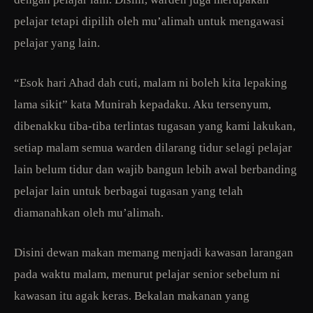
pelajar tetapi dipilih oleh mu’alimah untuk mengawasi
pelajar yang lain.
“Esok hari Ahad dah cuti, malam ni boleh kita lepaking
lama sikit” kata Munirah kepadaku. Aku tersenyum,
dibenakku tiba-tiba terlintas tugasan yang kami lakukan,
setiap malam semua warden dilarang tidur selagi pelajar
lain belum tidur dan wajib bangun lebih awal berbanding
pelajar lain untuk berbagai tugasan yang telah
diamanahkan oleh mu’alimah.
Disini dewan makan memang menjadi kawasan larangan
pada waktu malam, menurut pelajar senior sebelum ni
kawasan itu agak keras. Bekalan makanan yang