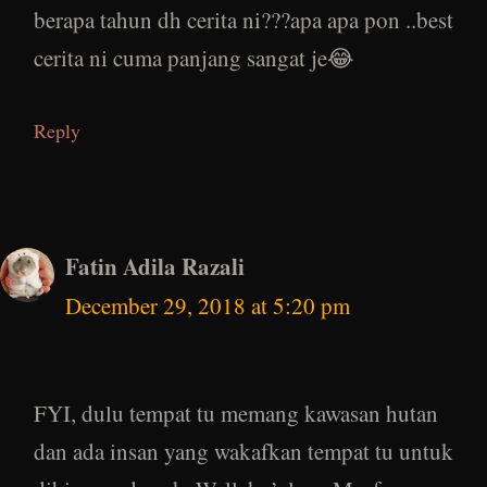
berapa tahun dh cerita ni???apa apa pon ..best
cerita ni cuma panjang sangat je😂
Reply
Fatin Adila Razali
December 29, 2018 at 5:20 pm
FYI, dulu tempat tu memang kawasan hutan
dan ada insan yang wakafkan tempat tu untuk