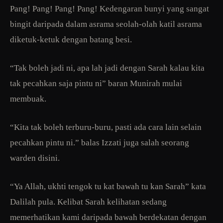
Pang! Pang! Pang! Pang! Kedengaran bunyi yang sangat
bingit daripada dalam asrama seolah-olah katil asrama
diketuk-ketuk dengan batang besi.
“Tak boleh jadi ni, apa lah jadi dengan Sarah kalau kita
tak pecahkan saja pintu ni” baran Munirah mulai
membuak.
“Kita tak boleh terburu-buru, pasti ada cara lain selain
pecahkan pintu ni.” balas Izzati juga salah seorang
warden disini.
“Ya Allah, ukhti tengok tu kat bawah tu kan Sarah” kata
Dalilah pula. Kelibat Sarah kelihatan sedang
memerhatikan kami daripada bawah berdekatan dengan