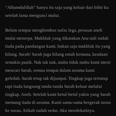
“Alhamdulillah” hanya itu saja yang keluar dari bibir ku
setelah lama mengunci mulut.
Belum sempat menghembus nafas lega, perasan aneh
mulai menerpa. Makhluk yang dikatakan Ana tadi sudah
tiada pada pandangan kami, bukan saja makhluk itu yang
hilang. Sarah! Sarah juga hilang entah kemana, keadaan
semakin panik. Nak tak nak, mahu tidak mahu kami mesti
mencari Sarah, semua tempat dalam asrama kami
geledah. Sarah tetap tak dijumpai. Tingkap juga tertutup
rapi tiada langsung tanda-tanda Sarah keluar melalui
tingkap. Aneh. Setelah kami betul-betul yakin yang Sarah
memang tiada di asrama. Kami sama-sama bergerak turun
ke surau, Atikah sudah sedar. Aku mendekatinya.