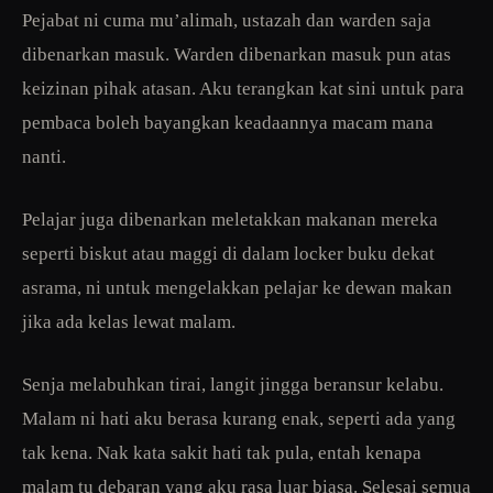
Pejabat ni cuma mu’alimah, ustazah dan warden saja
dibenarkan masuk. Warden dibenarkan masuk pun atas
keizinan pihak atasan. Aku terangkan kat sini untuk para
pembaca boleh bayangkan keadaannya macam mana
nanti.
Pelajar juga dibenarkan meletakkan makanan mereka
seperti biskut atau maggi di dalam locker buku dekat
asrama, ni untuk mengelakkan pelajar ke dewan makan
jika ada kelas lewat malam.
Senja melabuhkan tirai, langit jingga beransur kelabu.
Malam ni hati aku berasa kurang enak, seperti ada yang
tak kena. Nak kata sakit hati tak pula, entah kenapa
malam tu debaran yang aku rasa luar biasa. Selesai semua