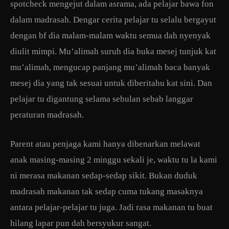
spotcheck mengejut dalam asrama, ada pelajar bawa fon
dalam madrasah. Dengar cerita pelajar tu selalu bergayut
dengan bf dia malam-malam waktu semua dah nyenyak
diulit mimpi. Mu’alimah suruh dia buka mesej tunjuk kat
mu’alimah, mengucap panjang mu’alimah baca banyak
mesej dia yang tak sesuai untuk diberitahu kat sini. Dan
pelajar tu digantung selama sebulan sebab langgar
peraturan madrasah.
Parent atau penjaga kami hanya dibenarkan melawat
anak masing-masing 2 minggu sekali je, waktu tu la kami
ni merasa makanan sedap-sedap sikit. Bukan duduk
madrasah makanan tak sedap cuma tukang masaknya
antara pelajar-pelajar tu juga. Jadi rasa makanan tu buat
hilang lapar pun dah bersyukur sangat.