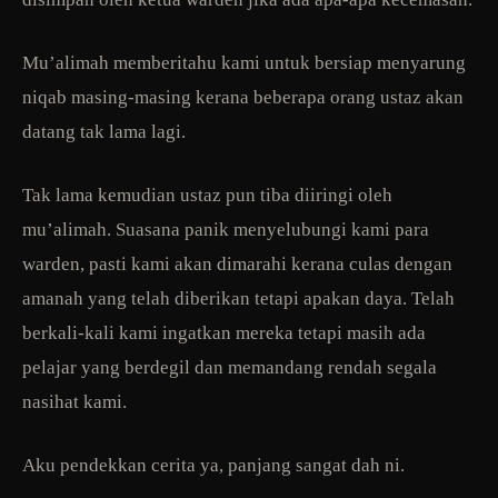
Mu’alimah memberitahu kami untuk bersiap menyarung
niqab masing-masing kerana beberapa orang ustaz akan
datang tak lama lagi.
Tak lama kemudian ustaz pun tiba diiringi oleh
mu’alimah. Suasana panik menyelubungi kami para
warden, pasti kami akan dimarahi kerana culas dengan
amanah yang telah diberikan tetapi apakan daya. Telah
berkali-kali kami ingatkan mereka tetapi masih ada
pelajar yang berdegil dan memandang rendah segala
nasihat kami.
Aku pendekkan cerita ya, panjang sangat dah ni.