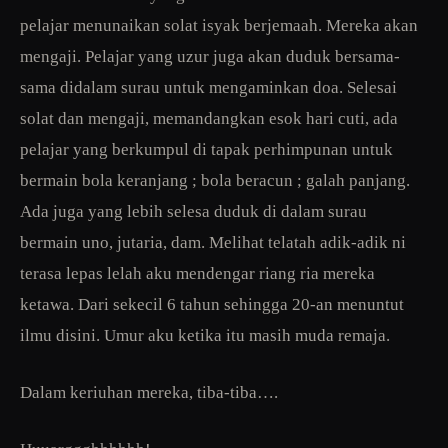
pelajar menunaikan solat isyak berjemaah. Mereka akan
mengaji. Pelajar yang uzur juga akan duduk bersama-
sama didalam surau untuk mengaminkan doa. Selesai
solat dan mengaji, memandangkan esok hari cuti, ada
pelajar yang berkumpul di tapak perhimpunan untuk
bermain bola keranjang ; bola beracun ; galah panjang.
Ada juga yang lebih selesa duduk di dalam surau
bermain uno, jutaria, dam. Melihat telatah adik-adik ni
terasa lepas lelah aku mendengar riang ria mereka
ketawa. Dari sekecil 6 tahun sehingga 20-an menuntut
ilmu disini. Umur aku ketika itu masih muda remaja.
Dalam keriuhan mereka, tiba-tiba….