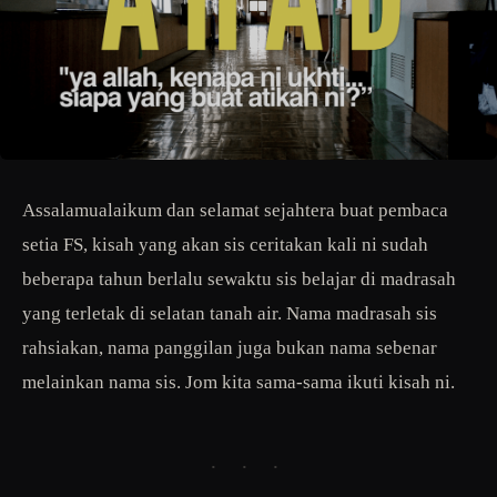
Assalamualaikum dan selamat sejahtera buat pembaca
setia FS, kisah yang akan sis ceritakan kali ni sudah
beberapa tahun berlalu sewaktu sis belajar di madrasah
yang terletak di selatan tanah air. Nama madrasah sis
rahsiakan, nama panggilan juga bukan nama sebenar
melainkan nama sis. Jom kita sama-sama ikuti kisah ni.
· · ·