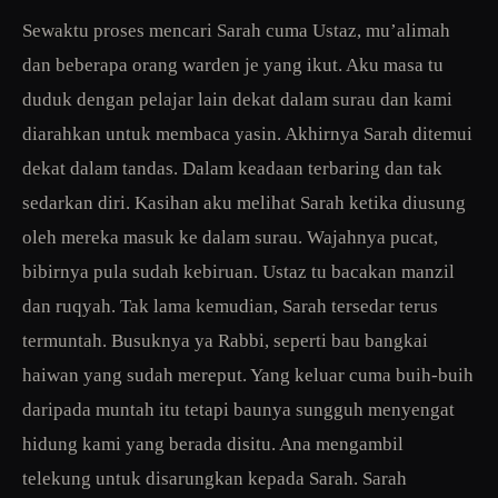
Sewaktu proses mencari Sarah cuma Ustaz, mu’alimah
dan beberapa orang warden je yang ikut. Aku masa tu
duduk dengan pelajar lain dekat dalam surau dan kami
diarahkan untuk membaca yasin. Akhirnya Sarah ditemui
dekat dalam tandas. Dalam keadaan terbaring dan tak
sedarkan diri. Kasihan aku melihat Sarah ketika diusung
oleh mereka masuk ke dalam surau. Wajahnya pucat,
bibirnya pula sudah kebiruan. Ustaz tu bacakan manzil
dan ruqyah. Tak lama kemudian, Sarah tersedar terus
termuntah. Busuknya ya Rabbi, seperti bau bangkai
haiwan yang sudah mereput. Yang keluar cuma buih-buih
daripada muntah itu tetapi baunya sungguh menyengat
hidung kami yang berada disitu. Ana mengambil
telekung untuk disarungkan kepada Sarah. Sarah