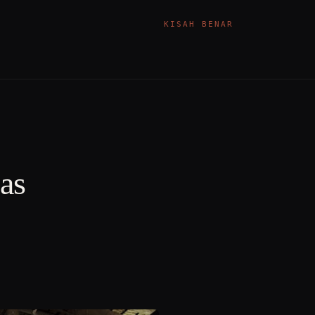
KISAH BENAR
as