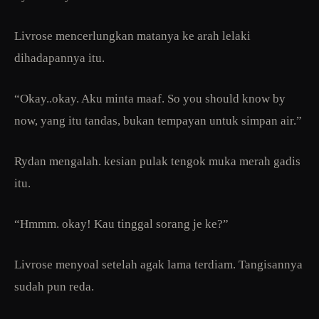
Livrose mencerlungkan matanya ke arah lelaki
dihadapannya itu.
“Okay..okay. Aku minta maaf. So you should know by
now, yang itu tandas, bukan tempayan untuk simpan air.”
Rydan mengalah. kesian pulak tengok muka merah gadis
itu.
“Hmmm. okay! Kau tinggal sorang je ke?”
Livrose menyoal setelah agak lama terdiam. Tangisannya
sudah pun reda.