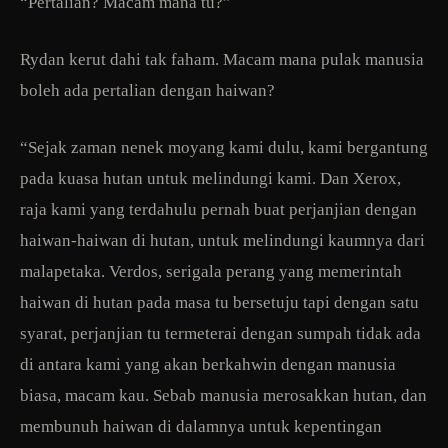
“Pertalian? Macam mana tu?”
Rydan kerut dahi tak faham. Macam mana pulak manusia
boleh ada pertalian dengan haiwan?
“Sejak zaman nenek moyang kami dulu, kami bergantung
pada kuasa hutan untuk melindungi kami. Dan Xerox,
raja kami yang terdahulu pernah buat perjanjian dengan
haiwan-haiwan di hutan, untuk melindungi kaumnya dari
malapetaka. Verdos, serigala perang yang memerintah
haiwan di hutan pada masa tu bersetuju tapi dengan satu
syarat, perjanjian tu termeterai dengan sumpah tidak ada
di antara kami yang akan berkahwin dengan manusia
biasa, macam kau. Sebab manusia merosakkan hutan, dan
membunuh haiwan di dalamnya untuk kepentingan