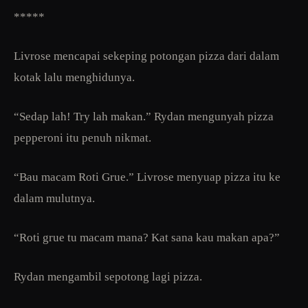
*****
Livrose mencapai sekeping potongan pizza dari dalam
kotak lalu menghidunya.
“Sedap lah! Try lah makan.” Rydan mengunyah pizza
pepperoni itu penuh nikmat.
“Bau macam Roti Grue.” Livrose menyuap pizza itu ke
dalam mulutnya.
“Roti grue tu macam mana? Kat sana kau makan apa?”
Rydan mengambil sepotong lagi pizza.