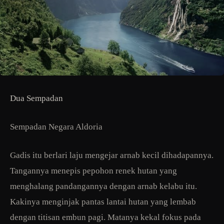
Dua Sempadan
Sempadan Negara Aldoria
Gadis itu berlari laju mengejar arnab kecil dihadapannya.
Tangannya menepis pepohon renek hutan yang
menghalang pandangannya dengan arnab kelabu itu.
Kakinya menginjak pantas lantai hutan yang lembab
dengan titisan embun pagi. Matanya kekal fokus pada