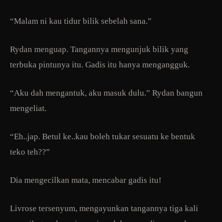
“Malam ni kau tidur bilik sebelah sana.”
Rydan menguap. Tangannya mengunjuk bilik yang
terbuka pintunya itu. Gadis itu hanya mengangguk.
“Aku dah mengantuk, aku masuk dulu.” Rydan bangun
mengeliat.
“Eh..jap. Betul ke..kau boleh tukar sesuatu ke bentuk
teko teh??”
Dia mengecilkan mata, mencabar gadis itu!
Livrose tersenyum, mengayunkan tangannya tiga kali