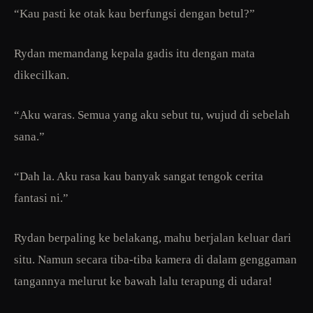
“Kau pasti ke otak kau berfungsi dengan betul?”
Rydan memandang kepala gadis itu dengan mata
dikecilkan.
“Aku waras. Semua yang aku sebut tu, wujud di sebelah
sana.”
“Dah la. Aku rasa kau banyak sangat tengok cerita
fantasi ni.”
Rydan berpaling ke belakang, mahu berjalan keluar dari
situ. Namun secara tiba-tiba kamera di dalam genggaman
tangannya melurut ke bawah lalu terapung di udara!