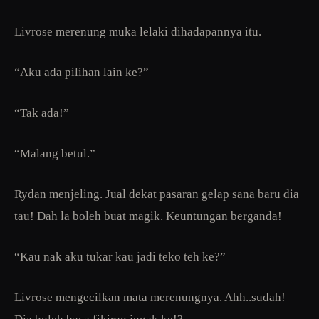
Livrose merenung muka lelaki dihadapannya itu.
“Aku ada pilihan lain ke?”
“Tak ada!”
“Malang betul.”
Rydan menjeling. Jual dekat pasaran gelap sana baru dia
tau! Dah la boleh buat magik. Keuntungan berganda!
“Kau nak aku tukar kau jadi teko teh ke?”
Livrose mengecilkan mata merenungnya. Ahh..sudah!