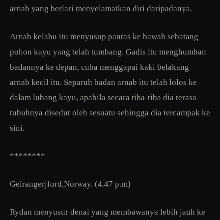
arnab yang berlari menyelamatkan diri daripadanya.
Arnab kelabu itu menyusup pantas ke bawah sebatang
pohon kayu yang telah tumbang. Gadis itu menghumban
badannya ke depan, cuba menggapai kaki belakang
arnab kecil itu. Separuh badan arnab itu telah lolos ke
dalam lubang kayu, apabila secara tiba-tiba dia terasa
tubuhnya disedut oleh sesuatu sehingga dia tercampak ke
sini.
********
Geirangerjford,Norway. (4.47 p.m)
Rydan menyusur denai yang membawanya lebih jauh ke