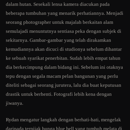
dalam hutan. Sesekali lensa kamera diacukan pada
beberapa tumbuhan yang menarik perhatiannya. Menjadi
seorang photographer untuk majalah berkaitan alam
semulajadi menuntutnya sentiasa peka dengan subjek di
sekitarnya. Gambar-gambar yang telah dirakamkan
kemudiannya akan dicuci di studionya sebelum dihantar
ke sebuah syarikat penerbitan. Sudah lebih empat tahun
dia berkecimpung dalam bidang ini. Sebelum ini otaknya
tepu dengan segala macam pelan bangunan yang perlu
diteliti sebagai seorang jurutera, lalu dia buat keputusan
drastik untuk berhenti. Fotografi lebih kena dengan
jiwanya.
Rydan mengatur langkah dengan berhati-hati, mengelak
daripada terpijak bunga blue bell yang tumbuh melata di