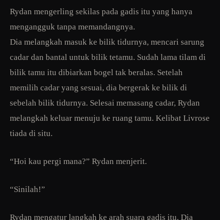
Rydan mengerling sekilas pada gadis itu yang hanya
mengangguk tanpa memandangnya.
Dia melangkah masuk ke bilik tidurnya, mencari sarung
cadar dan bantal untuk bilik tetamu. Sudah lama tilam di
bilik tamu itu dibiarkan bogel tak beralas. Setelah
memilih cadar yang sesuai, dia bergerak ke bilik di
sebelah bilik tidurnya. Selesai memasang cadar, Rydan
melangkah keluar menuju ke ruang tamu. Kelibat Livrose
tiada di situ.
“Hoi kau pergi mana?” Rydan menjerit.
“Sinilah!”
Rydan mengatur langkah ke arah suara gadis itu. Dia