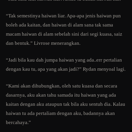
“Tak semestinya haiwan liar. Apa-apa jenis haiwan pun
boleh ada kaitan, dan haiwan di alam sana tak sama
macam haiwan di alam sebelah sini dari segi kuasa, saiz
dan bentuk.” Livrose menerangkan.
“Jadi bila kau dah jumpa haiwan yang ada..err pertalian
dengan kau tu, apa yang akan jadi?” Rydan menyoal lagi.
“Kami akan dihubungkan, oleh satu kuasa dan secara
dasarnya, aku akan tahu samada itu haiwan yang ada
kaitan dengan aku ataupun tak bila aku sentuh dia. Kalau
haiwan tu ada pertaliam dengan aku, badannya akan
bercahaya.”