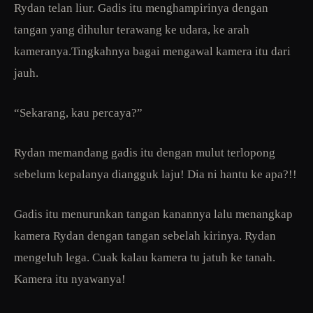
Rydan telan liur. Gadis itu menghampirinya dengan
tangan yang dihulur terawang ke udara, ke arah
kameranya.Tingkahnya bagai mengawal kamera itu dari
jauh.
“Sekarang, kau percaya?”
Rydan memandang gadis itu dengan mulut terlopong
sebelum kepalanya diangguk laju! Dia ni hantu ke apa?!!
Gadis itu menurunkan tangan kanannya lalu menangkap
kamera Rydan dengan tangan sebelah kirinya. Rydan
mengeluh lega. Cuak kalau kamera tu jatuh ke tanah.
Kamera itu nyawanya!