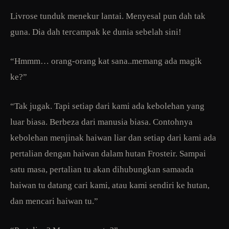
Livrose tunduk menekur lantai. Menyesal pun dah tak
guna. Dia dah tercampak ke dunia sebelah sini!
“Hmmm… orang-orang kat sana..memang ada magik
ke?”
“Tak jugak. Tapi setiap dari kami ada kebolehan yang
luar biasa. Berbeza dari manusia biasa. Contohnya
kebolehan menjinak haiwan liar dan setiap dari kami ada
pertalian dengan haiwan dalam hutan Frosteir. Sampai
satu masa, pertalian tu akan dihubungkan samaada
haiwan tu datang cari kami, atau kami sendiri ke hutan,
dan mencari haiwan tu.”