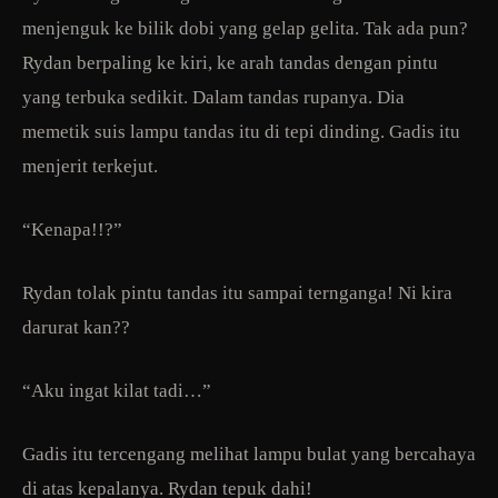
menjenguk ke bilik dobi yang gelap gelita. Tak ada pun?
Rydan berpaling ke kiri, ke arah tandas dengan pintu
yang terbuka sedikit. Dalam tandas rupanya. Dia
memetik suis lampu tandas itu di tepi dinding. Gadis itu
menjerit terkejut.
“Kenapa!!?”
Rydan tolak pintu tandas itu sampai ternganga! Ni kira
darurat kan??
“Aku ingat kilat tadi…”
Gadis itu tercengang melihat lampu bulat yang bercahaya
di atas kepalanya. Rydan tepuk dahi!