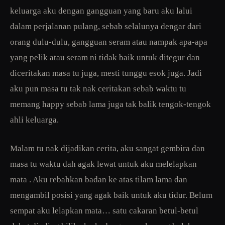
keluarga aku dengan gangguan yang baru aku lalui
dalam perjalanan pulang, sebab selalunya dengar dari
orang dulu-dulu, gangguan seram atau nampak apa-apa
yang pelik atau seram ni tidak baik untuk ditegur dan
diceritakan masa tu juga, mesti tunggu esok juga. Jadi
aku pun masa tu tak nak ceritakan sebab waktu tu
memang happy sebab lama juga tak balik tengok-tengok
ahli keluarga.
Malam tu nak dijadikan cerita, aku sangat gembira dan
masa tu waktu dah agak lewat untuk aku melelapkan
mata . Aku rebahkan badan ke atas tilam lama dan
mengambil posisi yang agak baik untuk aku tidur. Belum
sempat aku lelapkan mata… satu cakaran betul-betul