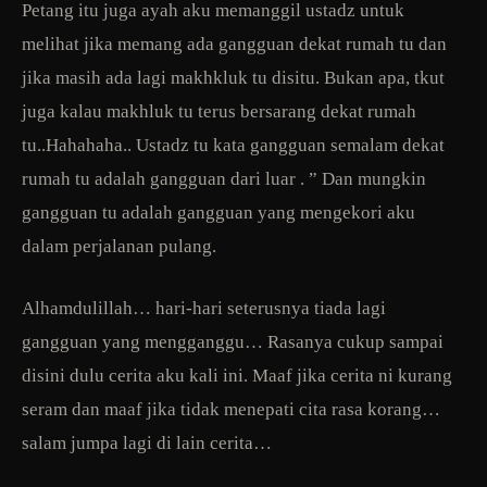
Petang itu juga ayah aku memanggil ustadz untuk
melihat jika memang ada gangguan dekat rumah tu dan
jika masih ada lagi makhkluk tu disitu. Bukan apa, tkut
juga kalau makhluk tu terus bersarang dekat rumah
tu..Hahahaha.. Ustadz tu kata gangguan semalam dekat
rumah tu adalah gangguan dari luar . ” Dan mungkin
gangguan tu adalah gangguan yang mengekori aku
dalam perjalanan pulang.
Alhamdulillah… hari-hari seterusnya tiada lagi
gangguan yang mengganggu… Rasanya cukup sampai
disini dulu cerita aku kali ini. Maaf jika cerita ni kurang
seram dan maaf jika tidak menepati cita rasa korang…
salam jumpa lagi di lain cerita…