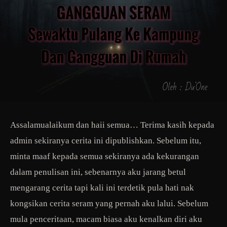
Assalamualaikum dan haii semua… Terima kasih kepada
admin sekiranya cerita ini dipublishkan. Sebelum itu,
minta maaf kepada semua sekiranya ada kekurangan
dalam penulisan ini, sebenarnya aku jarang betul
mengarang cerita tapi kali ini terdetik pula hati nak
kongsikan cerita seram yang pernah aku lalui. Sebelum
mula penceritaan, macam biasa aku kenalkan diri aku