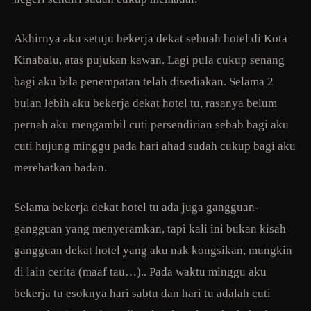
Akhirnya aku setuju bekerja dekat sebuah hotel di Kota
Kinabalu, atas pujukan kawan. Lagi pula cukup senang
bagi aku bila penempatan telah disediakan. Selama 2
bulan lebih aku bekerja dekat hotel tu, rasanya belum
pernah aku mengambil cuti persendirian sebab bagi aku
cuti hujung minggu pada hari ahad sudah cukup bagi aku
merehatkan badan.
Selama bekerja dekat hotel tu ada juga gangguan-
gangguan yang menyeramkan, tapi kali ini bukan kisah
gangguan dekat hotel yang aku nak kongsikan, mungkin
di lain cerita (maaf tau…).. Pada waktu minggu aku
bekerja tu esoknya hari sabtu dan hari tu adalah cuti