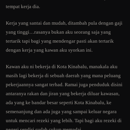
tempat kerja dia.
Kerja yang santai dan mudah, ditambah pula dengan gaji
yang tinggi…rasanya bukan aku seorang saja yang
tertarik tapi bagi yang mendengar pasti akan tertarik
dengan kerja yang kawan aku syorkan ini.
Kawan aku ni bekerja di Kota Kinabalu, manakala aku
masih lagi bekerja di sebuah daerah yang mana peluang
pekerjaannya sangat terhad. Ramai juga penduduk disini
antaranya rakan dan jiran yang bekerja diluar kawasan,
ada yang ke bandar besar seperti Kota Kinabalu, ke
semenanjung dan ada juga yang sampai keluar negara
untuk mencari rezeki yang lebih. Tapi bagi aku rezeki di
negeri sendiri sudah cukup memadai.