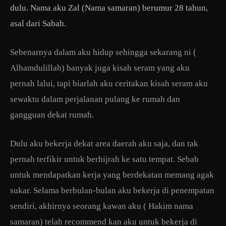
dulu. Nama aku Zal (Nama samaran) berumur 28 tahun,
asal dari Sabah.
Sebenarnya dalam aku hidup sehingga sekarang ni (
Alhamdulillah) banyak juga kisah seram yang aku
pernah lalui, tapi biarlah aku ceritakan kisah seram aku
sewaktu dalam perjalanan pulang ke rumah dan
gangguan dekat rumah.
Dulu aku bekerja dekat area daerah aku saja, dan tak
pernah terfikir untuk berhijrah ke satu tempat. Sebab
untuk mendapatkan kerja yang berdekatan memang agak
sukar. Selama berbulan-bulan aku bekerja di penempatan
sendiri, akhirnya seorang kawan aku ( Hakim nama
samaran) telah recommend kan aku untuk bekerja di