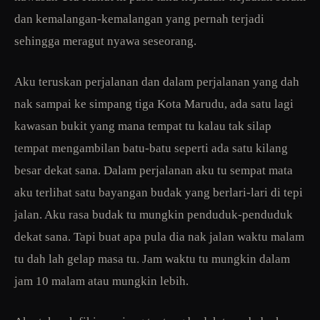
dan kemalangan-kemalangan yang pernah terjadi
sehingga meragut nyawa seseorang.
Aku teruskan perjalanan dan dalam perjalanan yang dah
nak sampai ke simpang tiga Kota Marudu, ada satu lagi
kawasan bukit yang mana tempat tu kalau tak silap
tempat mengambilan batu-batu seperti ada satu kilang
besar dekat sana. Dalam perjalanan aku tu sempat mata
aku terlihat satu bayangan budak yang berlari-lari di tepi
jalan. Aku rasa budak tu mungkin penduduk-penduduk
dekat sana. Tapi buat apa pula dia nak jalan waktu malam
tu dah lah gelap masa tu. Jam waktu tu mungkin dalam
jam 10 malam atau mungkin lebih.