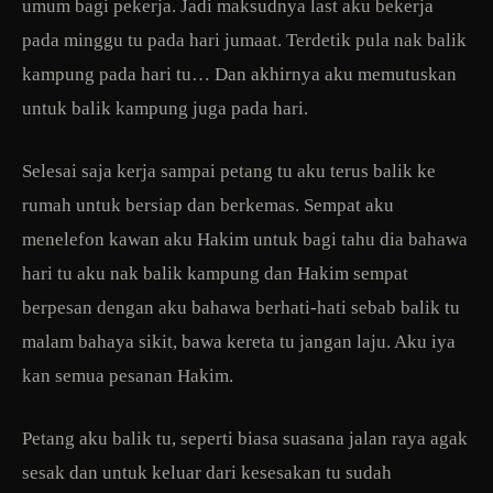
umum bagi pekerja. Jadi maksudnya last aku bekerja
pada minggu tu pada hari jumaat. Terdetik pula nak balik
kampung pada hari tu… Dan akhirnya aku memutuskan
untuk balik kampung juga pada hari.
Selesai saja kerja sampai petang tu aku terus balik ke
rumah untuk bersiap dan berkemas. Sempat aku
menelefon kawan aku Hakim untuk bagi tahu dia bahawa
hari tu aku nak balik kampung dan Hakim sempat
berpesan dengan aku bahawa berhati-hati sebab balik tu
malam bahaya sikit, bawa kereta tu jangan laju. Aku iya
kan semua pesanan Hakim.
Petang aku balik tu, seperti biasa suasana jalan raya agak
sesak dan untuk keluar dari kesesakan tu sudah