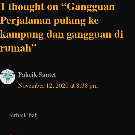
1 thought on “Gangguan
Perjalanan pulang ke
kampung dan gangguan di
rumah”
Pakcik Santet
November 12, 2020 at 8:38 pm
terbaik bah