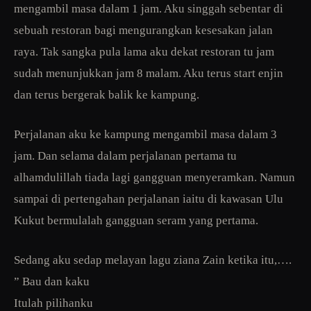
mengambil masa dalam 1 jam. Aku singgah sebentar di
sebuah restoran bagi mengurangkan kesesakan jalan
raya. Tak sangka pula lama aku dekat restoran tu jam
sudah menunjukkan jam 8 malam. Aku terus start enjin
dan terus bergerak balik ke kampung.
Perjalanan aku ke kampung mengambil masa dalam 3
jam. Dan selama dalam perjalanan pertama tu
alhamdulillah tiada lagi gangguan menyeramkan. Namun
sampai di pertengahan perjalanan iaitu di kawasan Ulu
Kukut bermulalah gangguan seram yang pertama.
Sedang aku sedap melayan lagu ziana Zain ketika itu,….
” Bau dan kaku
Itulah pilihanku