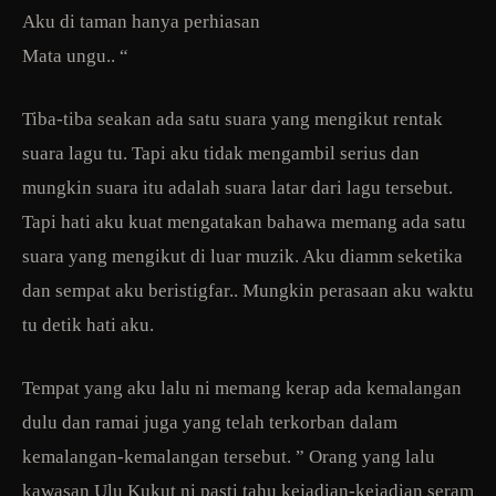
Aku di taman hanya perhiasan
Mata ungu.. “
Tiba-tiba seakan ada satu suara yang mengikut rentak
suara lagu tu. Tapi aku tidak mengambil serius dan
mungkin suara itu adalah suara latar dari lagu tersebut.
Tapi hati aku kuat mengatakan bahawa memang ada satu
suara yang mengikut di luar muzik. Aku diamm seketika
dan sempat aku beristigfar.. Mungkin perasaan aku waktu
tu detik hati aku.
Tempat yang aku lalu ni memang kerap ada kemalangan
dulu dan ramai juga yang telah terkorban dalam
kemalangan-kemalangan tersebut. ” Orang yang lalu
kawasan Ulu Kukut ni pasti tahu kejadian-kejadian seram