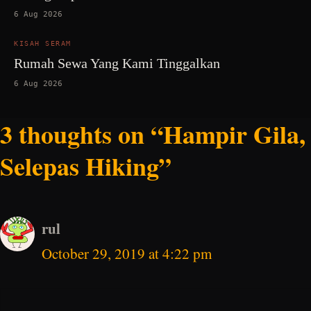
6 Aug 2026
KISAH SERAM
Rumah Sewa Yang Kami Tinggalkan
6 Aug 2026
3 thoughts on “Hampir Gila,
Selepas Hiking”
rul
October 29, 2019 at 4:22 pm