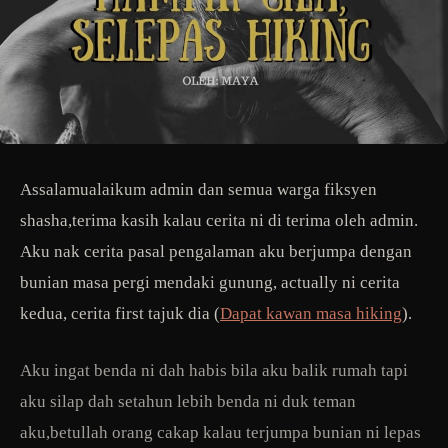
Assalamualaikum admin dan semua warga fiksyen
shasha,terima kasih kalau cerita ni di terima oleh admin.
Aku nak cerita pasal pengalaman aku berjumpa dengan
bunian masa pergi mendaki gunung, actually ni cerita
kedua, cerita first tajuk dia (
Dapat kawan masa hiking
).
Aku ingat benda ni dah habis bila aku balik rumah tapi
aku silap dah setahun lebih benda ni duk teman
aku,betullah orang cakap kalau terjumpa bunian ni lepas