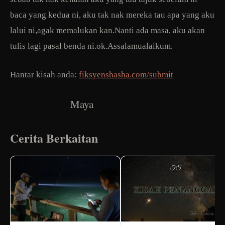
baca yang kedua ni, aku tak nak mereka tau apa yang aku
lalui ni,agak memalukan kan.Nanti ada masa, aku akan
tulis lagi pasal benda ni.ok.Assalamualaikum.
Hantar kisah anda:
fiksyenshasha.com/submit
Maya
Cerita Berkaitan