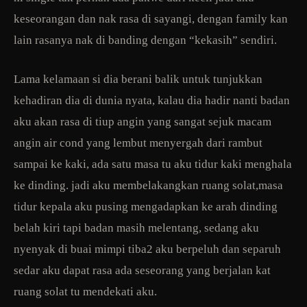
keseorangan dan nak rasa di sayangi, dengan family kan
lain rasanya nak di banding dengan “kekasih” sendiri.
Lama kelamaan si dia berani balik untuk tunjukkan
kehadiran dia di dunia nyata, kalau dia hadir nanti badan
aku akan rasa di tiup angin yang sangat sejuk macam
angin air cond yang lembut menyergah dari rambut
sampai ke kaki, ada satu masa tu aku tidur kaki menghala
ke dinding. jadi aku membelakangkan ruang solat,masa
tidur kepala aku pusing mengadapkan ke arah dinding
belah kiri tapi badan masih melentang, sedang aku
nyenyak di buai mimpi tiba2 aku berpeluh dan separuh
sedar aku dapat rasa ada seseorang yang berjalan kat
ruang solat tu mendekati aku.