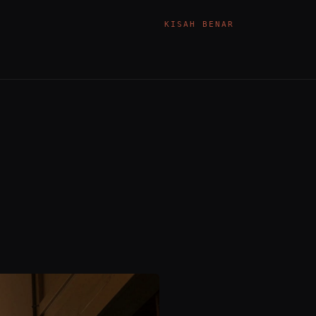
KISAH BENAR