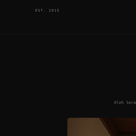
EST. 2015
Oleh Ser