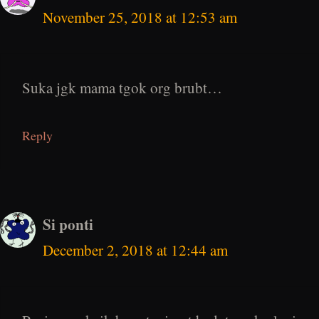
November 25, 2018 at 12:53 am
Suka jgk mama tgok org brubt…
Reply
Si ponti
December 2, 2018 at 12:44 am