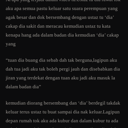
aku apa semua pastu keluar satu suara perempuan yang
agak besar dan dok bersembang dengan ustaz tu ‘dia’
cakap dia sakit dan meracau kemudian ustaz tu kata
kenapa hang ada dalam badan dia kemudian ‘dia’ cakap
yang
“tuan dia buang dia sebab dah tak berguna,lagipun aku
dah tua jadi aku tak boleh pergi jauh dan disebabkan dia
jiran yang terdekat dengan tuan aku jadi aku masuk la
dalam badan dia”
kemudian diorang bersembang dan ‘dia’ berdegil takdak
keluar terus ustaz tu buat sampai dia nak keluar.Lagipun
depan rumah tok aku ada kubur dan dalam kubur tu ada