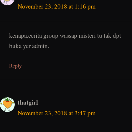
November 23, 2018 at 1:16 pm
kenapa.cerita group wassap misteri tu tak dpt
buka yer admin.
Reply
thatgirl
November 23, 2018 at 3:47 pm