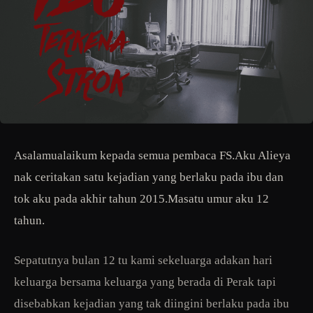
Asalamualaikum kepada semua pembaca FS.Aku Alieya
nak ceritakan satu kejadian yang berlaku pada ibu dan
tok aku pada akhir tahun 2015.Masatu umur aku 12
tahun.
Sepatutnya bulan 12 tu kami sekeluarga adakan hari
keluarga bersama keluarga yang berada di Perak tapi
disebabkan kejadian yang tak diingini berlaku pada ibu