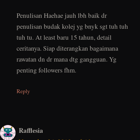
Penulisan Haehae jauh lbh baik dr
penulisan budak kolej yg bnyk sgt tuh tuh
tuh tu. At least baru 15 tahun, detail
ceritanya. Siap diterangkan bagaimana
rawatan dn dr mana dtg gangguan. Yg
penting followers fhm.
Reply
Rafflesia