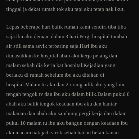
tinggal ja dekat rumah tok aku tapi aku tetap nak ikut.
Lepas beberapa hari balik rumah kami sendiri tiba tiba
saja ibu aku demam dalam 3 hari.Pergi hospital tambah
air still sama asyik terbaring saja.Hari ibu aku
dimasukkan ke hospital abah aku kerja petang dan
malam sebab dia kerja kat hospital.Kejadian yang
berlaku di rumah sebelum ibu aku ditahan di
hospital.Malam tu aku dan 2 orang adik aku yang lain
tengah tengok tv dan ibu aku dalam bilik.Dalam pukul 8
abah aku balik tengok keadaan ibu aku dan hantar
makanan dan abah aku sambung pergi kerja dan dalam
pukul 10 malam tu ibu aku bangun dengan keadaan ibu
aku macam nak jadi strok sebab badan belah kanan