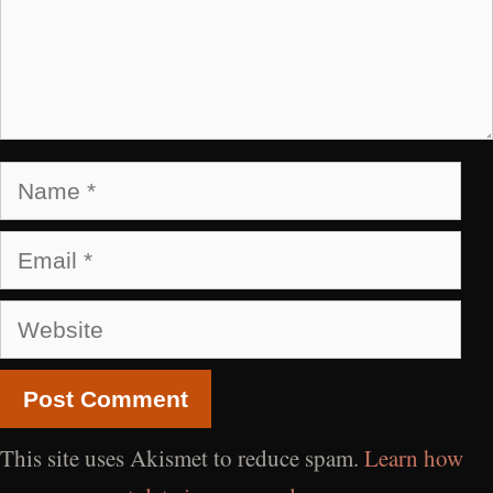
Name
Email
Website
This site uses Akismet to reduce spam.
Learn how