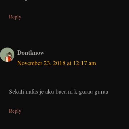
Reply
Dontknow
November 23, 2018 at 12:17 am
Sekali nafas je aku baca ni k gurau gurau
Reply