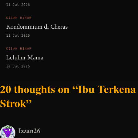
11 Jul 2026
KISAH BENAR
Kondominium di Cheras
11 Jul 2026
KISAH BENAR
Leluhur Mama
10 Jul 2026
20 thoughts on “Ibu Terkena
Strok”
Izzan26