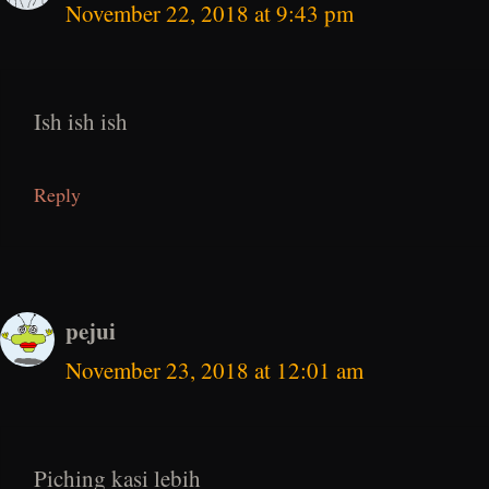
November 22, 2018 at 9:43 pm
Ish ish ish
Reply
pejui
November 23, 2018 at 12:01 am
Piching kasi lebih