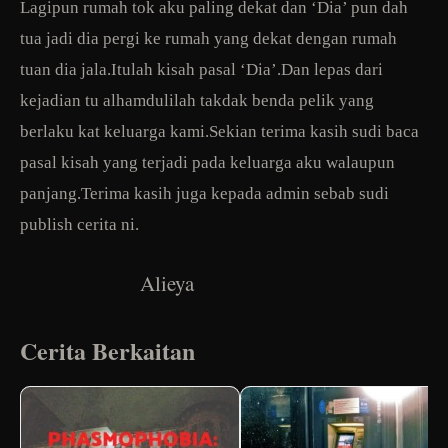
Lagipun rumah tok aku paling dekat dan ‘Dia’ pun dah
tua jadi dia pergi ke rumah yang dekat dengan rumah
tuan dia jala.Itulah kisah pasal ‘Dia’.Dan lepas dari
kejadian tu alhamdulilah takdak benda pelik yang
berlaku kat keluarga kami.Sekian terima kasih sudi baca
pasal kisah yang terjadi pada keluarga aku walaupun
panjang.Terima kasih juga kepada admin sebab sudi
publish cerita ni.
Alieya
Cerita Berkaitan