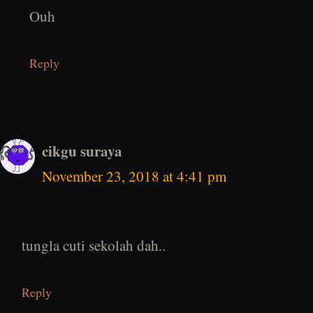
Ouh
Reply
cikgu suraya
November 23, 2018 at 4:41 pm
tungla cuti sekolah dah..
Reply