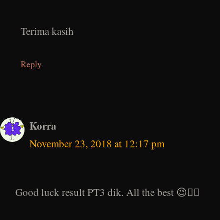
Terima kasih
Reply
Korra
November 23, 2018 at 12:17 pm
Good luck result PT3 dik. All the best 😉👍🏻