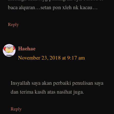
baca alquran…setan pon xleh nk kacau…
Reply
Haehae
November 23, 2018 at 9:17 am
Insyallah saya akan perbaiki penulisan saya
dan terima kasih atas nasihat juga.
Reply