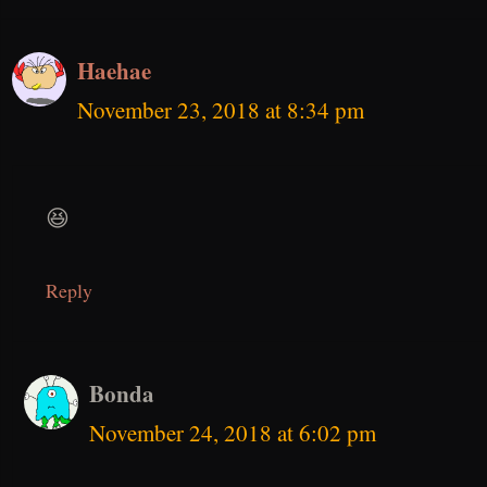
Haehae
November 23, 2018 at 8:34 pm
😆
Reply
Bonda
November 24, 2018 at 6:02 pm