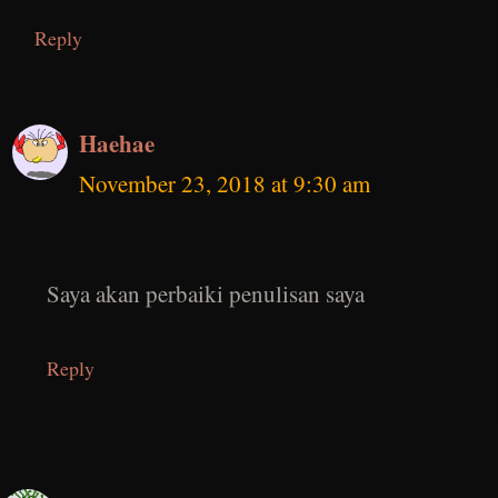
Reply
Haehae
November 23, 2018 at 9:30 am
Saya akan perbaiki penulisan saya
Reply