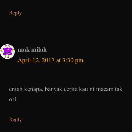
Reply
mak milah
April 12, 2017 at 3:30 pm
entah kenapa, banyak cerita kau ni macam tak
ori.
Reply