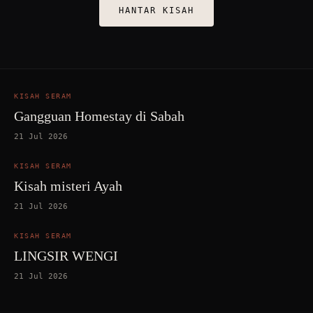
HANTAR KISAH
KISAH SERAM
Gangguan Homestay di Sabah
21 Jul 2026
KISAH SERAM
Kisah misteri Ayah
21 Jul 2026
KISAH SERAM
LINGSIR WENGI
21 Jul 2026