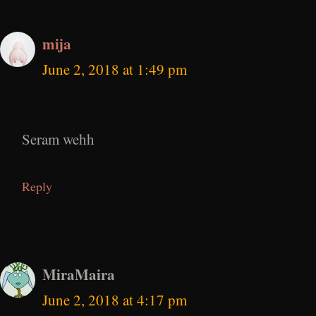
mija
June 2, 2018 at 1:49 pm
Seram wehh
Reply
MiraMaira
June 2, 2018 at 4:17 pm