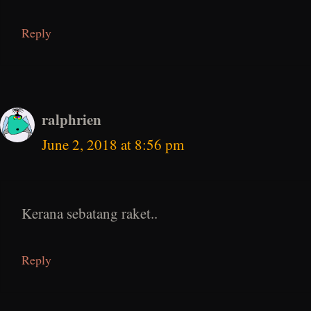
Reply
ralphrien
June 2, 2018 at 8:56 pm
Kerana sebatang raket..
Reply