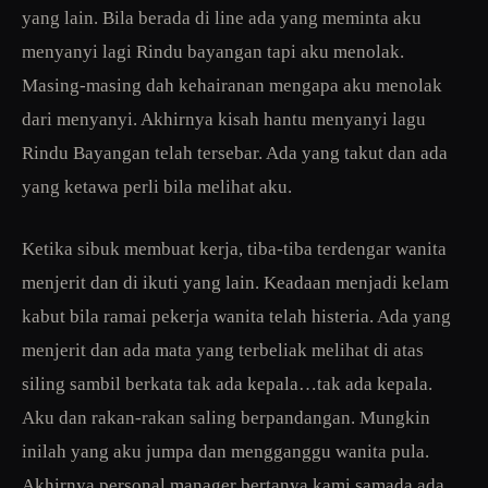
yang lain. Bila berada di line ada yang meminta aku
menyanyi lagi Rindu bayangan tapi aku menolak.
Masing-masing dah kehairanan mengapa aku menolak
dari menyanyi. Akhirnya kisah hantu menyanyi lagu
Rindu Bayangan telah tersebar. Ada yang takut dan ada
yang ketawa perli bila melihat aku.
Ketika sibuk membuat kerja, tiba-tiba terdengar wanita
menjerit dan di ikuti yang lain. Keadaan menjadi kelam
kabut bila ramai pekerja wanita telah histeria. Ada yang
menjerit dan ada mata yang terbeliak melihat di atas
siling sambil berkata tak ada kepala…tak ada kepala.
Aku dan rakan-rakan saling berpandangan. Mungkin
inilah yang aku jumpa dan mengganggu wanita pula.
Akhirnya personal manager bertanya kami samada ada