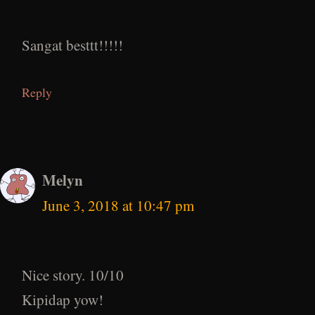
Sangat besttt!!!!!
Reply
Melyn
June 3, 2018 at 10:47 pm
Nice story. 10/10
Kipidap yow!