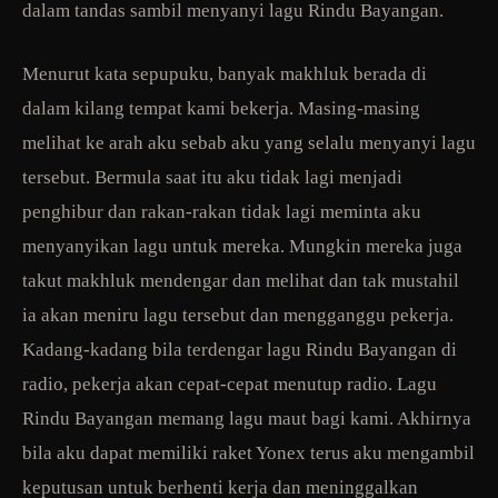
dalam tandas sambil menyanyi lagu Rindu Bayangan.
Menurut kata sepupuku, banyak makhluk berada di
dalam kilang tempat kami bekerja. Masing-masing
melihat ke arah aku sebab aku yang selalu menyanyi lagu
tersebut. Bermula saat itu aku tidak lagi menjadi
penghibur dan rakan-rakan tidak lagi meminta aku
menyanyikan lagu untuk mereka. Mungkin mereka juga
takut makhluk mendengar dan melihat dan tak mustahil
ia akan meniru lagu tersebut dan mengganggu pekerja.
Kadang-kadang bila terdengar lagu Rindu Bayangan di
radio, pekerja akan cepat-cepat menutup radio. Lagu
Rindu Bayangan memang lagu maut bagi kami. Akhirnya
bila aku dapat memiliki raket Yonex terus aku mengambil
keputusan untuk berhenti kerja dan meninggalkan