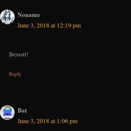
Noname
June 3, 2018 at 12:19 pm
Bessstt!
Reply
Bat
June 3, 2018 at 1:06 pm