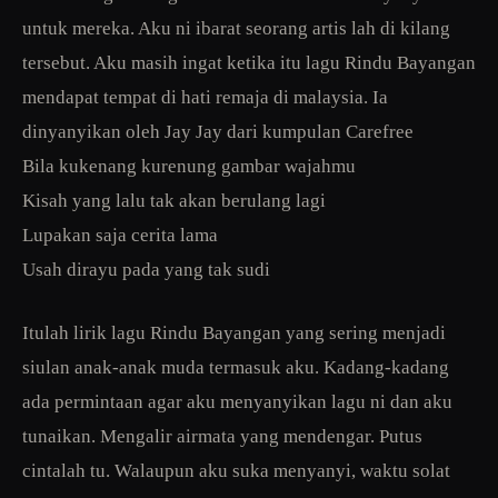
untuk mereka. Aku ni ibarat seorang artis lah di kilang
tersebut. Aku masih ingat ketika itu lagu Rindu Bayangan
mendapat tempat di hati remaja di malaysia. Ia
dinyanyikan oleh Jay Jay dari kumpulan Carefree
Bila kukenang kurenung gambar wajahmu
Kisah yang lalu tak akan berulang lagi
Lupakan saja cerita lama
Usah dirayu pada yang tak sudi
Itulah lirik lagu Rindu Bayangan yang sering menjadi
siulan anak-anak muda termasuk aku. Kadang-kadang
ada permintaan agar aku menyanyikan lagu ni dan aku
tunaikan. Mengalir airmata yang mendengar. Putus
cintalah tu. Walaupun aku suka menyanyi, waktu solat