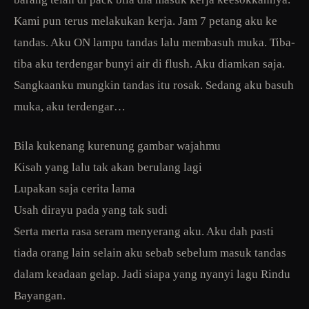
Kami pun terus melakukan kerja. Jam 7 petang aku ke
tandas. Aku ON lampu tandas lalu membasuh muka. Tiba-
tiba aku terdengar bunyi air di flush. Aku diamkan saja.
Sangkaanku mungkin tandas itu rosak. Sedang aku basuh
muka, aku terdengar…
Bila kukenang kurenung gambar wajahmu
Kisah yang lalu tak akan berulang lagi
Lupakan saja cerita lama
Usah dirayu pada yang tak sudi
Serta merta rasa seram menyerang aku. Aku dah pasti
tiada orang lain selain aku sebab sebelum masuk tandas
dalam keadaan gelap. Jadi siapa yang nyanyi lagu Rindu
Bayangan.