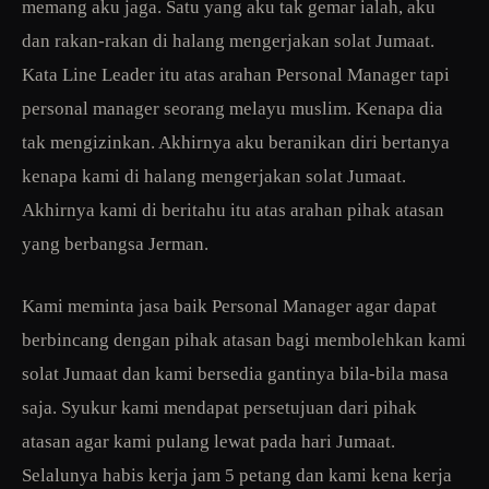
memang aku jaga. Satu yang aku tak gemar ialah, aku
dan rakan-rakan di halang mengerjakan solat Jumaat.
Kata Line Leader itu atas arahan Personal Manager tapi
personal manager seorang melayu muslim. Kenapa dia
tak mengizinkan. Akhirnya aku beranikan diri bertanya
kenapa kami di halang mengerjakan solat Jumaat.
Akhirnya kami di beritahu itu atas arahan pihak atasan
yang berbangsa Jerman.
Kami meminta jasa baik Personal Manager agar dapat
berbincang dengan pihak atasan bagi membolehkan kami
solat Jumaat dan kami bersedia gantinya bila-bila masa
saja. Syukur kami mendapat persetujuan dari pihak
atasan agar kami pulang lewat pada hari Jumaat.
Selalunya habis kerja jam 5 petang dan kami kena kerja