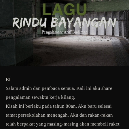
RI
Salam admin dan pembaca semua. Kali ini aku share
pengalaman sewaktu kerja kilang.
Kisah ini berlaku pada tahun 80an. Aku baru selesai
tamat persekolahan menengah. Aku dan rakan-rakan
telah berpakat yang masing-masing akan membeli raket