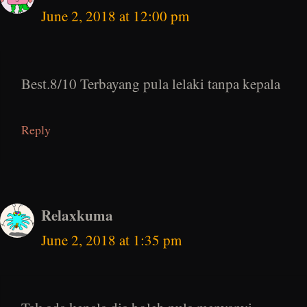
June 2, 2018 at 12:00 pm
Best.8/10 Terbayang pula lelaki tanpa kepala
Reply
Relaxkuma
June 2, 2018 at 1:35 pm