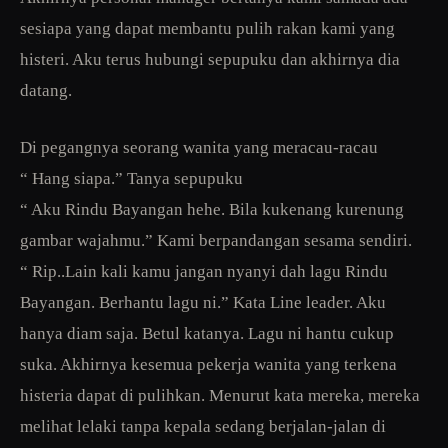
sesiapa yang dapat membantu pulih rakan kami yang
histeri. Aku terus hubungi sepupuku dan akhirnya dia
datang.
Di pegangnya seorang wanita yang meracau-racau
“ Hang siapa.” Tanya sepupuku
“ Aku Rindu Bayangan hehe. Bila kukenang kurenung
gambar wajahmu.” Kami berpandangan sesama sendiri.
“ Rip..Lain kali kamu jangan nyanyi dah lagu Rindu
Bayangan. Berhantu lagu ni.” Kata Line leader. Aku
hanya diam saja. Betul katanya. Lagu ni hantu cukup
suka. Akhirnya kesemua pekerja wanita yang terkena
histeria dapat di pulihkan. Menurut kata mereka, mereka
melihat lelaki tanpa kepala sedang berjalan-jalan di