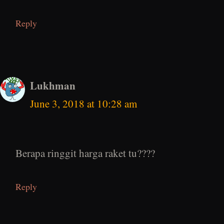
Reply
Lukhman
June 3, 2018 at 10:28 am
Berapa ringgit harga raket tu????
Reply