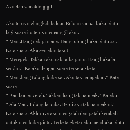
Aku dah semakin gigil
Aku terus melangkah keluar. Belum sempat buka pintu
lagi suara itu terus memanggil aku..
“ Man..Hang nak pi mana. Hang tolong buka pintu sat.”
Kata suara. Aku semakin takut
“ Merepek. Takkan aku nak buka pintu. Hang buka la
sendiri.” Kataku dengan suara terketar-ketar
“ Man..hang tolong buka sat. Aku tak nampak ni.” Kata
suara
“ Kan lampu cerah. Takkan hang tak nampak.” Kataku
“ Ala Man. Tolong la buka. Betoi aku tak nampak ni.”
Kata suara. Akhirnya aku mengalah dan patah kembali
untuk membuka pintu. Terketar-ketar aku membuka pintu