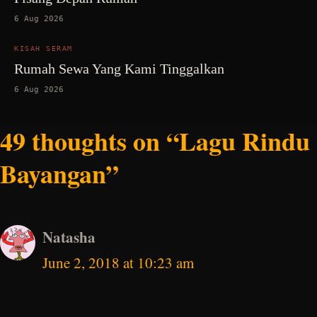
6 Aug 2026
KISAH SERAM
Rumah Sewa Yang Kami Tinggalkan
6 Aug 2026
49 thoughts on “Lagu Rindu
Bayangan”
Natasha
June 2, 2018 at 10:23 am