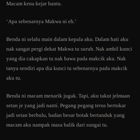
Macam kena kejar hantu.
‘Apa sebenarnya Makwa ni eh.’
Benda ni selalu main dalam kepala aku. Dalam hati aku
nak sangat pergi dekat Makwa tu suruh. Nak ambil kunci
yang dia cakapkan tu nak bawa pada makcik aku. Nak
tanya sendiri apa dia kunci tu sebenarnya pada makcik
aku tu.
Benda ni macam menarik jugak. Tapi, aku takut jelmaan
setan je yang jadi nanti. Pegang pegang terus bertukar
jadi setan berbulu, badan besar botak bertanduk yang
macam aku nampak masa balik dari sungai tu.