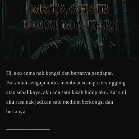
Hi, aku cuma nak kongsi dan bertanya pendapat.
Bukanlah sengaja untuk membuat sesiapa tersinggung
atau sebaliknya, aku ada satu kisah hidup aku. Kat sini
aku rasa nak jadikan satu medium berkongsi dan
bertanya.
————————-