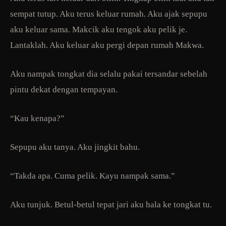
sempat tutup. Aku terus keluar rumah. Aku ajak sepupu
aku keluar sama. Makcik aku tengok aku pelik je.
Lantaklah. Aku keluar aku pergi depan rumah Makwa.
Aku nampak tongkat dia selalu pakai tersandar sebelah
pintu dekat dengan tempayan.
“Kau kenapa?”
Sepupu aku tanya. Aku jingkit bahu.
“Takda apa. Cuma pelik. Kayu nampak sama.”
Aku tunjuk. Betul-betul tepat jari aku hala ke tongkat tu.