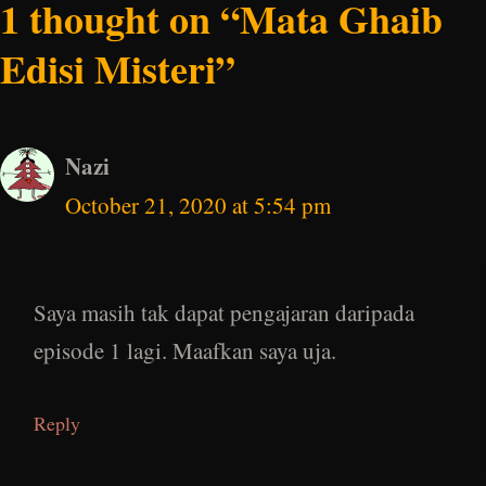
1 thought on “Mata Ghaib
Edisi Misteri”
Nazi
October 21, 2020 at 5:54 pm
Saya masih tak dapat pengajaran daripada
episode 1 lagi. Maafkan saya uja.
Reply