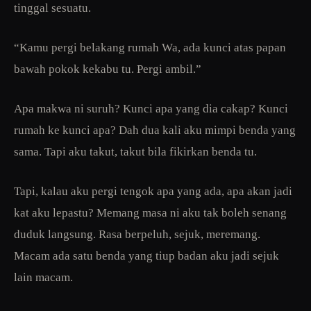
tinggal sesuatu.
“Kamu pergi belakang rumah Wa, ada kunci atas papan
bawah pokok kekabu tu. Pergi ambil.”
Apa makwa ni suruh? Kunci apa yang dia cakap? Kunci
rumah ke kunci apa? Dah dua kali aku mimpi benda yang
sama. Tapi aku takut, takut bila fikirkan benda tu.
Tapi, kalau aku pergi tengok apa yang ada, apa akan jadi
kat aku lepastu? Memang masa ni aku tak boleh senang
duduk langsung. Rasa berpeluh, sejuk, meremang.
Macam ada satu benda yang tiup badan aku jadi sejuk
lain macam.