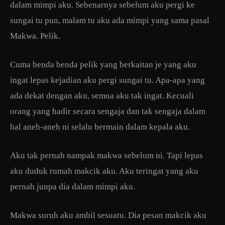
dalam mimpi aku. Sebenarnya sebelum aku pergi ke
sungai tu pun, malam tu aku ada mimpi yang sama pasal
Makwa. Pelik.
Cuma benda benda pelik yang berkaitan je yang aku
ingat lepas kejadian aku pergi sungai tu. Apa-apa yang
ada dekat dengan aku, semua aku tak ingat. Kecuali
orang yang hadir secara sengaja dan tak sengaja dalam
hal aneh-aneh ni selalu bermain dalam kepala aku.
Aku tak pernah nampak makwa sebelum ni. Tapi lepas
aku duduk rumah makcik aku. Aku teringat yang aku
pernah junpa dia dalam mimpi aku.
Makwa suruh aku ambil sesuatu. Dia pesan makcik aku