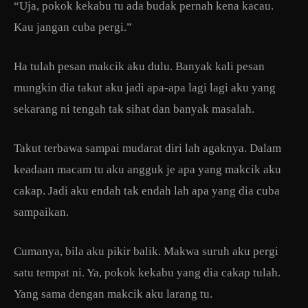
“Uja, pokok kekabu tu ada budak pernah kena kacau.
Kau jangan cuba pergi.”
Ha tulah pesan makcik aku dulu. Banyak kali pesan
mungkin dia takut aku jadi apa-apa lagi lagi aku yang
sekarang ni tengah tak sihat dan banyak masalah.
Takut terbawa sampai mudarat diri lah agaknya. Dalam
keadaan macam tu aku angguk je apa yang makcik aku
cakap. Jadi aku endah tak endah lah apa yang dia cuba
sampaikan.
Cumanya, bila aku pikir balik. Makwa suruh aku pergi
satu tempat ni. Ya, pokok kekabu yang dia cakap tulah.
Yang sama dengan makcik aku larang tu.