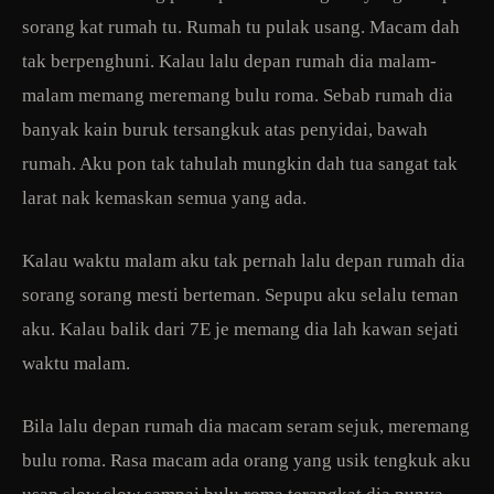
sorang kat rumah tu. Rumah tu pulak usang. Macam dah
tak berpenghuni. Kalau lalu depan rumah dia malam-
malam memang meremang bulu roma. Sebab rumah dia
banyak kain buruk tersangkuk atas penyidai, bawah
rumah. Aku pon tak tahulah mungkin dah tua sangat tak
larat nak kemaskan semua yang ada.
Kalau waktu malam aku tak pernah lalu depan rumah dia
sorang sorang mesti berteman. Sepupu aku selalu teman
aku. Kalau balik dari 7E je memang dia lah kawan sejati
waktu malam.
Bila lalu depan rumah dia macam seram sejuk, meremang
bulu roma. Rasa macam ada orang yang usik tengkuk aku