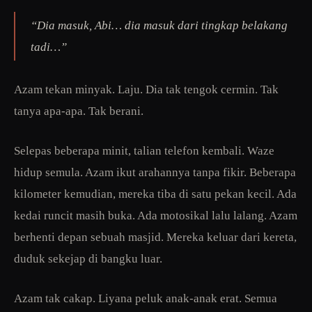
“Dia masuk, Abi… dia masuk dari tingkap belakang
tadi…”
Azam tekan minyak. Laju. Dia tak tengok cermin. Tak
tanya apa-apa. Tak berani.
Selepas beberapa minit, talian telefon kembali. Waze
hidup semula. Azam ikut arahannya tanpa fikir. Beberapa
kilometer kemudian, mereka tiba di satu pekan kecil. Ada
kedai runcit masih buka. Ada motosikal lalu lalang. Azam
berhenti depan sebuah masjid. Mereka keluar dari kereta,
duduk sekejap di bangku luar.
Azam tak cakap. Liyana peluk anak-anak erat. Semua