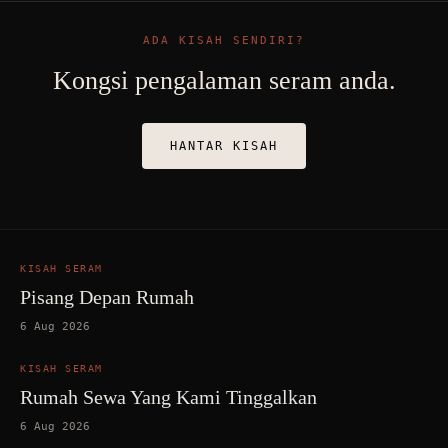
ADA KISAH SENDIRI?
Kongsi pengalaman seram anda.
HANTAR KISAH
KISAH SERAM
Pisang Depan Rumah
6 Aug 2026
KISAH SERAM
Rumah Sewa Yang Kami Tinggalkan
6 Aug 2026