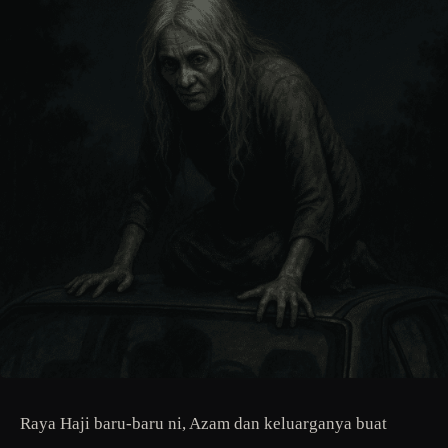
Raya Haji baru-baru ni, Azam dan keluarganya buat