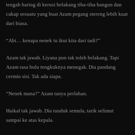
tengah baring di kerusi belakang tiba-tiba bangun dan
cakap sesuatu yang buat Azam pegang stereng lebih kuat
dari biasa.
“Abi… kenapa nenek tu ikut kita dari tadi?”
Azam tak jawab. Liyana pun tak toleh belakang. Tapi
Azam rasa bulu tengkuknya menegak. Dia pandang
cermin sisi. Tak ada siapa.
“Nenek mana?” Azam tanya perlahan.
Haikal tak jawab. Dia tunduk semula, tarik selimut
sampai ke atas kepala.