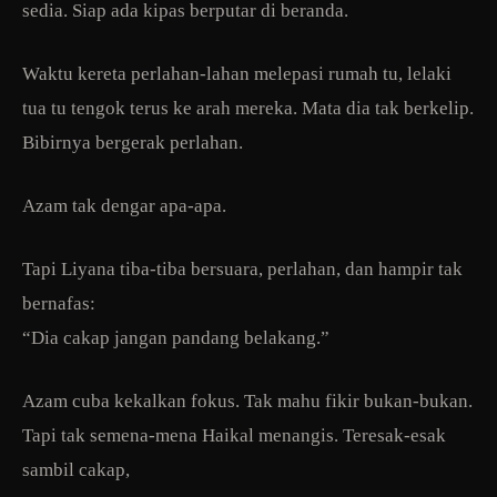
sedia. Siap ada kipas berputar di beranda.
Waktu kereta perlahan-lahan melepasi rumah tu, lelaki
tua tu tengok terus ke arah mereka. Mata dia tak berkelip.
Bibirnya bergerak perlahan.
Azam tak dengar apa-apa.
Tapi Liyana tiba-tiba bersuara, perlahan, dan hampir tak
bernafas:
“Dia cakap jangan pandang belakang.”
Azam cuba kekalkan fokus. Tak mahu fikir bukan-bukan.
Tapi tak semena-mena Haikal menangis. Teresak-esak
sambil cakap,