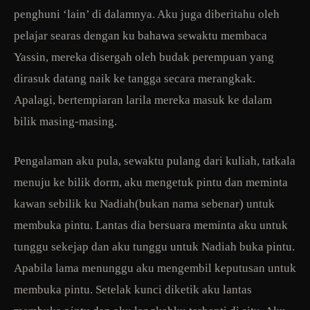
penghuni ‘lain’ di dalamnya. Aku juga diberitahu oleh
pelajar searas dengan ku bahawa sewaktu membaca
Yassin, mereka disergah oleh budak perempuan yang
dirasuk datang naik ke tangga secara merangkak.
Apalagi, bertempiaran larila mereka masuk ke dalam
bilik masing-masing.
Pengalaman aku pula, sewaktu pulang dari kuliah, tatkala
menuju ke bilik dorm, aku mengetuk pintu dan meminta
kawan sebilik ku Nadiah(bukan nama sebenar) untuk
membuka pintu. Lantas dia bersuara meminta aku untuk
tunggu sekejap dan aku tunggu untuk Nadiah buka pintu.
Apabila lama menunggu aku mengembil keputusan untuk
membuka pintu. Setelak kunci diketik aku lantas