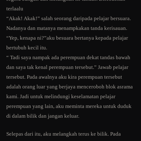
terlaalu
“Akak! Akak!” salah seorang daripada pelajar bersuara.
Nadanya dan matanya menampkakan tanda kerisauan.
“Yep, kenapa ni?”aku besuara bertanya kepada pelajar
bertubuh kecil itu.
“ Tadi saya nampak ada perempuan dekat tandas bawah
dan saya tak kenal perempuan tersebut.” Jawab pelajar
tersebut. Pada awalnya aku kira perempuan tersebut
adalah orang luar yang berjaya menceroboh blok asrama
kami. Jadi untuk melindungi keselamatan pelajar
perempuan yang lain, aku meminta mereka untuk duduk
di dalam bilik dan jangan keluar.
Selepas dari itu, aku melangkah terus ke bilik. Pada