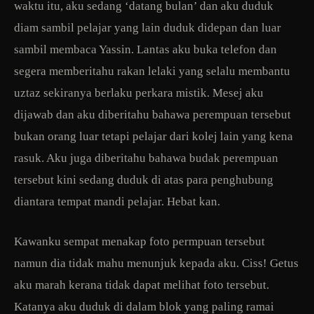
waktu itu, aku sedang ‘datang bulan’ dan aku duduk
diam sambil pelajar yang lain duduk didepan dan luar
sambil membaca Yassin. Lantas aku buka telefon dan
segera memberitahu rakan lelaki yang selalu membantu
uztaz sekiranya berlaku perkara mistik. Mesej aku
dijawab dan aku diberitahu bahawa perempuan tersebut
bukan orang luar tetapi pelajar dari kolej lain yang kena
rasuk. Aku juga diberitahu bahawa budak perempuan
tersebut kini sedang duduk di atas para penghubung
diantara tempat mandi pelajar. Hebat kan.
Kawanku sempat menakap foto permpuan tersebut
namun dia tidak mahu menunjuk kepada aku. Ciss! Getus
aku marah kerana tidak dapat melihat foto tersebut.
Katanya aku duduk di dalam blok yang paling ramai