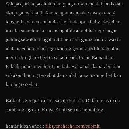
Selepas jari, tapak kaki dan yang terbaru adalah betis dan
aku juga melihat bukan tangan manusia dewasa tetapi
tangan kecil macam budak kecil ataupun baby. Kejadian
ini aku suarakan ke suami apabila aku dibaling dengan
patung sewaktu tengah ralit bermain game pada sewaktu
malam. Sebelum ini juga kucing gemuk perliharaan ibu
mertua ku ghaib begitu sahaja pada bulan Ramadhan.
Pakcik suami memberitahu bahawa kanak-kanak bunian
sukakan kucing tersebut dan sudah lama memperhatikan
kucing tersebut.
Baiklah . Sampai di sini sahaja kali ini. Di lain masa kita
sambung lagi ya. Hanya Allah sebaik pelindung.
hantar kisah anda :
fiksyenshasha.com/submit