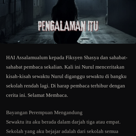
HAI Assalamualum kepada Fiksyen Shasya dan sahabat-
sahabat pembaca sekalian. Kali ini Nurul menceritakan
kisah-kisah sewaktu Nurul diganggu sewaktu di bangku
sekolah rendah lagi. Di harap pembaca terhibur dengan
cerita ini. Selamat Membaca.
Bayangan Perempuan Mengandung
Sewaktu itu aku berada dalam darjah tiga atau empat.
Sekolah yang aku bejajar adalah dari sekolah semua