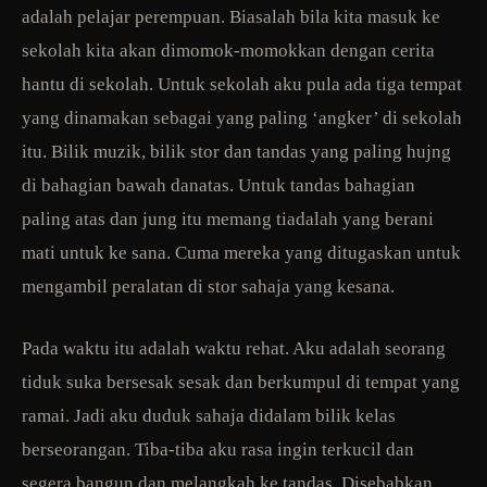
adalah pelajar perempuan. Biasalah bila kita masuk ke
sekolah kita akan dimomok-momokkan dengan cerita
hantu di sekolah. Untuk sekolah aku pula ada tiga tempat
yang dinamakan sebagai yang paling ‘angker’ di sekolah
itu. Bilik muzik, bilik stor dan tandas yang paling hujng
di bahagian bawah danatas. Untuk tandas bahagian
paling atas dan jung itu memang tiadalah yang berani
mati untuk ke sana. Cuma mereka yang ditugaskan untuk
mengambil peralatan di stor sahaja yang kesana.
Pada waktu itu adalah waktu rehat. Aku adalah seorang
tiduk suka bersesak sesak dan berkumpul di tempat yang
ramai. Jadi aku duduk sahaja didalam bilik kelas
berseorangan. Tiba-tiba aku rasa ingin terkucil dan
segera bangun dan melangkah ke tandas. Disebabkan