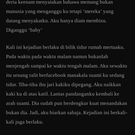
deria keenam menyatakan bahawa memang bukan
manusia yang menganggu ku tetapi ‘mereka’ yang
datang menyakatku. Aku hanya diam membisu.
Diganggu ‘baby’
Kali ini kejadian berlaku di bilik tidur rumah mertuaku.
Pada waktu pada waktu malam namun bukanlah
menjengah sampai ke waktu tengah malam. Aku sewaktu
itu senang ralit berfacebook manakala suami ku sedang
tidur. Tiba-tiba ibu jari kakiku dipegang. Aku naikkan
kaki ku di atas katil. Lantas pandanganku kembali ke
arah suami. Dia sudah pun berdengkur kuat menandakan
bukan dia. Jadi, aku biarkan sahaja. Kejadian ini berkali-
kali juga berlaku.