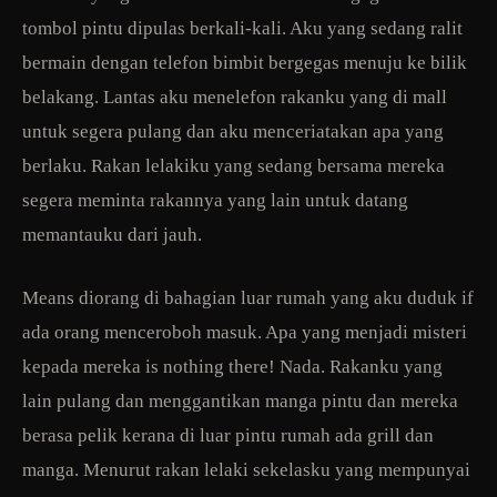
tombol pintu dipulas berkali-kali. Aku yang sedang ralit
bermain dengan telefon bimbit bergegas menuju ke bilik
belakang. Lantas aku menelefon rakanku yang di mall
untuk segera pulang dan aku menceriatakan apa yang
berlaku. Rakan lelakiku yang sedang bersama mereka
segera meminta rakannya yang lain untuk datang
memantauku dari jauh.
Means diorang di bahagian luar rumah yang aku duduk if
ada orang menceroboh masuk. Apa yang menjadi misteri
kepada mereka is nothing there! Nada. Rakanku yang
lain pulang dan menggantikan manga pintu dan mereka
berasa pelik kerana di luar pintu rumah ada grill dan
manga. Menurut rakan lelaki sekelasku yang mempunyai