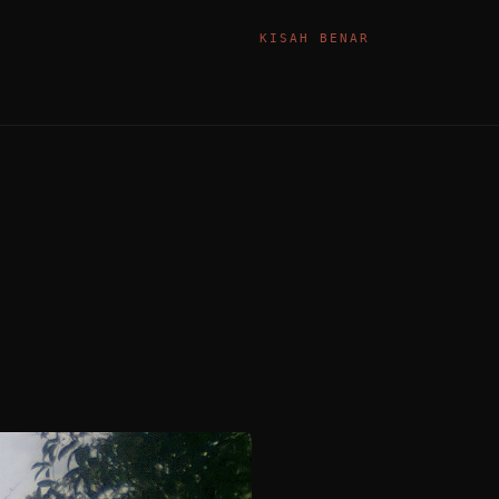
KISAH BENAR