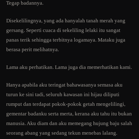
Tegap badannya.
Disekelilingnya, yang ada hanyalah tanah merah yang
gersang. Seperti cuaca di sekeliling lelaki itu sangat
panas terik sehingga terbitnya logamaya. Mataku juga
berasa perit melihatnya.
Lama aku perhatikan. Lama juga dia memerhatikan kami.
Hanya apabila aku teringat bahawasanya semasa aku
turun ke sini tadi, seluruh kawasan ini hijau diliputi
rumput dan terdapat pokok-pokok getah mengelilingi,
gementar badanku serta merta, kerana aku tahu itu bukan
manusia. Aku diam dan aku memegang hujung baju salah
seorang abang yang sedang tekun menebas lalang.