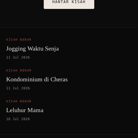
HANTAR KISAH
KISAH BENAR
Jogging Waktu Senja
11 Jul 2026
KISAH BENAR
Kondominium di Cheras
11 Jul 2026
KISAH BENAR
Leluhur Mama
10 Jul 2026