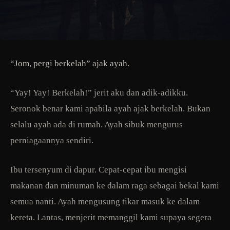
“Jom, pergi berkelah” ajak ayah.
“Yay! Yay! Berkelah!” jerit aku dan adik-adikku.
Seronok benar kami apabila ayah ajak berkelah. Bukan
selalu ayah ada di rumah. Ayah sibuk mengurus
perniagaannya sendiri.
Ibu tersenyum di dapur. Cepat-cepat ibu mengisi
makanan dan minuman ke dalam raga sebagai bekal kami
semua nanti. Ayah mengusung tikar masuk ke dalam
kereta. Lantas, menjerit memanggil kami supaya segera