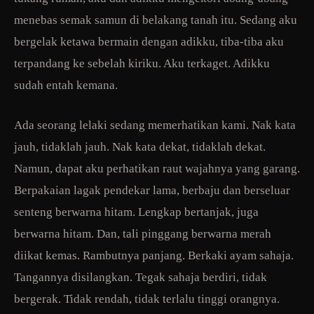
menebas semak samun di belakang tanah itu. Sedang aku
bergelak ketawa bermain dengan adikku, tiba-tiba aku
terpandang ke sebelah kiriku. Aku terkaget. Adikku
sudah entah kemana.
Ada seorang lelaki sedang memerhatikan kami. Nak kata
jauh, tidaklah jauh. Nak kata dekat, tidaklah dekat.
Namun, dapat aku perhatikan raut wajahnya yang garang.
Berpakaian lagak pendekar lama, berbaju dan berseluar
senteng berwarna hitam. Lengkap bertanjak, juga
berwarna hitam. Dan, tali pinggang berwarna merah
diikat kemas. Rambutnya panjang. Berkaki ayam sahaja.
Tangannya disilangkan. Tegak sahaja berdiri, tidak
bergerak. Tidak rendah, tidak terlalu tinggi orangnya.