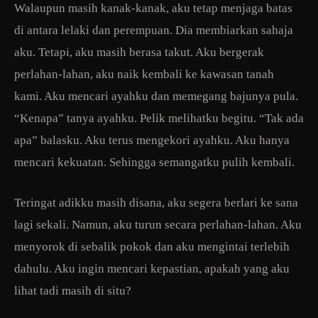
Walaupun masih kanak-kanak, aku tetap menjaga batas
di antara lelaki dan perempuan. Dia membiarkan sahaja
aku. Tetapi, aku masih berasa takut. Aku bergerak
perlahan-lahan, aku naik kembali ke kawasan tanah
kami. Aku mencari ayahku dan memegang bajunya pula.
“Kenapa” tanya ayahku. Pelik melihatku begitu. “Tak ada
apa” balasku. Aku terus mengekori ayahku. Aku hanya
mencari kekuatan. Sehingga semangatku pulih kembali.
Teringat adikku masih disana, aku segera berlari ke sana
lagi sekali. Namun, aku turun secara perlahan-lahan. Aku
menyorok di sebalik pokok dan aku mengintai terlebih
dahulu. Aku ingin mencari kepastian, apakah yang aku
lihat tadi masih di situ?