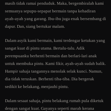
masih tidak ramai penduduk. Maka, bergembiralah kami
semuanya sepupu-sepapat bermain tanpa kehadiran
ayah-ayah yang garang. Ibu-ibu juga enak bersembang di
dapur. Dan, siang bertukar malam.
Dalam asyik kami bermain, kami terdengar ketukan yang
sangat kuat di pintu utama. Bertalu-talu. Adik
perempuanku berhenti bermain dan berlari-lari anak
untuk membuka pintu. Kami fikir, ayah-ayah sudah balik.
Hampir sahaja tangannya menolak selak kunci. Namun,
dia tidak teruskan. Berhenti tiba-tiba. Dia bergerak
sedikit ke belakang, menjauhi pintu.
Dalam sesaat sahaja, pintu belakang rumah pula diketuk
dengan sangat kuat. Gayanya seperti marah kerana