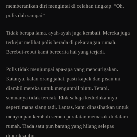
memberanikan diri mengintai di celahan tingkap. “Oh,
polis dah sampai”
Tidak berapa lama, ayah-ayah juga kembali. Mereka juga
terkejut melihat polis berada di pekarangan rumah.
Berebut-rebut kami bercerita hal yang terjadi.
Polis tidak menjumpai apa-apa yang mencurigakan.
Katanya, kalau orang jahat, pasti kapak dan pisau ini
diambil mereka untuk mengumpil pintu. Tetapi,
semuanya tidak terusik. Elok sahaja kedudukannya
seperti mana siang tadi. Lantas, kami dinasihatkan untuk
menyimpan kembali semua peralatan memasak di dalam
rumah. Tiada satu pun barang yang hilang selepas
diperiksa ibu.