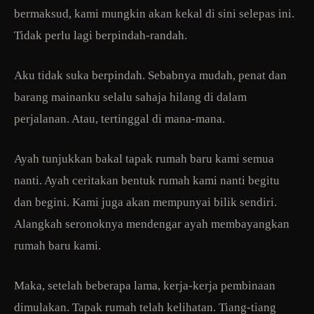
bermaksud, kami mungkin akan kekal di sini selepas ini.
Tidak perlu lagi berpindah-randah.
Aku tidak suka berpindah. Sebabnya mudah, penat dan
barang mainanku selalu sahaja hilang di dalam
perjalanan. Atau, tertinggal di mana-mana.
Ayah tunjukkan bakal tapak rumah baru kami semua
nanti. Ayah ceritakan bentuk rumah kami nanti begitu
dan begini. Kami juga akan mempunyai bilik sendiri.
Alangkah seronoknya mendengar ayah membayangkan
rumah baru kami.
Maka, setelah beberapa lama, kerja-kerja pembinaan
dimulakan. Tapak rumah telah kelihatan. Tiang-tiang