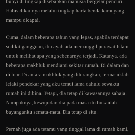
bunyi di tingkap disebabkan manusia bergelar pencuri.
Habis dikaitnya melalui tingkap harta benda kami yang
mampu dicapai.
Cuma, dalam beberapa tahun yang lepas, apabila terdapat
sedikit gangguan, ibu ayah ada memanggil perawat Islam
untuk melihat apa yang sebenarnya terjadi. Katanya, ada
beberapa makhluk mendiami sekitar rumah. Di dalam dan
di luar. Di antara makhluk yang diterangkan, termasuklah
lelaki pendekar yang aku temui lama dahulu sewaktu
rumah ini dibina. Tetapi, dia tetap di kawasannya sahaja.
Nampaknya, kewujudan dia pada masa itu bukanlah
bayanganku semata-mata. Dia tetap di situ.
Pernah juga ada tetamu yang tinggal lama di rumah kami,