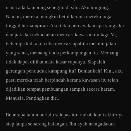
mana ada kampung sebegitu di situ. Aku bingung.
Namun, mereka mungkin betul kerana mereka juga
tinggal berhampiran. Aku tetap percayakan apa yang aku
nampak dan nekad akan mencari kawasan itu lagi. Ya,
beberapa kali aku cuba mencari apabila melalui jalan
yang sama, memang tiada perkampungan itu. Memang
tidak dapat dilihat mata kasar rupanya. Siapalah
gerangan penduduk kampung itu? Buniankah? Kini, aku
pasti mereka telah berpindah kerana kawasan itu telah
dijadikan tempat pembuangan sampah secara haram.
Manusia. Pentingkan diri.
Beberapa tahun berlalu selepas itu, rumah kami akhirnya
siap tanpa sebarang halangan. Ibu ayah mengadakan