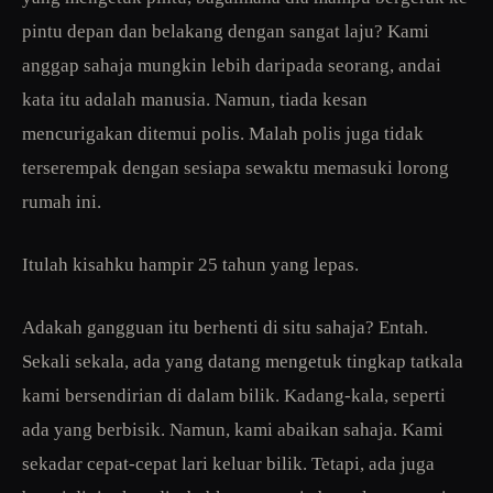
pintu depan dan belakang dengan sangat laju? Kami
anggap sahaja mungkin lebih daripada seorang, andai
kata itu adalah manusia. Namun, tiada kesan
mencurigakan ditemui polis. Malah polis juga tidak
terserempak dengan sesiapa sewaktu memasuki lorong
rumah ini.
Itulah kisahku hampir 25 tahun yang lepas.
Adakah gangguan itu berhenti di situ sahaja? Entah.
Sekali sekala, ada yang datang mengetuk tingkap tatkala
kami bersendirian di dalam bilik. Kadang-kala, seperti
ada yang berbisik. Namun, kami abaikan sahaja. Kami
sekadar cepat-cepat lari keluar bilik. Tetapi, ada juga