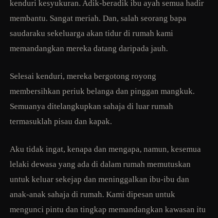
kenduri kesyukuran. Adik-beradik ibu ayah semua hadir
membantu. Sangat meriah. Dan, salah seorang bapa
saudaraku sekeluarga akan tidur di rumah kami
memandangkan mereka datang daripada jauh.
Selesai kenduri, mereka bergotong royong
membersihkan periuk belanga dan pinggan mangkuk.
Semuanya ditelangkupkan sahaja di luar rumah
termasuklah pisau dan kapak.
Aku tidak ingat, kenapa dan mengapa, namun, kesemua
lelaki dewasa yang ada di dalam rumah memutuskan
untuk keluar sekejap dan meninggalkan ibu-ibu dan
anak-anak sahaja di rumah. Kami dipesan untuk
mengunci pintu dan tingkap memandangkan kawasan itu