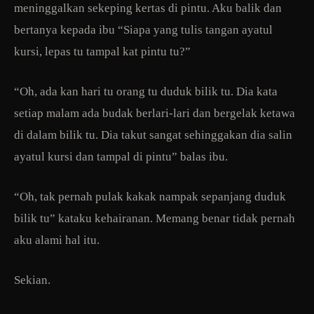
meninggalkan sekeping kertas di pintu. Aku balik dan
bertanya kepada ibu “Siapa yang tulis tangan ayatul
kursi, lepas tu tampal kat pintu tu?”
“Oh, ada kan hari tu orang tu duduk bilik tu. Dia kata
setiap malam ada budak berlari-lari dan bergelak ketawa
di dalam bilik tu. Dia takut sangat sehinggakan dia salin
ayatul kursi dan tampal di pintu” balas ibu.
“Oh, tak pernah pulak kakak nampak sepanjang duduk
bilik tu” kataku kehairanan. Memang benar tidak pernah
aku alami hal itu.
Sekian.