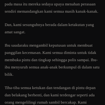
pada masa itu mereka sedaya upaya menahan perasaan
sendiri memandangkan kami semua masih kanak-kanak.
Dan, kami sesunguhnya berada dalam ketakutan yang
amat sangat.
Ibu saudaraku mengambil keputusan untuk membuat
panggilan kecemasan. Kami semua diminta untuk tidak
membuka pintu dan tingkap sehingga polis sampai. Ibu-
ibu menyuruh semua anak-anak berkumpul di dalam satu
bilik.
Tiba-tiba semua ketukan dan tendangan di pintu depan
dan belakang berhenti, dan kami terdengar seperti ada
orang mengelilingi rumah sambil bercakap. Kami