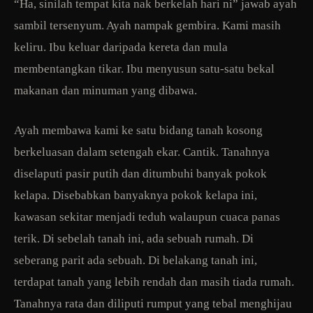
“Ha, sinilah tempat kita nak berkelah hari ni” jawab ayah
sambil tersenyum. Ayah nampak gembira. Kami masih
keliru. Ibu keluar daripada kereta dan mula
membentangkan tikar. Ibu menyusun satu-satu bekal
makanan dan minuman yang dibawa.
Ayah membawa kami ke satu bidang tanah kosong
berkeluasan dalam setengah ekar. Cantik. Tanahnya
diselaputi pasir putih dan ditumbuhi banyak pokok
kelapa. Disebabkan banyaknya pokok kelapa ini,
kawasan sekitar menjadi teduh walaupun cuaca panas
terik. Di sebelah tanah ini, ada sebuah rumah. Di
seberang parit ada sebuah. Di belakang tanah ini,
terdapat tanah yang lebih rendah dan masih tiada rumah.
Tanahnya rata dan diliputi rumput yang tebal menghijau