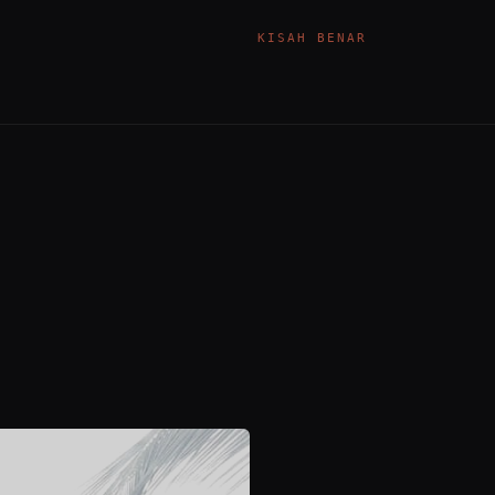
KISAH BENAR