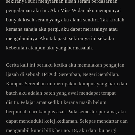
sekiranya sudi menyiarkan kisah seram berdasarkan
pengalaman aku ini. Aku Miss W dan aku mempunyai
banyak kisah seram yang aku alami sendiri. Tak kiralah
kemana sahaja aku pergi, aku dapat merasainya atau
mengalaminya. Aku tak pasti sekiranya ini sekadar
kebetulan ataupun aku yang bermasalah.
Cerita kali ini berlaku ketika aku memulakan pengajian
ijazah di sebuah IPTA di Seremban, Negeri Sembilan.
Kampus Seremban ini merupakan kampus yang baru dan
batch aku adalah batch yang awal mendapat tempat
disitu. Pelajar amat sedikit kerana masih belum
berpindah dari kampus asal. Pada semester pertama, aku
dapat menduduki kolej kediaman. Selepas mendaftar dan
mengambil kunci bilik ber no. 18, aku dan ibu pergi