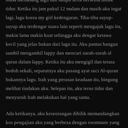
tidur. Ketika itu jam pukul 12 malam dan masih aku ingat
lagi, lagu korea my girl kedengaran. Tiba-tiba sayup-
sayup aku terdengar suara lain seperti mengajuk lagu itu,
makin lama makin kuat sehingga aku dengar ketawa
kecil yang jelas bukan dari lagu itu. Aku pantas bangun
sambil mengambil lappy dan mencari surah-surah al
quran dalam lappy. Ketika itu aku mengigil dan terasa
bodoh sekali, sepatutnya aku pasang ayat suci Al-quran
bukannya lagu. Irah yang perasan keadaan itu, bingung
melihat tindakan aku. Selepas itu, aku terus tidur dan
menyuruh Irah melakukan hal yang sama.
Ada ketikanya, aku keseorangan dibilik memandangkan
kos pengajian aku yang berbeza dengan roommate yang