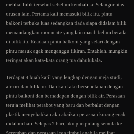
melihat bilik tersebut sebelum kembali ke Selangor atas
urusan lain. Pertama kali memasuki bilik itu, pintu
balkoni terbuka luas sedangkan tiada siapa didalam bilik
memandangkan roommate yang lain masih belum berada
di bilik itu. Keadaan pintu balkoni yang selari dengan
pintu masuk agak menganggu fikiran. Entahlah, mungkin
teringat akan kata-kata orang tua dahulukala.
Terdapat 4 buah katil yang lengkap dengan meja studi,
almari dan bilik air. Dan katil aku bersebelahan dengan
pintu balkoni dan berhadapan dengan bilik air. Perasaan
teruja melihat perabot yang baru dan berbalut dengan
plastik menyebabkan aku abaikan perasaan kurang enak
didalam hati. Selepas 2 hari, aku pun pulang semula ke
Seremban dan perasaan lega timbul apabila melihat