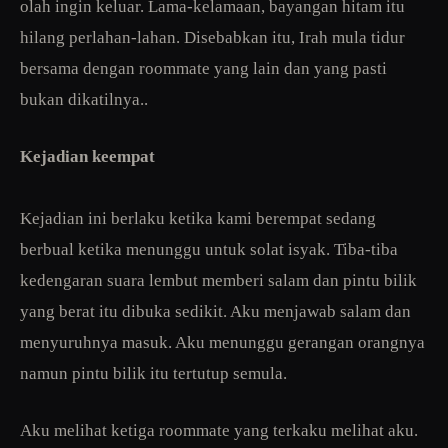
olah ingin keluar. Lama-kelamaan, bayangan hitam itu
hilang perlahan-lahan. Disebabkan itu, Irah mula tidur
bersama dengan roommate yang lain dan yang pasti
bukan dikatilnya..
Kejadian keempat
Kejadian ini berlaku ketika kami berempat sedang
berbual ketika menunggu untuk solat isyak. Tiba-tiba
kedengaran suara lembut memberi salam dan pintu bilik
yang berat itu dibuka sedikit. Aku menjawab salam dan
menyuruhnya masuk. Aku menunggu gerangan orangnya
namun pintu bilik itu tertutup semula.
Aku melihat ketiga roommate yang terkaku melihat aku.