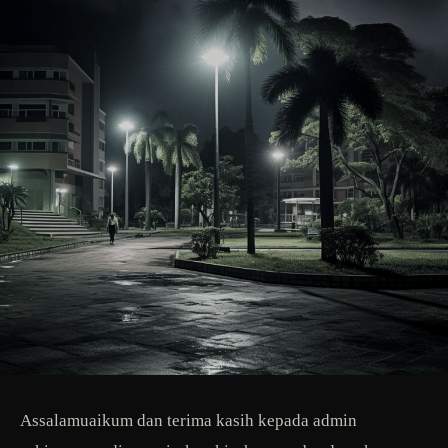
Assalamuaikum dan terima kasih kepada admin