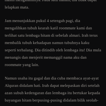
lelapkan mata.
Jam menunjukkan pukul 4 setengah pagi, dia
mengalihkan tubuh kearah katil roommate kami dan
terlihat satu lembaga hitam di sebelah almari. Irah terus
membalik tubuh kehadapan namun tubuhnya kaku
seperti terhalang. Dia ditindih oleh lembaga itu! Dia mula
menangis dan menjerit memanggil nama aku dan
roommate yang lain.
Namun usaha itu gagal dan dia cuba membaca ayat-ayat
Alquran didalam hati. Irah dapat melepaskan diri setelah
azan subuh kedengaran dan lembaga itu bertukar kepada
bayangan hitam berpusing-pusing didalam bilik seolah-