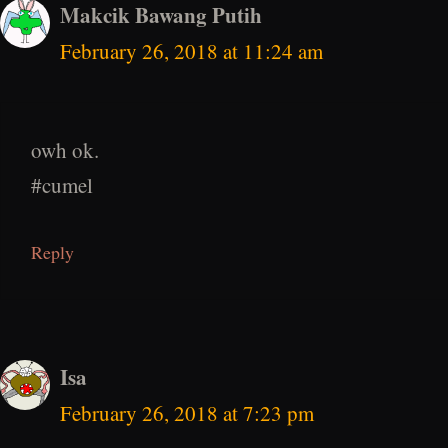
Makcik Bawang Putih
February 26, 2018 at 11:24 am
owh ok.
#cumel
Reply
Isa
February 26, 2018 at 7:23 pm