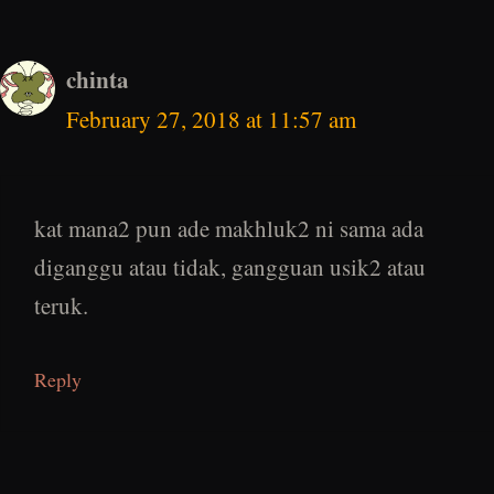
chinta
February 27, 2018 at 11:57 am
kat mana2 pun ade makhluk2 ni sama ada
diganggu atau tidak, gangguan usik2 atau
teruk.
Reply