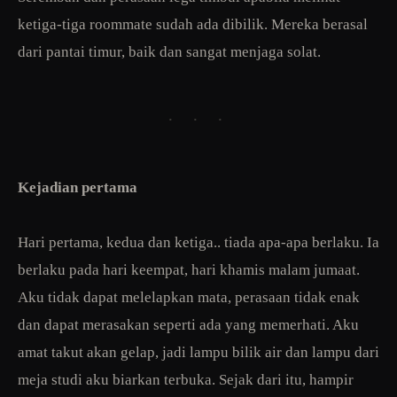
ketiga-tiga roommate sudah ada dibilik. Mereka berasal
dari pantai timur, baik dan sangat menjaga solat.
· · ·
Kejadian pertama
Hari pertama, kedua dan ketiga.. tiada apa-apa berlaku. Ia
berlaku pada hari keempat, hari khamis malam jumaat.
Aku tidak dapat melelapkan mata, perasaan tidak enak
dan dapat merasakan seperti ada yang memerhati. Aku
amat takut akan gelap, jadi lampu bilik air dan lampu dari
meja studi aku biarkan terbuka. Sejak dari itu, hampir