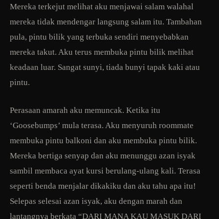
Mereka terkejut melihat aku menjawai salam walahal
mereka tidak mendengar langsung salam itu. Tambahan
pula, pintu bilik yang terbuka sendiri menyebabkan
mereka takut. Aku terus membuka pintu bilik melihat
keadaan luar. Sangat sunyi, tiada bunyi tapak kaki atau
pintu.
Perasaan amarah aku memuncak. Ketika itu
‘Goosebumps’ mula terasa. Aku menyuruh roommate
membuka pintu balkoni dan aku membuka pintu bilik.
Mereka bertiga senyap dan aku menunggu azan isyak
sambil membaca ayat kursi berulang-ulang kali. Terasa
seperti benda menjalar dikakiku dan aku tahu apa itu!
Selepas selesai azan isyak, aku dengan marah dan
lantangnya berkata “DARI MANA KAU MASUK DARI