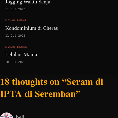
Jogging Waktu Senja
11 Jul 2026
KISAH BENAR
Kondominium di Cheras
11 Jul 2026
KISAH BENAR
Leluhur Mama
10 Jul 2026
18 thoughts on “Seram di
IPTA di Seremban”
bell