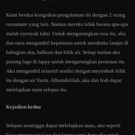
Kami berdua kongsikan pengalaman ini dengan 2 orang
roommate yang lain. Namun mereka tidak berasa apa-apa
malah nyenyak tidur. Untuk mengurangkan rasa itu, aku
dan mira mengambil keputusan untuk membuka lampu di
bahagian aku, balkoni dan bilik air. Setiap malam aku
pasang lagu di lappy untuk mengurangkan perasaan itu.
Aku mengambil iniasitif sendiri dengan meyimbah bilik
itu dengan air Yasin. Alhamdulilah, aku dan Irah dapat
melelapkan mata selepas itu.
Kejadian kedua
Selepas seminggu dapat melelapkan mata, aku seperti
biasa memasang lagu dan lampu serta bersedia untuk