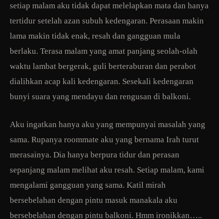
setiap malam aku tidak dapat melelapkan mata dan hanya
tertidur setelah azan subuh kedengaran. Perasaan makin
lama makin tidak enak, resah dan gangguan mula
berlaku. Terasa malam yang amat panjang seolah-olah
waktu lambat bergerak, guli berteraburan dan perabot
dialihkan acap kali kedengaran. Sesekali kedengaran
bunyi suara yang mendayu dan rengusan di balkoni.
Aku ingatkan hanya aku yang mempunyai masalah yang
sama. Rupanya roommate aku yang bernama Irah turut
merasainya. Dia hanya berpura tidur dan perasan
sepanjang malam melihat aku resah. Setiap malam, kami
mengalami gangguan yang sama. Katil mirah
bersebelahan dengan pintu masuk manakala aku
bersebelahan dengan pintu balkoni. Hmm ironikkan…..