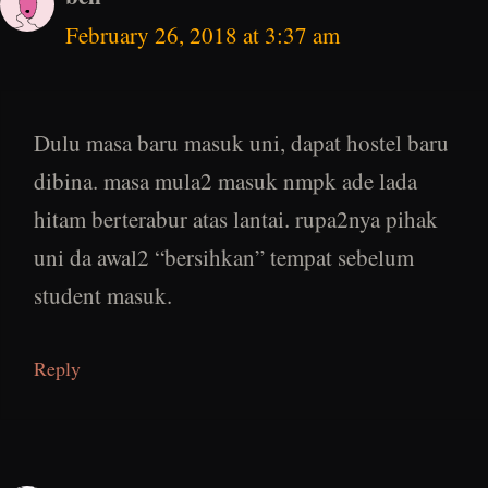
February 26, 2018 at 3:37 am
Dulu masa baru masuk uni, dapat hostel baru
dibina. masa mula2 masuk nmpk ade lada
hitam berterabur atas lantai. rupa2nya pihak
uni da awal2 “bersihkan” tempat sebelum
student masuk.
Reply