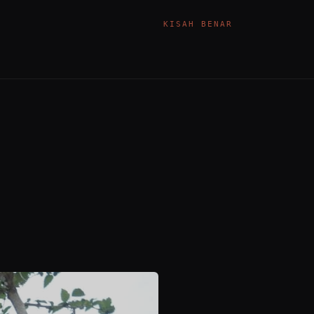
KISAH BENAR