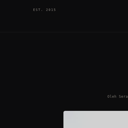
EST. 2015
Oleh Ser