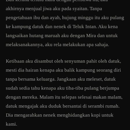
akhirnya menjual jiwa aku pada syaitan. Tanpa
pengetahuan ibu dan ayah, hujung minggu itu aku pulang
ke kampung datuk dan nenek di Teluk Intan. Aku kena
langsaikan hutang maruah aku dengan Mira dan untuk
melaksanakannya, aku rela melakukan apa sahaja.
Ketibaan aku disambut oleh senyuman pahit oleh datuk,
mesti dia hairan kenapa aku balik kampung seorang diri
tanpa bersama keluarga. Jangkaan aku meleset, datuk
sudah sedia tahu kenapa aku tiba-tiba pulang berjumpa
dengan mereka. Malam itu selepas selesai makan malam,
datuk mengajak aku duduk bersantai di serambi rumah.
Dia mengarahkan nenek menghidangkan kopi untuk
kami.