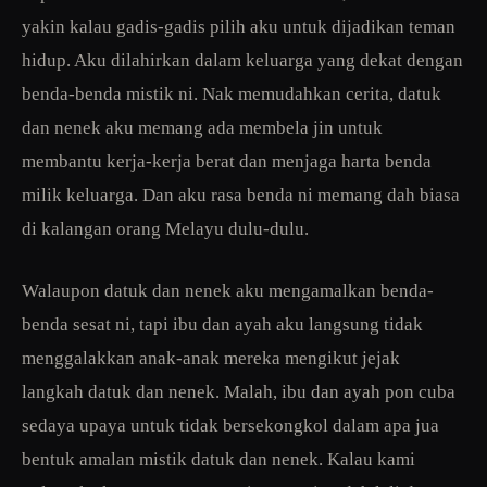
yakin kalau gadis-gadis pilih aku untuk dijadikan teman
hidup. Aku dilahirkan dalam keluarga yang dekat dengan
benda-benda mistik ni. Nak memudahkan cerita, datuk
dan nenek aku memang ada membela jin untuk
membantu kerja-kerja berat dan menjaga harta benda
milik keluarga. Dan aku rasa benda ni memang dah biasa
di kalangan orang Melayu dulu-dulu.
Walaupon datuk dan nenek aku mengamalkan benda-
benda sesat ni, tapi ibu dan ayah aku langsung tidak
menggalakkan anak-anak mereka mengikut jejak
langkah datuk dan nenek. Malah, ibu dan ayah pon cuba
sedaya upaya untuk tidak bersekongkol dalam apa jua
bentuk amalan mistik datuk dan nenek. Kalau kami