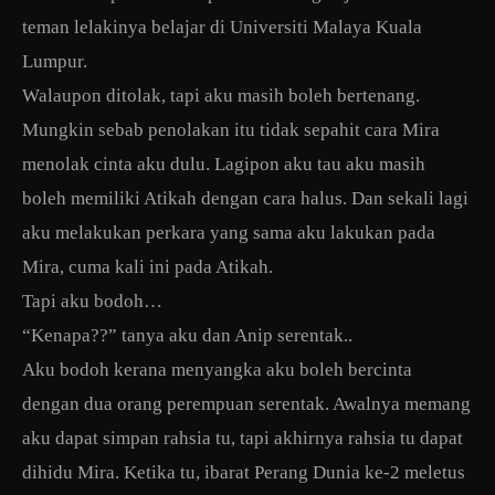
teman lelakinya belajar di Universiti Malaya Kuala
Lumpur.
Walaupon ditolak, tapi aku masih boleh bertenang.
Mungkin sebab penolakan itu tidak sepahit cara Mira
menolak cinta aku dulu. Lagipon aku tau aku masih
boleh memiliki Atikah dengan cara halus. Dan sekali lagi
aku melakukan perkara yang sama aku lakukan pada
Mira, cuma kali ini pada Atikah.
Tapi aku bodoh…
“Kenapa??” tanya aku dan Anip serentak..
Aku bodoh kerana menyangka aku boleh bercinta
dengan dua orang perempuan serentak. Awalnya memang
aku dapat simpan rahsia tu, tapi akhirnya rahsia tu dapat
dihidu Mira. Ketika tu, ibarat Perang Dunia ke-2 meletus