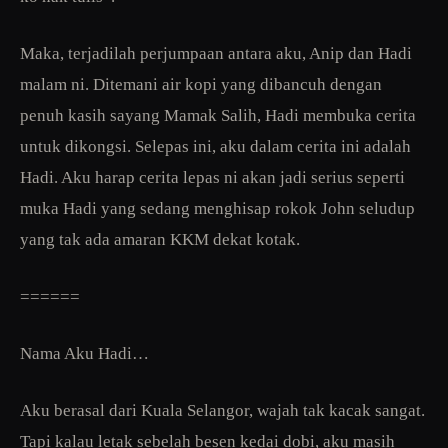
Maka, terjadilah perjumpaan antara aku, Anip dan Hadi
malam ni. Ditemani air kopi yang dibancuh dengan
penuh kasih sayang Mamak Salih, Hadi membuka cerita
untuk dikongsi. Selepas ini, aku dalam cerita ini adalah
Hadi. Aku harap cerita lepas ni akan jadi serius seperti
muka Hadi yang sedang menghisap rokok John seludup
yang tak ada amaran KKM dekat kotak.
======
Nama Aku Hadi…
Aku berasal dari Kuala Selangor, wajah tak kacak sangat.
Tapi kalau letak sebelah besen kedai dobi, aku masih