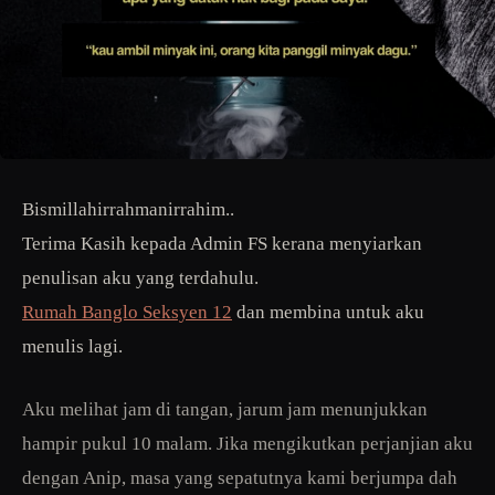
Bismillahirrahmanirrahim..
Terima Kasih kepada Admin FS kerana menyiarkan
penulisan aku yang terdahulu.
Rumah Banglo Seksyen 12
dan membina untuk aku
menulis lagi.
Aku melihat jam di tangan, jarum jam menunjukkan
hampir pukul 10 malam. Jika mengikutkan perjanjian aku
dengan Anip, masa yang sepatutnya kami berjumpa dah