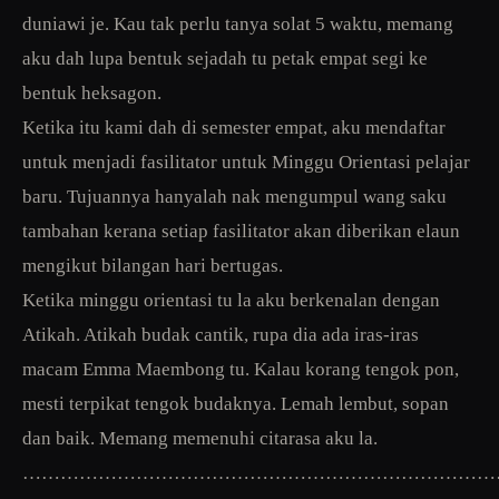
duniawi je. Kau tak perlu tanya solat 5 waktu, memang
aku dah lupa bentuk sejadah tu petak empat segi ke
bentuk heksagon.
Ketika itu kami dah di semester empat, aku mendaftar
untuk menjadi fasilitator untuk Minggu Orientasi pelajar
baru. Tujuannya hanyalah nak mengumpul wang saku
tambahan kerana setiap fasilitator akan diberikan elaun
mengikut bilangan hari bertugas.
Ketika minggu orientasi tu la aku berkenalan dengan
Atikah. Atikah budak cantik, rupa dia ada iras-iras
macam Emma Maembong tu. Kalau korang tengok pon,
mesti terpikat tengok budaknya. Lemah lembut, sopan
dan baik. Memang memenuhi citarasa aku la.
…………………………………………………………………