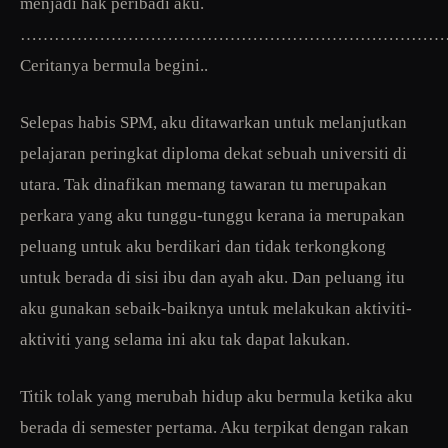
menjadi hak peribadi aku.
…………………………………………………………………
Ceritanya bermula begini..
Selepas habis SPM, aku ditawarkan untuk melanjutkan
pelajaran peringkat diploma dekat sebuah universiti di
utara. Tak dinafikan memang tawaran tu merupakan
perkara yang aku tunggu-tunggu kerana ia merupakan
peluang untuk aku berdikari dan tidak terkongkong
untuk berada di sisi ibu dan ayah aku. Dan peluang itu
aku gunakan sebaik-baiknya untuk melakukan aktiviti-
aktiviti yang selama ini aku tak dapat lakukan.
Titik tolak yang merubah hidup aku bermula ketika aku
berada di semester pertama. Aku terpikat dengan rakan