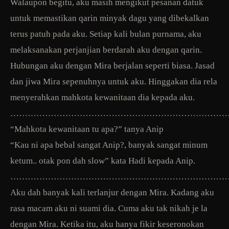
Walaupon begitu, aku masih mengikut pesanan datuk
untuk memastikan qarin minyak dagu yang dibekalkan
terus patuh pada aku. Setiap kali bulan purnama, aku
melaksanakan perjanjian berdarah aku dengan qarin.
Hubungan aku dengan Mira berjalan seperti biasa. Jasad
dan jiwa Mira sepenuhnya untuk aku. Hinggakan dia rela
menyerahkan mahkota kewanitaan dia kepada aku.
…………………………………………………………………
“Mahkota kewanitaan tu apa?” tanya Anip
“Kau ni apa bebal sangat Anip?, banyak sangat minum
ketum.. otak pon dah slow” kata Hadi kepada Anip.
…………………………………………………………………
Aku dah banyak kali terlanjur dengan Mira. Kadang aku
rasa macam aku ni suami dia. Cuma aku tak nikah je la
dengan Mira. Ketika itu, aku hanya fikir keseronokan