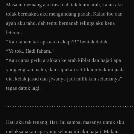
Masa ni memang aku rasa dah tak tentu arah, kalau aku
tolak bermakna aku mengundang padah. Kalau ibu dan
ayah aku tahu, dah tentu bernanah telinga aku kena
leteran.
“Kau faham tak apa aku cakap?!!” bentak datuk.
“Ye tok.. Hadi faham..”
“Kau cuma perlu arahkan ke arah kiblat dan hajati apa
yang engkau mahu, dan sapukan setitik minyak ini pada
dia, kelak jasad dan jiwanya jadi milik kau selamanya”
tegas datuk lagi.
…………………………………………………………………
Hati aku tak tenang. Hari ini sampai masanya untuk aku
melaksanakan apa yang selama ini aku hajati. Malam