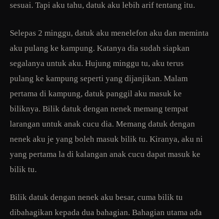
sesuai. Tapi aku tahu, datuk aku lebih arif tentang itu.
Selepas 2 minggu, datuk aku menelefon aku dan meminta
aku pulang ke kampung. Katanya dia sudah siapkan
segalanya untuk aku. Hujung minggu tu, aku terus
pulang ke kampung seperti yang dijanjikan. Malam
pertama di kampung, datuk panggil aku masuk ke
biliknya. Bilik datuk dengan nenek memang tempat
larangan untuk anak cucu dia. Memang datuk dengan
nenek aku je yang boleh masuk bilik tu. Kiranya, aku ni
yang pertama la di kalangan anak cucu dapat masuk ke
bilik tu.
Bilik datuk dengan nenek aku besar, cuma bilik tu
dibahagikan kepada dua bahagian. Bahagian utama ada