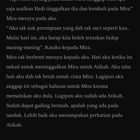
saja asalkan Hadi tinggalkan dia dan kembali pada Mira”
Mira merayu pada aku.
“Aku tak nak perempuan yang dah tak suci seperti kau..
Mulai hari ini, aku harap kita boleh teruskan hidup
masing-masing”. Kataku kepada Mira.
Mira tak berhenti merayu kepada aku. Hati aku ketika itu
nekad untuk meninggalkan Mira untuk Atikah. Aku tahu
hati aku dah tak betah untuk cinta Mira. Lagipon aku
anggap ini sebagai balasan untuk Mira kerana
memalukan aku dulu. Lagipon aku sudah ada Atikah.
Sudah dapat gading bertuah, apalah yang ada pada
tanduk. Lebih baik aku menumpukan perhatian pada
Atikah.