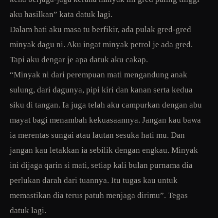
aku hasilkan” kata datuk lagi.
Dalam hati aku masa tu berfikir, ada pulak gred-gred
minyak dagu ni. Aku ingat minyak petrol je ada gred.
Tapi aku dengar je apa datuk aku cakap.
“Minyak ni dari perempuan mati mengandung anak
sulung, dari dagunya, pipi kiri dan kanan serta kedua
siku di tangan. Ia juga telah aku campurkan dengan abu
mayat bagi menambah kekuasaannya. Jangan kau bawa
ia merentas sungai atau lautan sesuka hati mu. Dan
jangan kau letakkan ia sebilik dengan engkau. Minyak
ini dijaga qarin si mati, setiap kali bulan purnama dia
perlukan darah dari tuannya. Itu tugas kau untuk
memastikan dia terus patuh menjaga dirimu”. Tegas
datuk lagi.