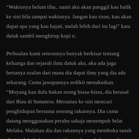
“Waktunya belum tiba.. nanti aku akan panggil kau balik
ke sini bila sampai waktunya. Jangan kau risau, kau akan
dapat apa yang kau hajati, malah lebih dari itu lagi” kata
datuk sambil menghirup kopi o.
Perbualan kami seterusnya banyak berkisar tentang
keluarga dan sejarah ilmu datuk aku, aku ada juga
bertanya soalan dari mana dia dapat ilmu yang dia ada
sekarang. Cuma jawapannya sedikit menakutkan.
“Moyang kau dulu bukan orang biasa-biasa, dia berasal
dari Riau di Sumatera. Merantau ke sini mencari
penghidupan bersama seorang rakannya. Dia cuma
datang menggunakan perahu sahaja menempuh Selat
Melaka. Malahan dia dan rakannya yang membuka tanah