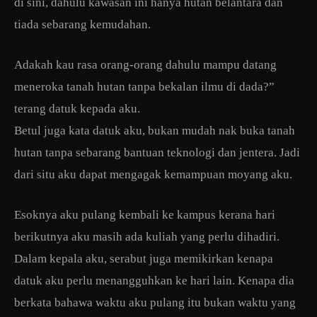
di sini, dahulu kawasan ini hanya hutan belantara dan
tiada sebarang kemudahan.
Adakah kau rasa orang-orang dahulu mampu datang
meneroka tanah hutan tanpa bekalan ilmu di dada?”
terang datuk kepada aku.
Betul juga kata datuk aku, bukan mudah nak buka tanah
hutan tanpa sebarang bantuan teknologi dan jentera. Jadi
dari situ aku dapat mengagak kemampuan moyang aku.
Esoknya aku pulang kembali ke kampus kerana hari
berikutnya aku masih ada kuliah yang perlu dihadiri.
Dalam kepala aku, serabut juga memikirkan kenapa
datuk aku perlu menangguhkan ke hari lain. Kenapa dia
berkata bahawa waktu aku pulang itu bukan waktu yang