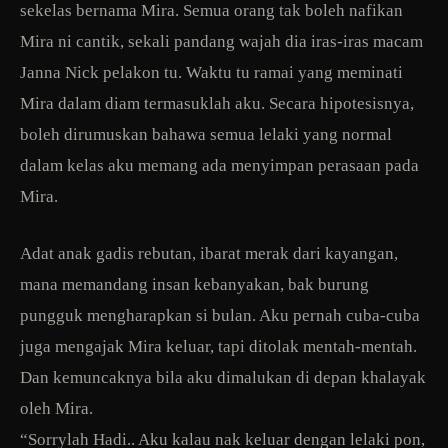
sekelas bernama Mira. Semua orang tak boleh nafikan
Mira ni cantik, sekali pandang wajah dia iras-iras macam
Janna Nick pelakon tu. Waktu tu ramai yang meminati
Mira dalam diam termasuklah aku. Secara hipotesisnya,
boleh dirumuskan bahawa semua lelaki yang normal
dalam kelas aku memang ada menyimpan perasaan pada
Mira.
Adat anak gadis rebutan, ibarat merak dari kayangan,
mana memandang insan kebanyakan, bak burung
pungguk mengharapkan si bulan. Aku pernah cuba-cuba
juga mengajak Mira keluar, tapi ditolak mentah-mentah.
Dan kemuncaknya bila aku dimalukan di depan khalayak
oleh Mira.
“Sorrylah Hadi.. Aku kalau nak keluar dengan lelaki pon,