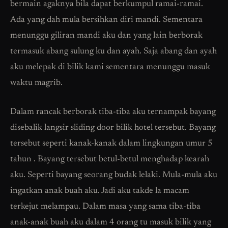
bermain agaknya bila dapat berkumpul ramai-ramai.
Ada yang dah mula bersihkan diri mandi. Sementara
menunggu giliran mandi aku dan yang lain berborak
termasuk abang sulung ku dan ayah. Saja abang dan ayah
aku melepak di bilik kami sementara menunggu masuk
waktu magrib.
Dalam rancak berborak tiba-tiba aku ternampak bayang
disebalik langsir sliding door bilik hotel tersebut. Bayang
tersebut seperti kanak-kanak dalam lingkungan umur 5
tahun . Bayang tersebut betul-betul menghadap kearah
aku. Seperti bayang seorang budak lelaki. Mula-mula aku
ingatkan anak buah aku. Jadi aku takde la macam
terkejut melampau. Dalam masa yang sama tiba-tiba
anak-anak buah aku dalam 4 orang tu masuk bilik yang