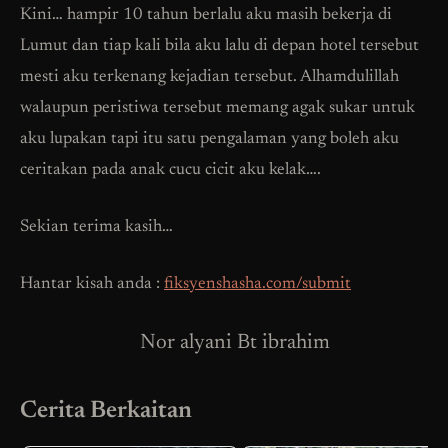
Kini… hampir 10 tahun berlalu aku masih bekerja di
Lumut dan tiap kali bila aku lalu di depan hotel tersebut
mesti aku terkenang kejadian tersebut. Alhamdulillah
walaupun peristiwa tersebut memang agak sukar untuk
aku lupakan tapi itu satu pengalaman yang boleh aku
ceritakan pada anak cucu cicit aku kelak….
Sekian terima kasih…
Hantar kisah anda :
fiksyenshasha.com/submit
Nor alyani Bt ibrahim
Cerita Berkaitan