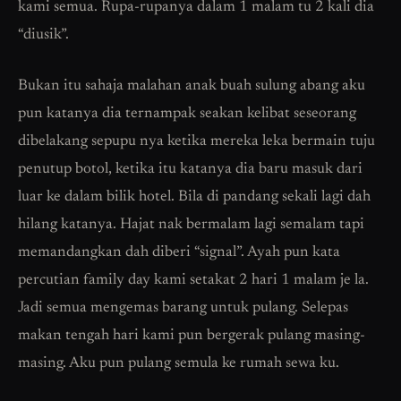
kami semua. Rupa-rupanya dalam 1 malam tu 2 kali dia
“diusik”.
Bukan itu sahaja malahan anak buah sulung abang aku
pun katanya dia ternampak seakan kelibat seseorang
dibelakang sepupu nya ketika mereka leka bermain tuju
penutup botol, ketika itu katanya dia baru masuk dari
luar ke dalam bilik hotel. Bila di pandang sekali lagi dah
hilang katanya. Hajat nak bermalam lagi semalam tapi
memandangkan dah diberi “signal”. Ayah pun kata
percutian family day kami setakat 2 hari 1 malam je la.
Jadi semua mengemas barang untuk pulang. Selepas
makan tengah hari kami pun bergerak pulang masing-
masing. Aku pun pulang semula ke rumah sewa ku.