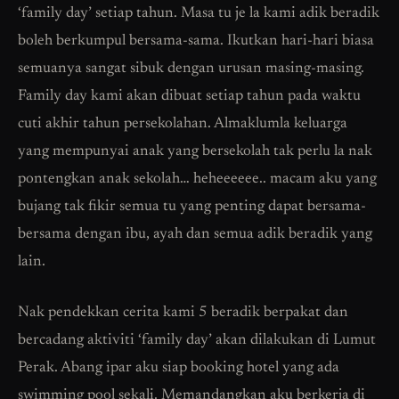
‘family day’ setiap tahun. Masa tu je la kami adik beradik
boleh berkumpul bersama-sama. Ikutkan hari-hari biasa
semuanya sangat sibuk dengan urusan masing-masing.
Family day kami akan dibuat setiap tahun pada waktu
cuti akhir tahun persekolahan. Almaklumla keluarga
yang mempunyai anak yang bersekolah tak perlu la nak
pontengkan anak sekolah… heheeeeee.. macam aku yang
bujang tak fikir semua tu yang penting dapat bersama-
bersama dengan ibu, ayah dan semua adik beradik yang
lain.
Nak pendekkan cerita kami 5 beradik berpakat dan
bercadang aktiviti ‘family day’ akan dilakukan di Lumut
Perak. Abang ipar aku siap booking hotel yang ada
swimming pool sekali. Memandangkan aku berkerja di