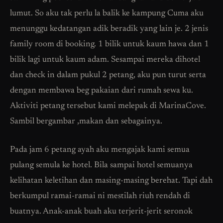
lumut. So aku tak perlu la balik ke kampung Cuma aku
menunggu kedatangan adik beradik yang lain je. 2 jenis
family room di booking. 1 bilik untuk kaum hawa dan 1
bilik lagi untuk kaum adam. Sesampai mereka dihotel
dan check in dalam pukul 2 petang, aku pun turut serta
dengan membawa beg pakaian dari rumah sewa ku.
Aktiviti petang tersebut kami melepak di MarinaCove.
Sambil bergambar ,makan dan sebagainya.
Pada jam 6 petang ayah aku mengajak kami semua
pulang semula ke hotel. Bila sampai hotel semuanya
kelihatan keletihan dan masing-masing berehat. Tapi dah
berkumpul ramai-ramai ni mestilah riuh rendah di
buatnya. Anak-anak buah aku terjerit-jerit seronok