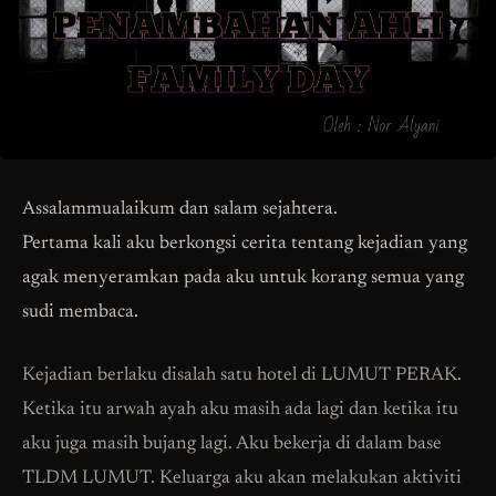
Assalammualaikum dan salam sejahtera.
Pertama kali aku berkongsi cerita tentang kejadian yang
agak menyeramkan pada aku untuk korang semua yang
sudi membaca.
Kejadian berlaku disalah satu hotel di LUMUT PERAK.
Ketika itu arwah ayah aku masih ada lagi dan ketika itu
aku juga masih bujang lagi. Aku bekerja di dalam base
TLDM LUMUT. Keluarga aku akan melakukan aktiviti