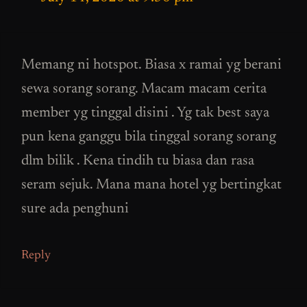
Memang ni hotspot. Biasa x ramai yg berani
sewa sorang sorang. Macam macam cerita
member yg tinggal disini . Yg tak best saya
pun kena ganggu bila tinggal sorang sorang
dlm bilik . Kena tindih tu biasa dan rasa
seram sejuk. Mana mana hotel yg bertingkat
sure ada penghuni
Reply