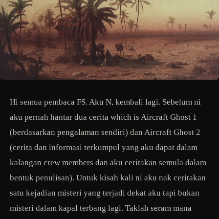
Hi semua pembaca FS. Aku N, kembali lagi. Sebelum ni
aku pernah hantar dua cerita which is Aircraft Ghost 1
(berdasarkan pengalaman sendiri) dan Aircraft Ghost 2
(cerita dan informasi terkumpul yang aku dapat dalam
kalangan crew members dan aku ceritakan semula dalam
bentuk penulisan). Untuk kisah kali ni aku nak ceritakan
satu kejadian misteri yang terjadi dekat aku tapi bukan
misteri dalam kapal terbang lagi. Taklah seram mana