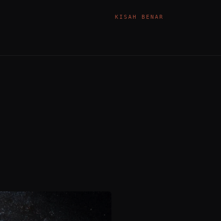
KISAH BENAR