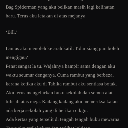
Bag Spiderman yang aku belikan masih lagi kelihatan
baru. Terus aku letakan di atas mejanya.
‘Bill.’
Lantas aku menoleh ke arah katil. Tidur siang pun boleh
mengigau?
Penat sangat la tu. Wajahnya hampir sama dengan aku
waktu seumur denganya. Cuma rambut yang berbeza,
kerana ketika aku di Tabika rambut aku sentiasa botak.
Aku terus mengelurkan buku sekolah dan semua alat
tulis di atas meja. Kadang kadang aku memeriksa kalau
ada kerja sekolah yang di berikan cikgu.
Ada kertas yang terselit di tengah tengah buku mewarna.