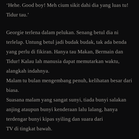
‘Hehe. Good boy! Meh cium sikit dahi dia yang luas tu!
Tidur tau.’
Georgie terlena dalam pelukan. Senang betul dia ni
terlelap. Untung betul jadi budak budak, tak ada benda
yang perlu di fikiran. Hanya tau Makan, Bermain dan
Tidur! Kalau lah manusia dapat memutarkan waktu,
alangkah indahnya.
Malam tu bulan mengembang penuh, kelihatan besar dari
biasa.
Suasana malam yang sangat sunyi, tiada bunyi salakan
anjing ataupun bunyi kenderaan lalu lalang, hanya
terdengar bunyi kipas syiling dan suara dari
TV di tingkat bawah.