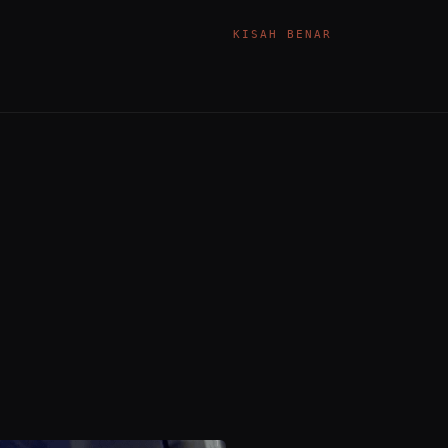
KISAH BENAR