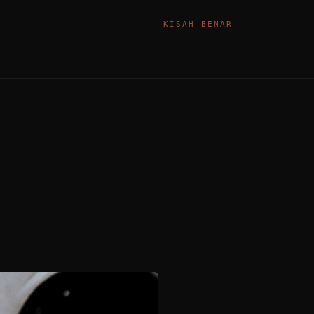
KISAH BENAR