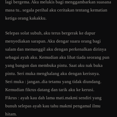
lagi bergema. Aku melukis bagi menggambarkan suasana
masa tu.. segala perihal aku ceritakan tentang kematian
ketiga orang kakakku.
Selepas solat subuh, aku terus bergerak ke dapur
menyediakan sarapan. Aku dengar suara orang bagi
salam dan memanggil aku dengan perkenalkan dirinya
sebagai ayah aku. Kemudian aku lihat tiada seorang pun
yang bangun dan membuka pintu. Saat aku nak buka
pintu. Seri muka menghalang aku dengan kerisnya.
Seri muka : jangan..dia tetamu yang tidak diundang.
Kemudian fikrus datang dan tarik aku ke kerusi.
Fikrus : ayah kau dah lama mati.makmi sendiri yang
bunuh selepas ayah kau tahu makmi pengamal ilmu
hitam.