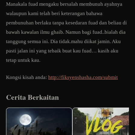
Manakala fuad mengaku bersalah membunuh ayahnya
walaupun kami telah beri keterangan bahawa
pembunuhan berlaku tanpa kesedaran fuad dan beliau di
bawah kawalan ilmu ghaib. Namun bagi fuad..bialah dia
tanggung semua ini. Dia tidak.mahu diikat jamin. Aku
pasti jalan ini yang tebaik buat kau fuad… kasih aku
tetap untuk kau.
Kongsi kisah anda:
http://fiksyenshasha.com/submit
Cerita Berkaitan