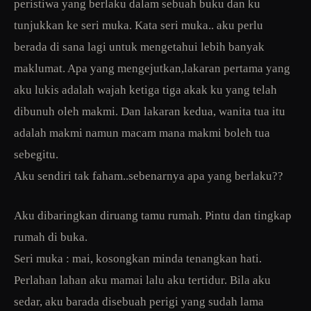
peristiwa yang berlaku dalam sebuah buku dan ku
tunjukkan ke seri muka. Kata seri muka.. aku perlu
berada di sana lagi untuk mengetahui lebih banyak
maklumat. Apa yang mengejutkan,lakaran pertama yang
aku lukis adalah wajah ketiga tiga akak ku yang telah
dibunuh oleh makmi. Dan lakaran kedua, wanita tua itu
adalah makmi namun macam mana makmi boleh tua
sebegitu.
Aku sendiri tak faham..sebenarnya apa yang berlaku??
Aku dibaringkan diruang tamu rumah. Pintu dan tingkap
rumah di buka.
Seri muka : mai, kosongkan minda tenangkan hati.
Perlahan lahan aku mamai lalu aku tertidur. Bila aku
sedar, aku barada disebuah perigi yang sudah lama