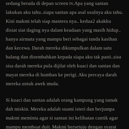
sedang berada di depan screen tv.Apa yang santan
lakukan aku tahu..siapa santan apa asal usulnya aku tahu.
Kini makmi telah siap mantera nya.. kedua2 akakku
disiat siat daging nya dalam keadaan yang masih hidup..
hanya airmata yang mampu beri sebagai tanda kasihan
dan kecewa. Darah mereka dikumpulkan dalam satu
balang dan disembahkan kepada siapa aku tak pasti..sisa
sisa darah mereka pula dijilat oleh kuaci dan santan dan
mayat mereka di humban ke perigi. Aku percaya darah
mereka untuk awek muda.
Si kuaci dan santan adalah orang kampung yang tamak
dah miskin. Mereka adalah suami isteri dan berjumpa
makmi meminta agar si santan ini kelihatan cantik agar
mampu membuat duit. Makmi bersetuju dengan syarat