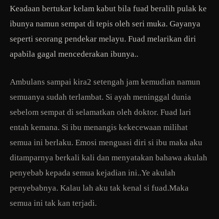
Keadaan bertukar kelam kabut bila fuad beralih pulak ke
ibunya namun sempat di tepis oleh seri muka. Gayanya
seperti seorang pendekar melayu. Fuad melarikan diri
apabila gagal mencederakan ibunya..
Ambulans sampai kira2 setengah jam kemudian namun
semuanya sudah terlambat. Si ayah meninggal dunia
sebelom sempat di selamatkan oleh doktor. Fuad lari
entah kemana. Si ibu menangis kekecewaan milihat
semua ini berlaku. Emosi menguasi diri si ibu maka aku
ditamparnya berkali kali dan menyatakan bahawa akulah
penyebab kepada semua kejadian ini..Ye akulah
penyebabnya. Kalau lah aku tak kenal si fuad.Maka
semua ini tak kan terjadi.