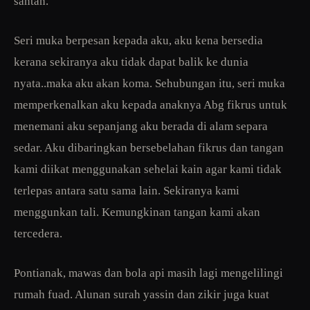
santan.
Seri muka berpesan kepada aku, aku kena bersedia
kerana sekiranya aku tidak dapat balik ke dunia
nyata..maka aku akan koma. Sehubungan itu, seri muka
memperkenalkan aku kepada anaknya Abg fikrus untuk
menemani aku sepanjang aku berada di alam separa
sedar. Aku dibaringkan bersebelahan fikrus dan tangan
kami diikat menggunakan sehelai kain agar kami tidak
terlepas antara satu sama lain. Sekiranya kami
menggunkan tali. Kemungkinan tangan kami akan
tercedera.
Pontianak, mawas dan bola api masih lagi mengelilingi
rumah fuad. Alunan surah yassin dan zikir juga kuat