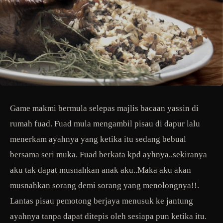
Game makmi bermula selepas majlis bacaan yassin di
rumah fuad. Fuad mula mengambil pisau di dapur lalu
menerkam ayahnya yang ketika itu sedang bebual
bersama seri muka. Fuad berkata kpd ayhnya..sekiranya
aku tak dapat musnahkan anak aku..Maka aku akan
musnahkan sorang demi sorang yang menolongnya!!.
Lantas pisau pemotong berjaya menusuk ke jantung
ayahnya tanpa dapat ditepis oleh sesiapa pun ketika itu.