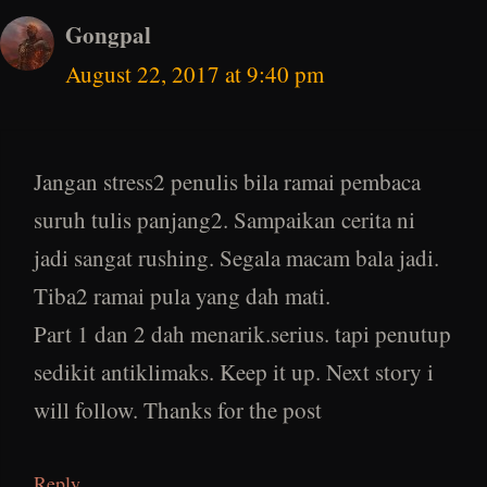
Gongpal
August 22, 2017 at 9:40 pm
Jangan stress2 penulis bila ramai pembaca
suruh tulis panjang2. Sampaikan cerita ni
jadi sangat rushing. Segala macam bala jadi.
Tiba2 ramai pula yang dah mati.
Part 1 dan 2 dah menarik.serius. tapi penutup
sedikit antiklimaks. Keep it up. Next story i
will follow. Thanks for the post
Reply