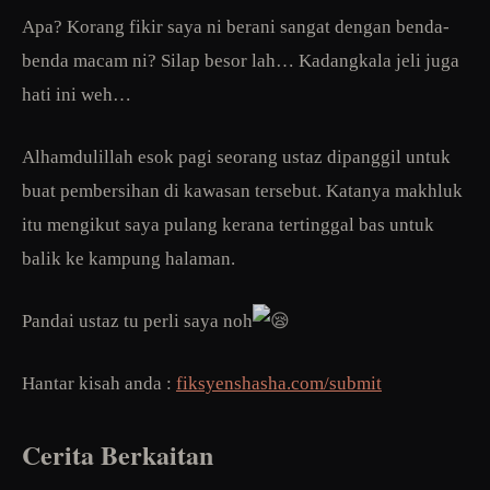
Apa? Korang fikir saya ni berani sangat dengan benda-
benda macam ni? Silap besor lah… Kadangkala jeli juga
hati ini weh…
Alhamdulillah esok pagi seorang ustaz dipanggil untuk
buat pembersihan di kawasan tersebut. Katanya makhluk
itu mengikut saya pulang kerana tertinggal bas untuk
balik ke kampung halaman.
Pandai ustaz tu perli saya noh
Hantar kisah anda :
fiksyenshasha.com/submit
Cerita Berkaitan