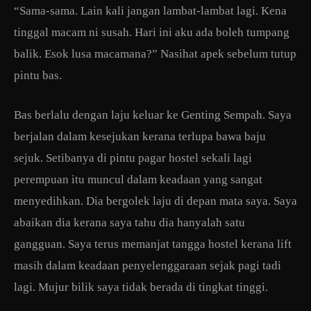
“Sama-sama. Lain kali jangan lambat-lambat lagi. Kena
tinggal macam ni susah. Hari ini aku ada boleh tumpang
balik. Esok lusa macamana?” Nasihat apek sebelum tutup
pintu bas.
Bas berlalu dengan laju keluar ke Genting Sempah. Saya
berjalan dalam kesejukan kerana terlupa bawa baju
sejuk. Setibanya di pintu pagar hostel sekali lagi
perempuan itu muncul dalam keadaan yang sangat
menyedihkan. Dia bergolek laju di depan mata saya. Saya
abaikan dia kerana saya tahu dia hanyalah satu
gangguan. Saya terus memanjat tangga hostel kerana lift
masih dalam keadaan penyelenggaraan sejak pagi tadi
lagi. Mujur bilik saya tidak berada di tingkat tinggi.