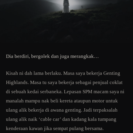
Dia berdiri, bergolek dan juga merangkak…
Kisah ni dah lama berlaku. Masa saya bekerja Genting
Highlands. Masa tu saya bekerja sebagai penjual coklat
di sebuah kedai serbaneka. Lepasan SPM macam saya ni
manalah mampu nak beli kereta ataupun motor untuk
ulang alik bekerja di awana genting. Jadi terpaksalah
ulang alik naik ‘cable car’ dan kadang kala tumpang
kenderaan kawan jika sempat pulang bersama.