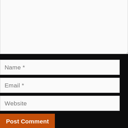
Name
Email
Website