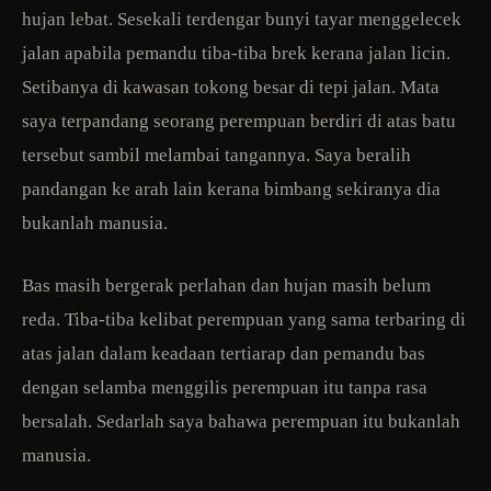
hujan lebat. Sesekali terdengar bunyi tayar menggelecek
jalan apabila pemandu tiba-tiba brek kerana jalan licin.
Setibanya di kawasan tokong besar di tepi jalan. Mata
saya terpandang seorang perempuan berdiri di atas batu
tersebut sambil melambai tangannya. Saya beralih
pandangan ke arah lain kerana bimbang sekiranya dia
bukanlah manusia.
Bas masih bergerak perlahan dan hujan masih belum
reda. Tiba-tiba kelibat perempuan yang sama terbaring di
atas jalan dalam keadaan tertiarap dan pemandu bas
dengan selamba menggilis perempuan itu tanpa rasa
bersalah. Sedarlah saya bahawa perempuan itu bukanlah
manusia.