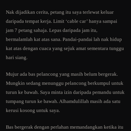
Nak dijadikan cerita, petang itu saya terlewat keluar
daripada tempat kerja.
Limit ‘cable car’ hanya sampai
jam 7 petang sahaja. Lepas daripada jam itu,
bermalamlah kat atas sana. Pandai-pandai lah nak hidup
kat atas dengan cuaca yang sejuk amat sementara tunggu
hari siang.
Mujur ada bas pelancong yang masih belum bergerak.
Mungkin sedang menunggu pelancong berkumpul untuk
turun ke bawah. Saya minta izin daripada pemandu untuk
tumpang turun ke bawah. Alhamdulillah masih ada satu
kerusi kosong untuk saya.
Bas bergerak dengan perlahan memandangkan ketika itu