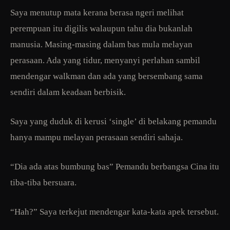
Saya menutup mata kerana berasa ngeri melihat
perempuan itu digilis walaupun tahu dia bukanlah
manusia. Masing-masing dalam bas mula melayan
perasaan. Ada yang tidur, menyanyi perlahan sambil
mendengar walkman dan ada yang bersembang sama
sendiri dalam keadaan berbisik.
Saya yang duduk di kerusi ‘single’ di belakang pemandu
hanya mampu melayan perasaan sendiri sahaja.
“Dia ada atas bumbung bas” Pemandu berbangsa Cina itu
tiba-tiba bersuara.
“Hah?” Saya terkejut mendengar kata-kata apek tersebut.