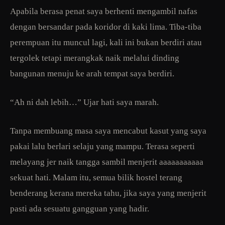
Apabila berasa penat saya berhenti mengambil nafas
dengan bersandar pada koridor di kaki lima. Tiba-tiba
perempuan itu muncul lagi, kali ini bukan berdiri atau
tergolek tetapi merangkak naik melalui dinding
bangunan menuju ke arah tempat saya berdiri.
“Ah ni dah lebih…” Ujar hati saya marah.
Tanpa membuang masa saya mencabut kasut yang saya
pakai lalu berlari selaju yang mampu. Terasa seperti
melayang jer naik tangga sambil menjerit aaaaaaaaaaa
sekuat hati. Malam itu, semua bilik hostel terang
benderang kerana mereka tahu, jika saya yang menjerit
pasti ada sesuatu gangguan yang hadir.