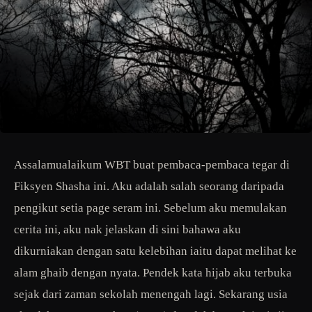
Assalamualaikum WBT buat pembaca-pembaca tegar di
Fiksyen Shasha ini. Aku adalah salah seorang daripada
pengikut setia page seram ini. Sebelum aku memulakan
cerita ini, aku nak jelaskan di sini bahawa aku
dikurniakan dengan satu kelebihan iaitu dapat melihat ke
alam ghaib dengan nyata. Pendek kata hijab aku terbuka
sejak dari zaman sekolah menengah lagi. Sekarang usia