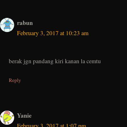
rabun
February 3, 2017 at 10:23 am
berak jgn pandang kiri kanan la cemtu
Reply
Yanie
February 3, 2017 at 1:07 pm