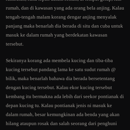
rumah, dan di kawasan yang ada orang bela anjing. Kalau
tengah-tengah malam korang dengar anjing menyalak
panjang maka benarlah dia berada di situ dan cuba untuk
masuk ke dalam rumah yang berdekatan kawasan
tersebut.
Sekiranya korang ada membela kucing dan tiba-tiba
kucing tersebut pandang lama ke satu sudut rumah @
bilik, maka benarlah bahawa dia berada bersetentang
dengan kucing tersebut. Kalau ekor kucing tersebut
kembang itu bermakna ada lebih dari seekor pontianak di
depan kucing tu. Kalau pontianak jenis ni masuk ke
dalam rumah, besar kemungkinan ada benda yang akan
hilang ataupun rosak dan salah seorang dari penghuni