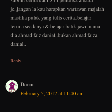
je..jangan la kau harapkan wartawan majalah
mastika pulak yang tulis cerita..belajar
terima seadanya & belajar balik jawi..nama
dia ahmad faiz danial..bukan ahmad faiza
danial..
Reply
Darm
February 5, 2017 at 11:40 am