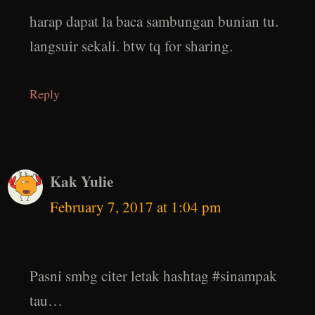
harap dapat la baca sambungan bunian tu.
langsuir sekali. btw tq for sharing.
Reply
Kak Yulie
February 7, 2017 at 1:04 pm
Pasni smbg citer letak hashtag #sinampak
tau…