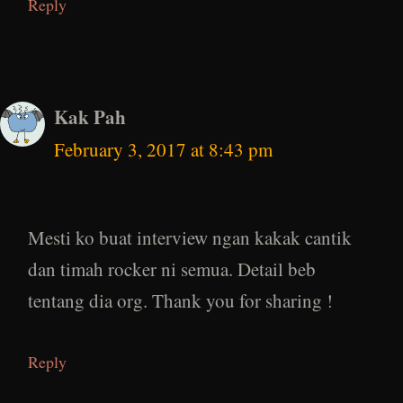
Reply
Kak Pah
February 3, 2017 at 8:43 pm
Mesti ko buat interview ngan kakak cantik
dan timah rocker ni semua. Detail beb
tentang dia org. Thank you for sharing !
Reply