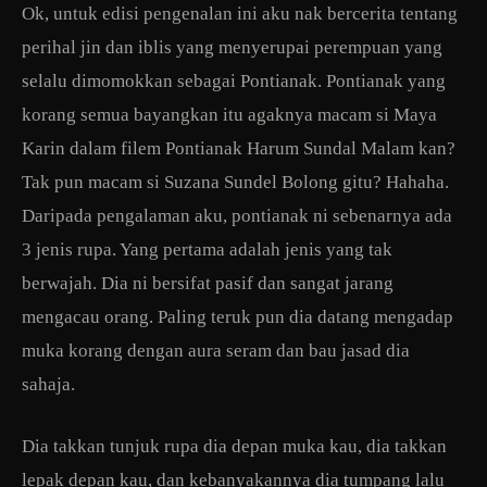
Ok, untuk edisi pengenalan ini aku nak bercerita tentang
perihal jin dan iblis yang menyerupai perempuan yang
selalu dimomokkan sebagai Pontianak. Pontianak yang
korang semua bayangkan itu agaknya macam si Maya
Karin dalam filem Pontianak Harum Sundal Malam kan?
Tak pun macam si Suzana Sundel Bolong gitu? Hahaha.
Daripada pengalaman aku, pontianak ni sebenarnya ada
3 jenis rupa. Yang pertama adalah jenis yang tak
berwajah. Dia ni bersifat pasif dan sangat jarang
mengacau orang. Paling teruk pun dia datang mengadap
muka korang dengan aura seram dan bau jasad dia
sahaja.
Dia takkan tunjuk rupa dia depan muka kau, dia takkan
lepak depan kau, dan kebanyakannya dia tumpang lalu