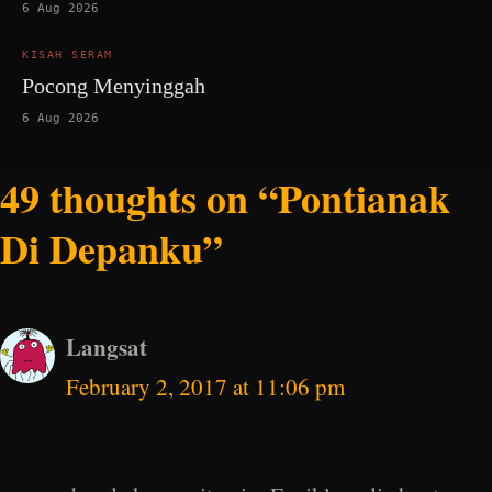
6 Aug 2026
KISAH SERAM
Pocong Menyinggah
6 Aug 2026
49 thoughts on “Pontianak
Di Depanku”
Langsat
February 2, 2017 at 11:06 pm