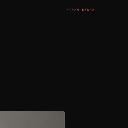
KISAH BENAR