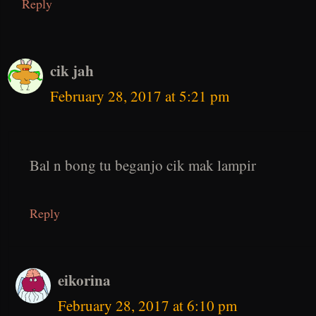
Reply
cik jah
February 28, 2017 at 5:21 pm
Bal n bong tu beganjo cik mak lampir
Reply
eikorina
February 28, 2017 at 6:10 pm