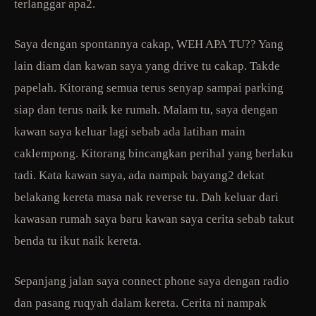
terlanggar apa2.
Saya dengan spontannya cakap, WEH APA TU?? Yang
lain diam dan kawan saya yang drive tu cakap. Takde
papelah. Kitorang semua terus senyap sampai parking
siap dan terus naik ke rumah. Malam tu, saya dengan
kawan saya keluar lagi sebab ada latihan main
caklempong. Kitorang bincangkan perihal yang berlaku
tadi. Kata kawan saya, ada nampak bayang2 dekat
belakang kereta masa nak reverse tu. Dah keluar dari
kawasan rumah saya baru kawan saya cerita sebab takut
benda tu ikut naik kereta.
Sepanjang jalan saya connect phone saya dengan radio
dan pasang ruqyah dalam kereta. Cerita ni nampak