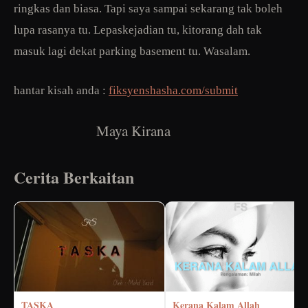
ringkas dan biasa. Tapi saya sampai sekarang tak boleh
lupa rasanya tu. Lepaskejadian tu, kitorang dah tak
masuk lagi dekat parking basement tu. Wasalam.
hantar kisah anda :
fiksyenshasha.com/submit
Maya Kirana
Cerita Berkaitan
TASKA
Kerana Kalam Allah