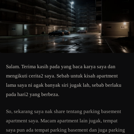
Salam. Terima kasih pada yang baca karya saya dan
mengikuti cerita2 saya. Sebab untuk kisah apartment
lama saya ni agak banyak siri jugak lah, sebab berlaku
pada hari2 yang berbeza.
So, sekarang saya nak share tentang parking basement
apartment saya. Macam apartment lain jugak, tempat
saya pun ada tempat parking basement dan juga parking