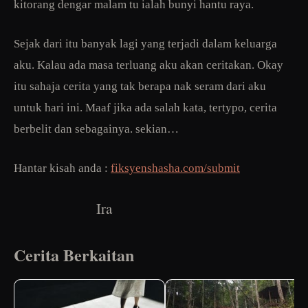
kitorang dengar malam tu ialah bunyi hantu raya.
Sejak dari itu banyak lagi yang terjadi dalam keluarga
aku. Kalau ada masa terluang aku akan ceritakan. Okay
itu sahaja cerita yang tak berapa nak seram dari aku
untuk hari ini. Maaf jika ada salah kata, tertypo, cerita
berbelit dan sebagainya. sekian…
Hantar kisah anda :
fiksyenshasha.com/submit
Ira
Cerita Berkaitan