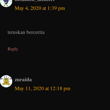
May 4, 2020 at 1:39 pm
teruskan bercerita
Reply
zuraida
May 11, 2020 at 12:18 pm