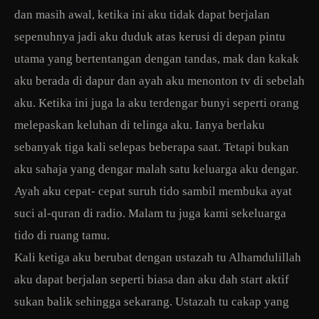
dan masih awal, ketika ini aku tidak dapat berjalan
sepenuhnya jadi aku duduk atas kerusi di depan pintu
utama yang bertentangan dengan tandas, mak dan kakak
aku berada di dapur dan ayah aku menonton tv di sebelah
aku. Ketika ini juga la aku terdengar bunyi seperti orang
melepaskan keluhan di telinga aku. Ianya berlaku
sebanyak tiga kali selepas beberapa saat. Tetapi bukan
aku sahaja yang dengar malah satu keluarga aku dengar.
Ayah aku cepat- cepat suruh tido sambil membuka ayat
suci al-quran di radio. Malam tu juga kami sekeluarga
tido di ruang tamu.
Kali ketiga aku berubat dengan ustazah tu Alhamdulillah
aku dapat berjalan seperti biasa dan aku dah start aktif
sukan balik sehingga sekarang. Ustazah tu cakap yang