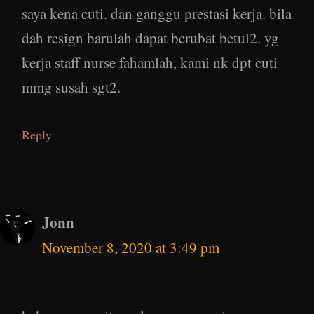
saya kena cuti. dan ganggu prestasi kerja. bila
dah resign barulah dapat berubat betul2. yg
kerja staff nurse fahamlah, kami nk dpt cuti
mmg susah sgt2.
Reply
Jonn
November 8, 2020 at 3:49 pm