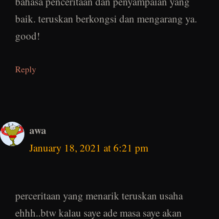
bahasa penceritaan dan penyampaian yang
baik. teruskan berkongsi dan mengarang ya.
good!
Reply
awa
January 18, 2021 at 6:21 pm
perceritaan yang menarik teruskan usaha
ehhh..btw kalau saye ade masa saye akan