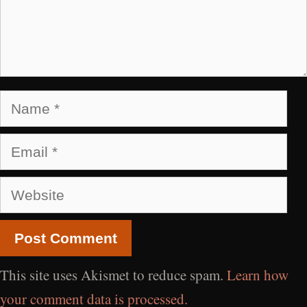
Name
Email
Website
This site uses Akismet to reduce spam.
Learn how
your comment data is processed.