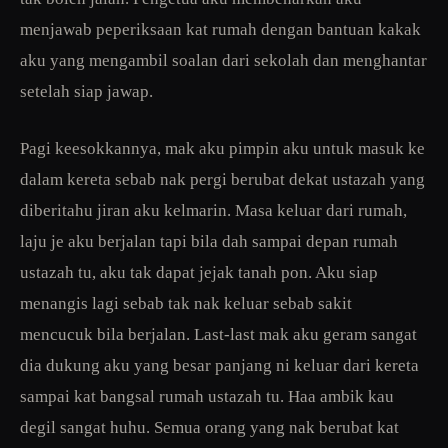
menjawab peperiksaan kat rumah dengan bantuan kakak
aku yang mengambil soalan dari sekolah dan menghantar
setelah siap jawap.
Pagi keesokkannya, mak aku pimpin aku untuk masuk ke
dalam kereta sebab nak pergi berubat dekat ustazah yang
diberitahu jiran aku kelmarin. Masa keluar dari rumah,
laju je aku berjalan tapi bila dah sampai depan rumah
ustazah tu, aku tak dapat jejak tanah pon. Aku siap
menangis lagi sebab tak nak keluar sebab sakit
mencucuk bila berjalan. Last-last mak aku geram sangat
dia dukung aku yang besar panjang ni keluar dari kereta
sampai kat bangsal rumah ustazah tu. Haa ambik kau
degil sangat huhu. Semua orang yang nak berubat kat