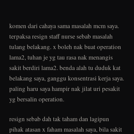
komen dari cahaya sama masalah mcm saya.
terpaksa resign staff nurse sebab masalah
tulang belakang. x boleh nak buat operation
lama2, tuhan je yg tau rasa nak menangis
sakit berdiri lama2. benda alah tu duduk kat
belakang saya, ganggu konsentrasi kerja saya.
paling haru saya hampir nak jilat uri pesakit
yg bersalin operation.
resign sebab dah tak taham dan lagipun
pihak atasan x faham masalah saya, bila sakit