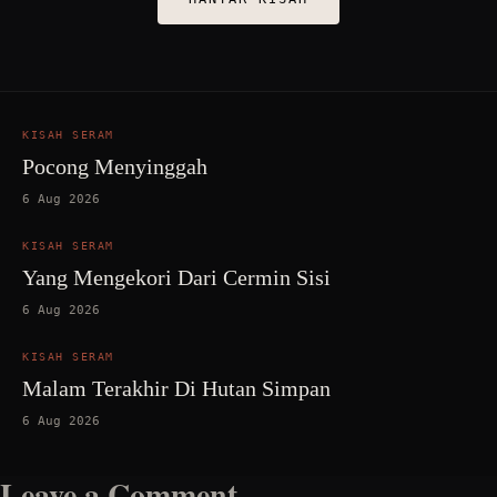
KISAH SERAM
Pocong Menyinggah
6 Aug 2026
KISAH SERAM
Yang Mengekori Dari Cermin Sisi
6 Aug 2026
KISAH SERAM
Malam Terakhir Di Hutan Simpan
6 Aug 2026
Leave a Comment