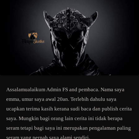
Assalamualaikum Admin FS and pembaca. Nama saya
emma, umur saya awal 20an. Terlebih dahulu saya
ucapkan terima kasih kerana sudi baca dan publish cerita
saya. Mungkin bagi orang lain cerita ini tidak berapa
seram tetapi bagi saya ini merupakan pengalaman paling
seram yang pernah saya alami sendiri.