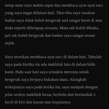
tutup mata saya makin rapat dan membaca ayat-ayat suci
yang saya ingat didalam hati. Tiba-tiba saya rasakan
badan saya tidak boleh bergerak and sangat berat di atas
dada seperti dihempap sesuatu. Mata tak boleh dibuka,
jari tak boleh bergerak dan badan saya sangat seram
sejuk.
Saya teruskan membaca ayat suci di dalam hati. Tahulah
saya pada Ketika itu ada makhluk lain di dalam bilik
kami. Pada saat hati saya semakin meronta untuk
bergerak saya berjaya bukakan mata. Alangkah
terkejutnya saya pada ketika itu, saya nampak dengan
jelas seekor makhluk besar, berbulu dan bertanduk 2
kecil di kiri dan kanan atas kepalanya.