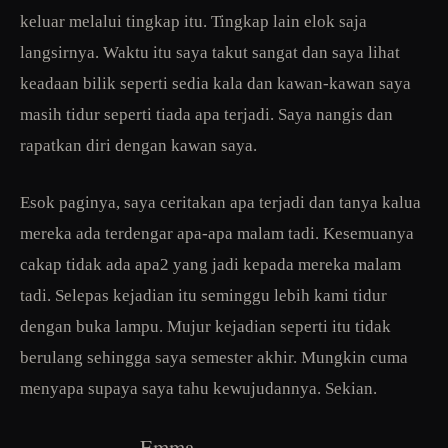
keluar melalui tingkap itu. Tingkap lain elok saja
langsirnya. Waktu itu saya takut sangat dan saya lihat
keadaan bilik seperti sedia kala dan kawan-kawan saya
masih tidur seperti tiada apa terjadi. Saya nangis dan
rapatkan diri dengan kawan saya.
Esok paginya, saya ceritakan apa terjadi dan tanya kalua
mereka ada terdengar apa-apa malam tadi. Kesemuanya
cakap tidak ada apa2 yang jadi kepada mereka malam
tadi. Selepas kejadian itu seminggu lebih kami tidur
dengan buka lampu. Mujur kejadian seperti itu tidak
berulang sehingga saya semester akhir. Mungkin cuma
menyapa supaya saya tahu kewujudannya. Sekian.
Emma