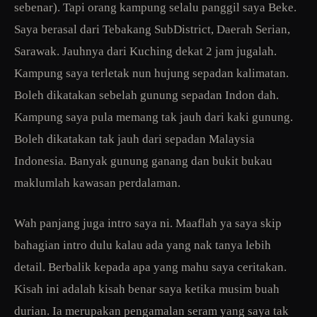
sebenar). Tapi orang kampung selalu panggil saya Beke.
Saya berasal dari Tebakang SubDistrict, Daerah Serian,
Sarawak. Jauhnya dari Kuching dekat 2 jam jugalah.
Kampung saya terletak nun hujung sepadan kalimatan.
Boleh dikatakan sebelah gunung sepadan Indon dah.
Kampung saya pula memang tak jauh dari kaki gunung.
Boleh dikatakan tak jauh dari sepadan Malaysia
Indonesia. Banyak gunung ganang dan bukit bukau
maklumlah kawasan perdalaman.
Wah panjang juga intro saya ni. Maaflah ya saya skip
bahagian intro dulu kalau ada yang nak tanya lebih
detail. Berbalik kepada apa yang mahu saya ceritakan.
Kisah ini adalah kisah benar saya ketika musim buah
durian. Ia merupakan pengamalan seram yang saya tak