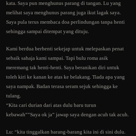
kata. Saya pun menghunus parang di tangan. Lu yang
melihat saya menghunus parang juga ikut lagak saya.
Saya pula terus membaca doa perlindungan tanpa henti
sehingga sampai ditempat yang dituju.
Kami berdua berhenti sekejap untuk melepaskan penat
sebaik sahaja kami sampai. Tapi bulu roma asik
meremang tak henti-henti. Saya beranikan diri untuk
toleh kiri ke kanan ke atas ke belakang. Tiada apa yang
saya nampak. Badan terasa seram sejuk sehingga ke
tulang.
“Kita cari durian dari atas dulu baru turun
kebawah””Saya ok ja” jawap saya dengan acuh tak acuh.
Lu: “kita tinggalkan barang-barang kita ini di sini dulu.