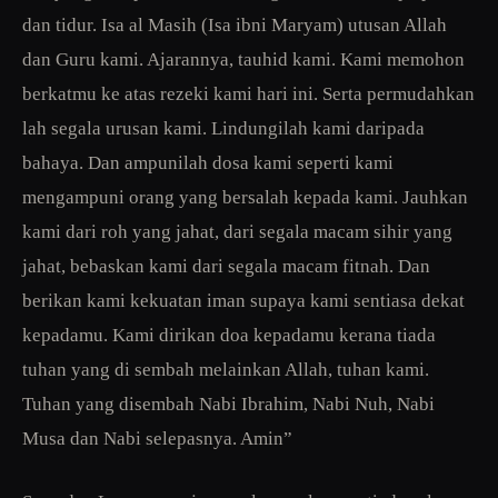
dan tidur. Isa al Masih (Isa ibni Maryam) utusan Allah
dan Guru kami. Ajarannya, tauhid kami. Kami memohon
berkatmu ke atas rezeki kami hari ini. Serta permudahkan
lah segala urusan kami. Lindungilah kami daripada
bahaya. Dan ampunilah dosa kami seperti kami
mengampuni orang yang bersalah kepada kami. Jauhkan
kami dari roh yang jahat, dari segala macam sihir yang
jahat, bebaskan kami dari segala macam fitnah. Dan
berikan kami kekuatan iman supaya kami sentiasa dekat
kepadamu. Kami dirikan doa kepadamu kerana tiada
tuhan yang di sembah melainkan Allah, tuhan kami.
Tuhan yang disembah Nabi Ibrahim, Nabi Nuh, Nabi
Musa dan Nabi selepasnya. Amin”