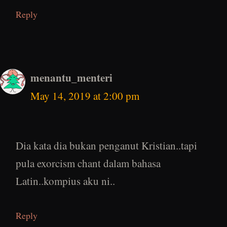
Reply
menantu_menteri
May 14, 2019 at 2:00 pm
Dia kata dia bukan penganut Kristian..tapi
pula exorcism chant dalam bahasa
Latin..kompius aku ni..
Reply