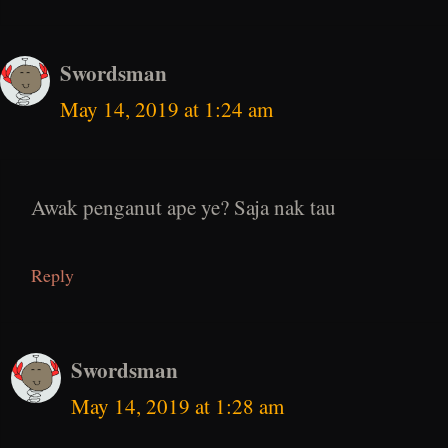
Swordsman
May 14, 2019 at 1:24 am
Awak penganut ape ye? Saja nak tau
Reply
Swordsman
May 14, 2019 at 1:28 am