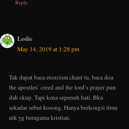
Reply
Leslie
May 14, 2019 at 1:28 pm
Tak dapat baca exorcism chant tu, baca doa
the apostles’ creed and the lord’s prayer pun
dah ckup. Tapi kena sepenuh hati. Bkn
sekadar sebut kosong. Hanya berkongsi ilmu
utk yg beragama kristian.