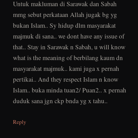
Untuk makluman di Sarawak dan Sabah
mmg sebut perkataan Allah jugak bg yg
bukan Islam.. Sy hidup dlm masyarakat
majmuk di sana.. we dont have any issue of
that.. Stay in Sarawak n Sabah, u will know
what is the meaning of berbilang kaum dn
masyarakat majmuk.. kami juga x pernah
pertikai.. And they respect Islam n know
Islam.. buka minda tuan2/ Puan2.. x pernah
duduk sana jgn ckp bnda yg x tahu..
Reply