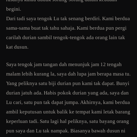
begini.
Dari tadi saya tengok Lu tak senang berdiri. Kami berdua
sama-sama buat tak tahu sahaja. Kami berdua pun pergi
carilah durian sambil tengok-tengok ada orang lain tak
kat dusun.
Saya tengok jam tangan dah menunjuk jam 12 tengah
malam lebih kurang la, saya dah lupa jam berapa masa tu.
Yang peliknya satu biji durian pun kami tak dapat. Bunyi
durian jatuh ada. Habis pokok durian yang ada, saya dan
Lu cari, satu pun tak dapat jumpa. Akhirnya, kami berdua
ambil keputusan untuk balik ke tempat kami letak barang
keperluan tadi. Satu lagi hal peliknya, satu bayang orang
pun saya dan Lu tak nampak. Biasanya bawah dusun ni