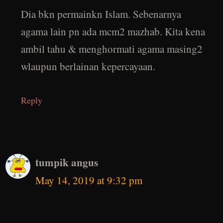
Dia bkn permainkn Islam. Sebenarnya
agama lain pn ada mcm2 mazhab. Kita kena
ambil tahu & menghormati agama masing2
wlaupun berlainan kepercayaan.
Reply
tumpik angus
May 14, 2019 at 9:32 pm