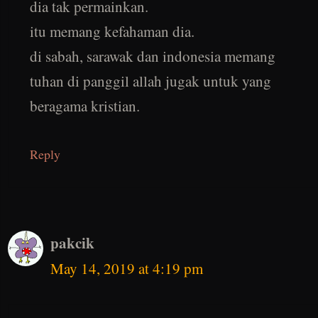
dia tak permainkan.
itu memang kefahaman dia.
di sabah, sarawak dan indonesia memang
tuhan di panggil allah jugak untuk yang
beragama kristian.
Reply
pakcik
May 14, 2019 at 4:19 pm