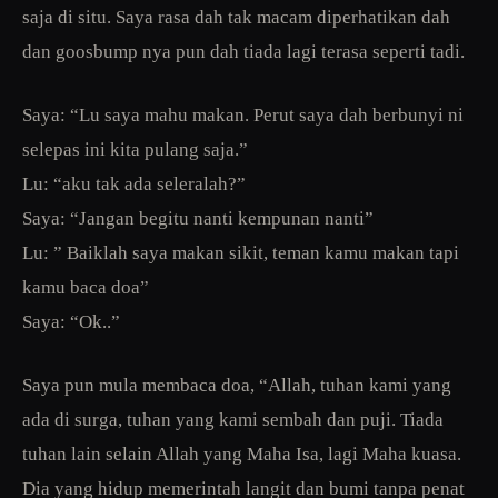
saja di situ. Saya rasa dah tak macam diperhatikan dah
dan goosbump nya pun dah tiada lagi terasa seperti tadi.
Saya: “Lu saya mahu makan. Perut saya dah berbunyi ni
selepas ini kita pulang saja.”
Lu: “aku tak ada seleralah?”
Saya: “Jangan begitu nanti kempunan nanti”
Lu: ” Baiklah saya makan sikit, teman kamu makan tapi
kamu baca doa”
Saya: “Ok..”
Saya pun mula membaca doa, “Allah, tuhan kami yang
ada di surga, tuhan yang kami sembah dan puji. Tiada
tuhan lain selain Allah yang Maha Isa, lagi Maha kuasa.
Dia yang hidup memerintah langit dan bumi tanpa penat