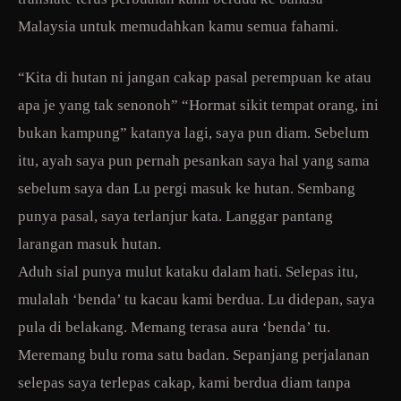
Malaysia untuk memudahkan kamu semua fahami.
“Kita di hutan ni jangan cakap pasal perempuan ke atau
apa je yang tak senonoh” “Hormat sikit tempat orang, ini
bukan kampung” katanya lagi, saya pun diam. Sebelum
itu, ayah saya pun pernah pesankan saya hal yang sama
sebelum saya dan Lu pergi masuk ke hutan. Sembang
punya pasal, saya terlanjur kata. Langgar pantang
larangan masuk hutan.
Aduh sial punya mulut kataku dalam hati. Selepas itu,
mulalah ‘benda’ tu kacau kami berdua. Lu didepan, saya
pula di belakang. Memang terasa aura ‘benda’ tu.
Meremang bulu roma satu badan. Sepanjang perjalanan
selepas saya terlepas cakap, kami berdua diam tanpa