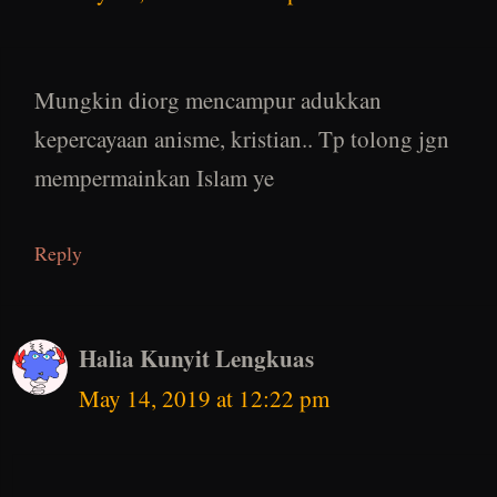
Mungkin diorg mencampur adukkan
kepercayaan anisme, kristian.. Tp tolong jgn
mempermainkan Islam ye
Reply
Halia Kunyit Lengkuas
May 14, 2019 at 12:22 pm