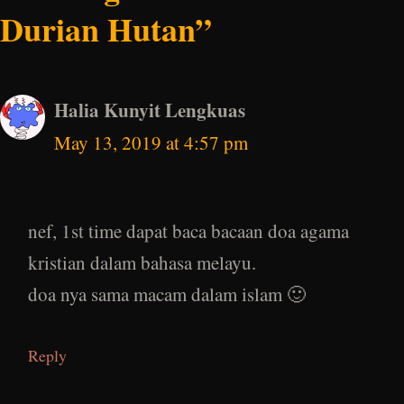
Durian Hutan”
Halia Kunyit Lengkuas
May 13, 2019 at 4:57 pm
nef, 1st time dapat baca bacaan doa agama
kristian dalam bahasa melayu.
doa nya sama macam dalam islam 🙂
Reply