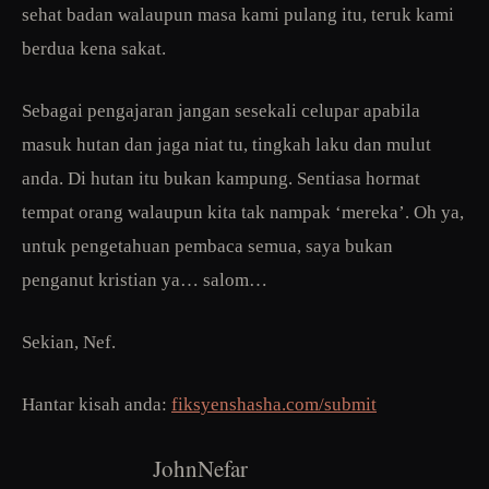
sehat badan walaupun masa kami pulang itu, teruk kami
berdua kena sakat.
Sebagai pengajaran jangan sesekali celupar apabila
masuk hutan dan jaga niat tu, tingkah laku dan mulut
anda. Di hutan itu bukan kampung. Sentiasa hormat
tempat orang walaupun kita tak nampak ‘mereka’. Oh ya,
untuk pengetahuan pembaca semua, saya bukan
penganut kristian ya… salom…
Sekian, Nef.
Hantar kisah anda:
fiksyenshasha.com/submit
JohnNefar