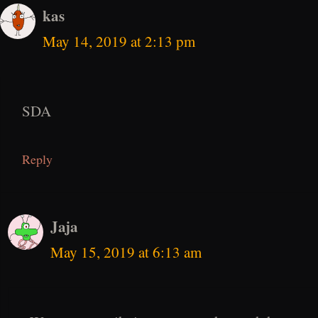
kas
May 14, 2019 at 2:13 pm
SDA
Reply
Jaja
May 15, 2019 at 6:13 am