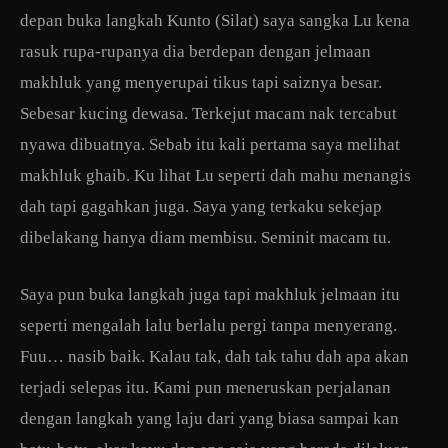
depan buka langkah Kunto (Silat) saya sangka Lu kena
rasuk rupa-rupanya dia berdepan dengan jelmaan
makhluk yang menyerupai tikus tapi saiznya besar.
Sebesar kucing dewasa. Terkejut macam nak tercabut
nyawa dibuatnya. Sebab itu kali pertama saya melihat
makhluk ghaib. Ku lihat Lu seperti dah mahu menangis
dah tapi gagahkan juga. Saya yang terkaku sekejap
dibelakang hanya diam membisu. Seminit macam tu.
Saya pun buka langkah juga tapi makhluk jelmaan itu
seperti mengalah lalu berlalu pergi tanpa menyerang.
Fuu… nasib baik. Kalau tak, dah tak tahu dah apa akan
terjadi selepas itu. Kami pun meneruskan perjalanan
dengan langkah yang laju dari yang biasa sampai kan