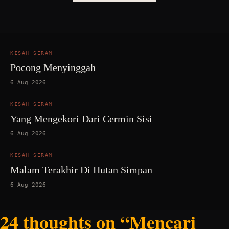
KISAH SERAM
Pocong Menyinggah
6 Aug 2026
KISAH SERAM
Yang Mengekori Dari Cermin Sisi
6 Aug 2026
KISAH SERAM
Malam Terakhir Di Hutan Simpan
6 Aug 2026
24 thoughts on “Mencari