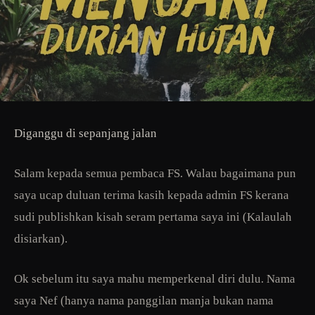
Diganggu di sepanjang jalan
Salam kepada semua pembaca FS. Walau bagaimana pun
saya ucap duluan terima kasih kepada admin FS kerana
sudi publishkan kisah seram pertama saya ini (Kalaulah
disiarkan).
Ok sebelum itu saya mahu memperkenal diri dulu. Nama
saya Nef (hanya nama panggilan manja bukan nama