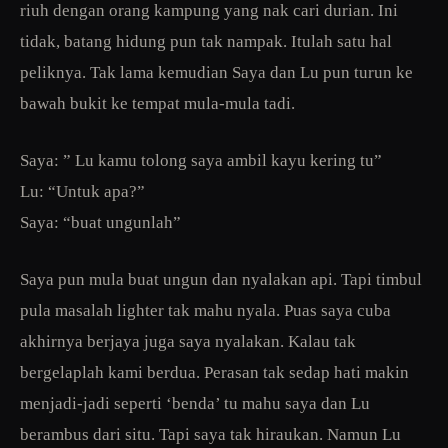
riuh dengan orang kampung yang nak cari durian. Ini
tidak, batang hidung pun tak nampak. Itulah satu hal
peliknya. Tak lama kemudian Saya dan Lu pun turun ke
bawah bukit ke tempat mula-mula tadi.
Saya: ” Lu kamu tolong saya ambil kayu kering tu”
Lu: “Untuk apa?”
Saya: “buat ungunlah”
Saya pun mula buat ungun dan nyalakan api. Tapi timbul
pula masalah lighter tak mahu nyala. Puas saya cuba
akhirnya berjaya juga saya nyalakan. Kalau tak
bergelaplah kami berdua. Perasan tak sedap hati makin
menjadi-jadi seperti ‘benda’ tu mahu saya dan Lu
berambus dari situ. Tapi saya tak hiraukan. Namun Lu