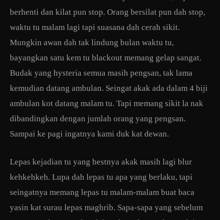
berhenti dan kilat pun stop. Orang bersilat pun dah stop,
waktu tu malam lagi tapi suasana dah cerah sikit.
Mungkin awan dah tak lindung bulan waktu tu,
bayangkan satu kem tu blackout memang gelap sangat.
Budak yang hysteria semua masih pengsan, tak lama
kemudian datang ambulan. Seingat akak ada dalam 4 biji
ambulan kot datang malam tu. Tapi memang sikit la nak
dibandingkan dengan jumlah orang yang pengsan.
Sampai ke pagi ingatnya kami duk kat dewan.
Lepas kejadian tu yang bestnya akak masih lagi blur
kehkehkeh. Lupa dah lepas tu apa yang berlaku, tapi
seingatnya memang lepas tu malam-malam buat baca
yasin kat surau lepas maghrib. Sapa-sapa yang sebelum