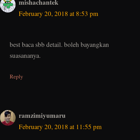
mishachantek
February 20, 2018 at 8:53 pm
best baca sbb detail. boleh bayangkan
suasananya.
Reply
ramzimiyumaru
February 20, 2018 at 11:55 pm