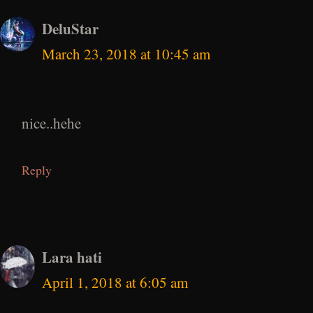
DeluStar
March 23, 2018 at 10:45 am
nice..hehe
Reply
Lara hati
April 1, 2018 at 6:05 am