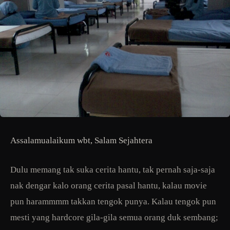
Assalamualaikum wbt, Salam Sejahtera
Dulu memang tak suka cerita hantu, tak pernah saja-saja
nak dengar kalo orang cerita pasal hantu, kalau movie
pun harammmm takkan tengok punya. Kalau tengok pun
mesti yang hardcore gila-gila semua orang duk sembang;