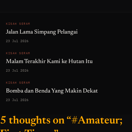
KISAH SERAM
Jalan Lama Simpang Pelangai
23 Jul 2026
KISAH SERAM
Malam Terakhir Kami ke Hutan Itu
23 Jul 2026
KISAH SERAM
Bomba dan Benda Yang Makin Dekat
23 Jul 2026
5 thoughts on “#Amateur;