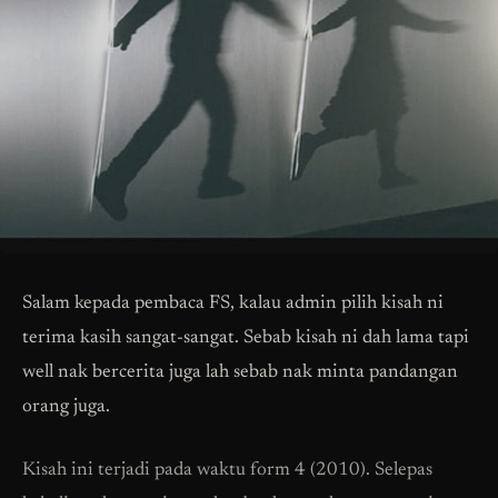
Salam kepada pembaca FS, kalau admin pilih kisah ni
terima kasih sangat-sangat. Sebab kisah ni dah lama tapi
well nak bercerita juga lah sebab nak minta pandangan
orang juga.
Kisah ini terjadi pada waktu form 4 (2010). Selepas