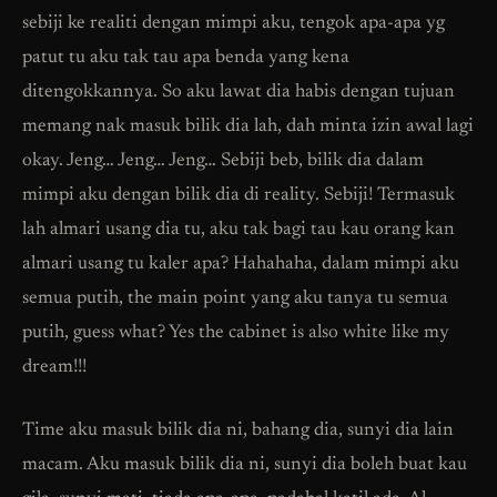
sebiji ke realiti dengan mimpi aku, tengok apa-apa yg
patut tu aku tak tau apa benda yang kena
ditengokkannya. So aku lawat dia habis dengan tujuan
memang nak masuk bilik dia lah, dah minta izin awal lagi
okay. Jeng… Jeng… Jeng… Sebiji beb, bilik dia dalam
mimpi aku dengan bilik dia di reality. Sebiji! Termasuk
lah almari usang dia tu, aku tak bagi tau kau orang kan
almari usang tu kaler apa? Hahahaha, dalam mimpi aku
semua putih, the main point yang aku tanya tu semua
putih, guess what? Yes the cabinet is also white like my
dream!!!
Time aku masuk bilik dia ni, bahang dia, sunyi dia lain
macam. Aku masuk bilik dia ni, sunyi dia boleh buat kau