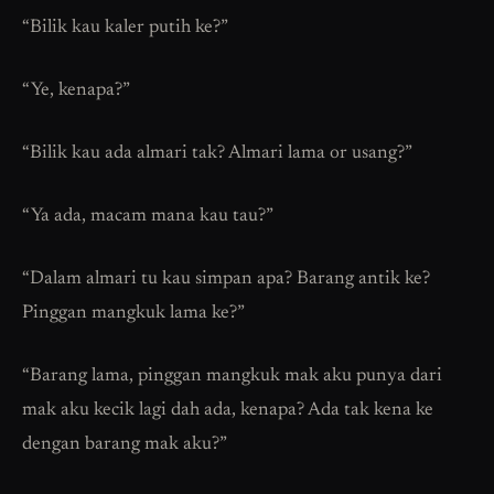
“Bilik kau kaler putih ke?”
“Ye, kenapa?”
“Bilik kau ada almari tak? Almari lama or usang?”
“Ya ada, macam mana kau tau?”
“Dalam almari tu kau simpan apa? Barang antik ke?
Pinggan mangkuk lama ke?”
“Barang lama, pinggan mangkuk mak aku punya dari
mak aku kecik lagi dah ada, kenapa? Ada tak kena ke
dengan barang mak aku?”