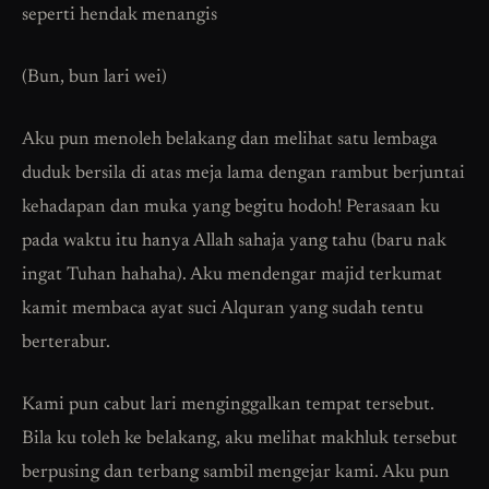
seperti hendak menangis
(Bun, bun lari wei)
Aku pun menoleh belakang dan melihat satu lembaga
duduk bersila di atas meja lama dengan rambut berjuntai
kehadapan dan muka yang begitu hodoh! Perasaan ku
pada waktu itu hanya Allah sahaja yang tahu (baru nak
ingat Tuhan hahaha). Aku mendengar majid terkumat
kamit membaca ayat suci Alquran yang sudah tentu
berterabur.
Kami pun cabut lari menginggalkan tempat tersebut.
Bila ku toleh ke belakang, aku melihat makhluk tersebut
berpusing dan terbang sambil mengejar kami. Aku pun