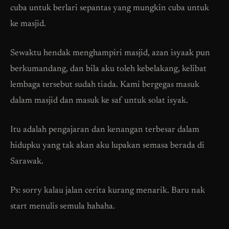
cuba untuk berlari sepantas yang mungkin cuba untuk
ke masjid.
Sewaktu hendak menghampiri masjid, azan isyaak pun
berkumandang, dan bila aku toleh kebelakang, kelibat
lembaga tersebut sudah tiada. Kami bergegas masuk
dalam masjid dan masuk ke saf untuk solat isyak.
Itu adalah pengajaran dan kenangan terbesar dalam
hidupku yang tak akan aku lupakan semasa berada di
Sarawak.
Ps: sorry kalau jalan cerita kurang menarik. Baru nak
start menulis semula hahaha.