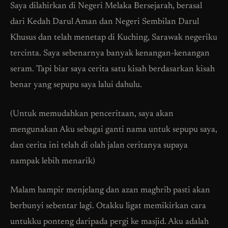
Saya dilahirkan di Negeri Melaka Bersejarah, berasal
dari Kedah Darul Aman dan Negeri Sembilan Darul
Khusus dan telah menetap di Kuching, Sarawak negeriku
tercinta. Saya sebenarnya banyak kenangan-kenangan
seram. Tapi biar saya cerita satu kisah berdasarkan kisah
benar yang sepupu saya lalui dahulu.
(Untuk memudahkan penceritaan, saya akan
mengunakan Aku sebagai ganti nama untuk sepupu saya,
dan cerita ini telah di olah jalan ceritanya supaya
nampak lebih menarik)
Malam hampir menjelang dan azan maghrib pasti akan
berbunyi sebentar lagi. Otakku ligat memikirkan cara
untukku ponteng daripada pergi ke masjid. Aku adalah