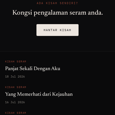
ADA KISAH SENDIRI?
Kongsi pengalaman seram anda.
HANTAR KISAH
KISAH SERAM
Panjat Sekali Dengan Aku
18 Jul 2026
KISAH SERAM
Yang Memerhati dari Kejauhan
16 Jul 2026
KISAH SERAM