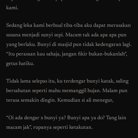
kami.
Sedang leka kami berbual tiba-tiba aku dapat merasakan
susana menjadi sunyi sepi. Macam tak ada apa apa pun
yang berlaku. Bunyi di masjid pun tidak kedengaran lagi.
“Itu perasaan kau sahaja, jangan fikir bukan-bukanlah”,
getus hatiku.
Tidak lama selepas itu, ku terdengar bunyi katak, saling
bersahutan seperti mahu memanggil hujan. Malam pun
terasa semakin dingin. Kemudian si ali menegur,
“Oi ada dengar x bunyi ya? Bunyi apa ya do? Tang lain
macam jak”, rupanya seperti ketakutan.