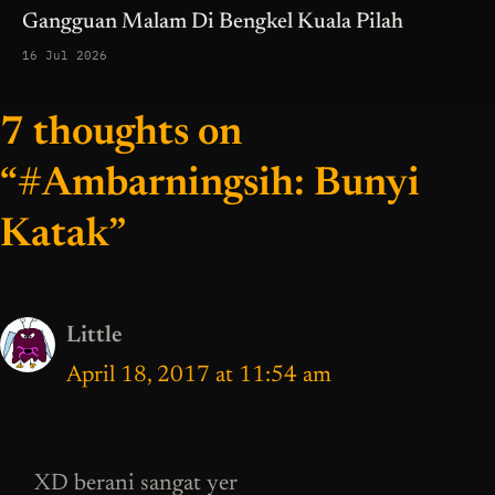
Gangguan Malam Di Bengkel Kuala Pilah
16 Jul 2026
7 thoughts on
“#Ambarningsih: Bunyi
Katak”
Little
April 18, 2017 at 11:54 am
XD berani sangat yer