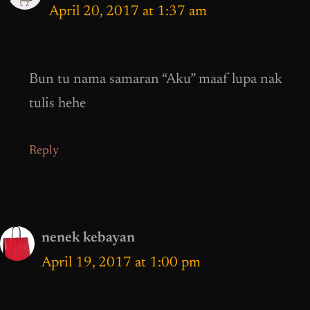
April 20, 2017 at 1:37 am
Bun tu nama samaran “Aku” maaf lupa nak
tulis hehe
Reply
nenek kebayan
April 19, 2017 at 1:00 pm