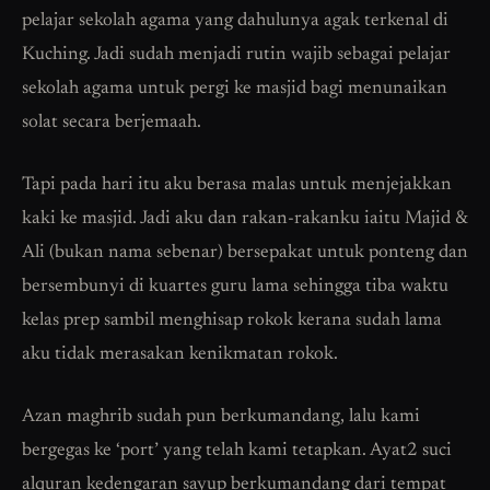
pelajar sekolah agama yang dahulunya agak terkenal di
Kuching. Jadi sudah menjadi rutin wajib sebagai pelajar
sekolah agama untuk pergi ke masjid bagi menunaikan
solat secara berjemaah.
Tapi pada hari itu aku berasa malas untuk menjejakkan
kaki ke masjid. Jadi aku dan rakan-rakanku iaitu Majid &
Ali (bukan nama sebenar) bersepakat untuk ponteng dan
bersembunyi di kuartes guru lama sehingga tiba waktu
kelas prep sambil menghisap rokok kerana sudah lama
aku tidak merasakan kenikmatan rokok.
Azan maghrib sudah pun berkumandang, lalu kami
bergegas ke ‘port’ yang telah kami tetapkan. Ayat2 suci
alquran kedengaran sayup berkumandang dari tempat