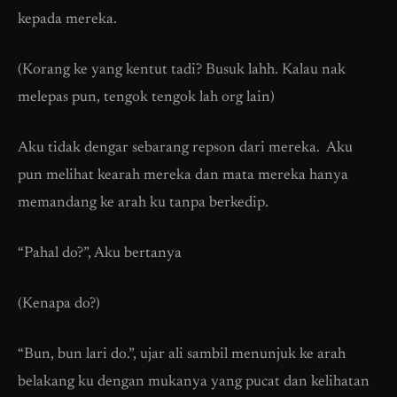
kepada mereka.
(Korang ke yang kentut tadi? Busuk lahh. Kalau nak
melepas pun, tengok tengok lah org lain)
Aku tidak dengar sebarang repson dari mereka. Aku
pun melihat kearah mereka dan mata mereka hanya
memandang ke arah ku tanpa berkedip.
“Pahal do?”, Aku bertanya
(Kenapa do?)
“Bun, bun lari do.”, ujar ali sambil menunjuk ke arah
belakang ku dengan mukanya yang pucat dan kelihatan