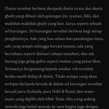
Dunia tersebut berbeza daripada dunia nyata dan dunia
ghaib yang dihuni oleh golongan jin, syaitan, iblis, dan
makhluk-makhluk ghaib yang lain. Ianya seperti sebuah
sel kurungan. Sel kurungan tersebut berbeza bagi setiap
penghuninya. Ada yang luas seluas-luas pandangan mata,
ada yang sempit sehingga bersaiz kuman, ada yang
bercahaya seperti disinari cahaya matahari, dan tak
kurang juga gelap gelita seperti malam yang pekat likat.
Semuanya bergantung kepada amalan roh tersebut
ketika masih hidup di dunia. Tiada sesiapa yang akan
terlepas daripada berada di dalam sel kurungan tersebut
kecuali para Syuhada, para Nabi & Rasul, dan insan-
insan yang dipilih oleh Allah Taala. Aku yang sedang
menulis juga bakal menuju ke sana begitu juga dengan