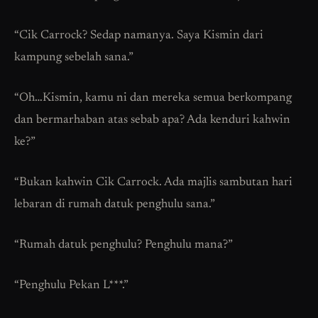
“Cik Carrock? Sedap namanya. Saya Kismin dari
kampung sebelah sana.”
“Oh…Kismin, kamu ni dan mereka semua berkompang
dan bermarhaban atas sebab apa? Ada kenduri kahwin
ke?”
“Bukan kahwin Cik Carrock. Ada majlis sambutan hari
lebaran di rumah datuk penghulu sana.”
“Rumah datuk penghulu? Penghulu mana?”
“Penghulu Pekan L***.”