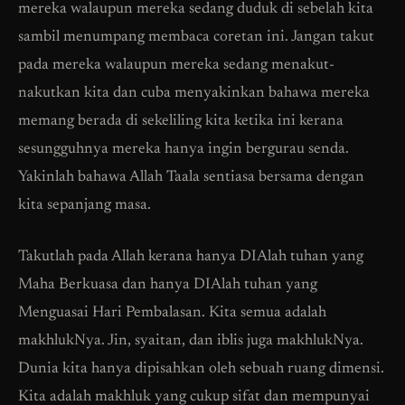
mereka walaupun mereka sedang duduk di sebelah kita
sambil menumpang membaca coretan ini. Jangan takut
pada mereka walaupun mereka sedang menakut-
nakutkan kita dan cuba menyakinkan bahawa mereka
memang berada di sekeliling kita ketika ini kerana
sesungguhnya mereka hanya ingin bergurau senda.
Yakinlah bahawa Allah Taala sentiasa bersama dengan
kita sepanjang masa.
Takutlah pada Allah kerana hanya DIAlah tuhan yang
Maha Berkuasa dan hanya DIAlah tuhan yang
Menguasai Hari Pembalasan. Kita semua adalah
makhlukNya. Jin, syaitan, dan iblis juga makhlukNya.
Dunia kita hanya dipisahkan oleh sebuah ruang dimensi.
Kita adalah makhluk yang cukup sifat dan mempunyai