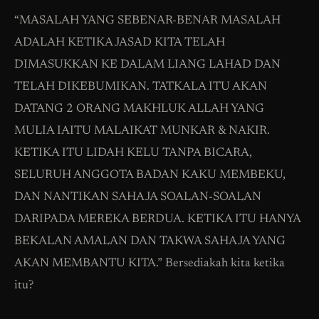
“MASALAH YANG SEBENAR-BENAR MASALAH
ADALAH KETIKA JASAD KITA TELAH
DIMASUKKAN KE DALAM LIANG LAHAD DAN
TELAH DIKEBUMIKAN. TATKALA ITU AKAN
DATANG 2 ORANG MAKHLUK ALLAH YANG
MULIA IAITU MALAIKAT MUNKAR & NAKIR.
KETIKA ITU LIDAH KELU TANPA BICARA,
SELURUH ANGGOTA BADAN KAKU MEMBEKU,
DAN NANTIKAN SAHAJA SOALAN-SOALAN
DARIPADA MEREKA BERDUA. KETIKA ITU HANYA
BEKALAN AMALAN DAN TAKWA SAHAJA YANG
AKAN MEMBANTU KITA.” Bersediakah kita ketika
itu?