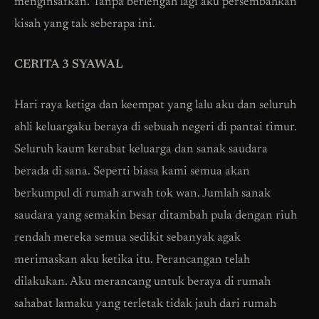
menginsafkan. Tanpa berlengah lagi aku persembahkan
kisah yang tak seberapa ini.
CERITA 3 SYAWAL
Hari raya ketiga dan keempat yang lalu aku dan seluruh
ahli keluargaku beraya di sebuah negeri di pantai timur.
Seluruh kaum kerabat keluarga dan sanak saudara
berada di sana. Seperti biasa kami semua akan
berkumpul di rumah arwah tok wan. Jumlah sanak
saudara yang semakin besar ditambah pula dengan riuh
rendah mereka semua sedikit sebanyak agak
merimaskan aku ketika itu. Perancangan telah
dilakukan. Aku merancang untuk beraya di rumah
sahabat lamaku yang terletak tidak jauh dari rumah