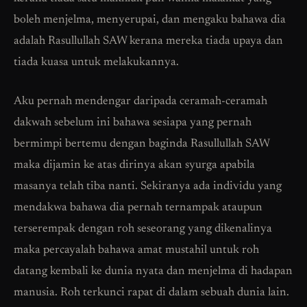
boleh menjelma, menyerupai, dan mengaku bahawa dia
adalah Rasullullah SAW kerana mereka tiada upaya dan
tiada kuasa untuk melakukannya.
Aku pernah mendengar daripada ceramah-ceramah
dakwah sebelum ini bahawa sesiapa yang pernah
bermimpi bertemu dengan baginda Rasullullah SAW
maka dijamin ke atas dirinya akan syurga apabila
masanya telah tiba nanti. Sekiranya ada individu yang
mendakwa bahawa dia pernah ternampak ataupun
terserempak dengan roh seseorang yang dikenalinya
maka percayalah bahawa amat mustahil untuk roh
datang kembali ke dunia nyata dan menjelma di hadapan
manusia. Roh terkunci rapat di dalam sebuah dunia lain.