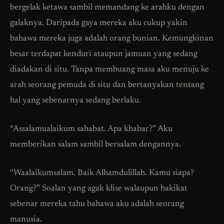
bergelak ketawa sambil memandang ke arahku dengan
galaknya. Daripada gaya mereka aku cukup yakin
bahawa mereka juga adalah orang bunian. Kemungkinan
besar terdapat kenduri ataupun jamuan yang sedang
diadakan di situ. Tanpa membuang masa aku menuju ke
arah seorang pemuda di situ dan bertanyakan tentang
hal yang sebenarnya sedang berlaku.
“Assalamualaikum sahabat. Apa khabar?” Aku
memberikan salam sambil bersalam dengannya.
“Waalaikumsalam. Baik Alhamdulillah. Kamu siapa?
Orang?” Soalan yang agak klise walaupun hakikat
sebenar mereka tahu bahawa aku adalah seorang
manusia.