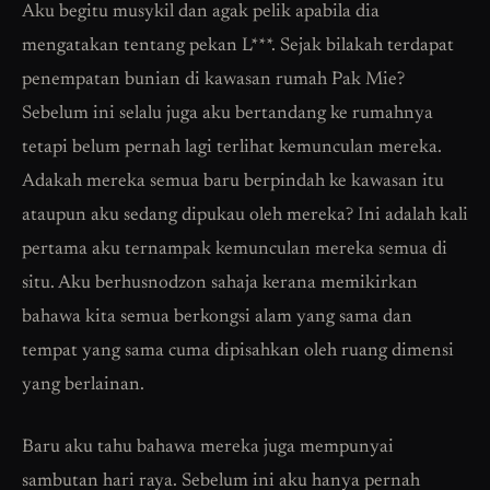
Aku begitu musykil dan agak pelik apabila dia
mengatakan tentang pekan L***. Sejak bilakah terdapat
penempatan bunian di kawasan rumah Pak Mie?
Sebelum ini selalu juga aku bertandang ke rumahnya
tetapi belum pernah lagi terlihat kemunculan mereka.
Adakah mereka semua baru berpindah ke kawasan itu
ataupun aku sedang dipukau oleh mereka? Ini adalah kali
pertama aku ternampak kemunculan mereka semua di
situ. Aku berhusnodzon sahaja kerana memikirkan
bahawa kita semua berkongsi alam yang sama dan
tempat yang sama cuma dipisahkan oleh ruang dimensi
yang berlainan.
Baru aku tahu bahawa mereka juga mempunyai
sambutan hari raya. Sebelum ini aku hanya pernah