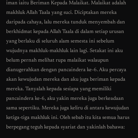
iman iaitu Beriman Kepada Malaikat. Malaikat adalah
makhluk Allah Taala yang suci. Diciptakan mereka
daripada cahaya, lalu mereka tunduk menyembah dan
berkhidmat kepada Allah Taala di dalam setiap urusan
yang berlaku di seluruh alam semesta ini sebelum
wujudnya makhluk-makhluk lain lagi. Setakat ini aku
belum pernah melihat rupa malaikat walaupun
dianugerahkan dengan pancaindera ke-6. Aku percaya
akan kewujudan mereka dan aku juga beriman kepada
mereka. Tanyalah kepada sesiapa yang memiliki
pancaindera ke-6, aku yakin mereka juga berkeadaan
sama sepertiku. Mereka juga keliru di antara kewujudan
ketiga-tiga makhluk ini. Oleh sebab itu kita semua harus
berpegang teguh kepada syariat dan yakinlah bahawa: