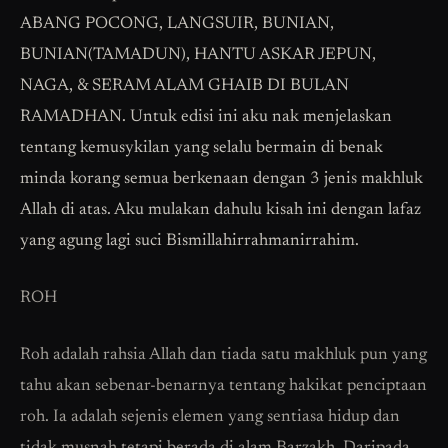
ABANG POCONG, LANGSUIR, BUNIAN,
BUNIAN(TAMADUN), HANTU ASKAR JEPUN,
NAGA, & SERAM ALAM GHAIB DI BULAN
RAMADHAN. Untuk edisi ini aku nak menjelaskan
tentang kemusykilan yang selalu bermain di benak
minda korang semua berkenaan dengan 3 jenis makhluk
Allah di atas. Aku mulakan dahulu kisah ini dengan lafaz
yang agung lagi suci Bismillahirrahmanirrahim.
ROH
Roh adalah rahsia Allah dan tiada satu makhluk pun yang
tahu akan sebenar-benarnya tentang hakikat penciptaan
roh. Ia adalah sejenis elemen yang sentiasa hidup dan