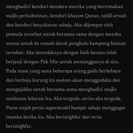
menghadiri kenduri-kendara mereka yang bertemakan
majlis perkahwinan, kenduri khatam Quran, tahlil arwah
dan kenduri kesyukuran sahaja. Aku dijemput oleh
pemuda tersebut untuk bersama-sama dengan mereka
semua untuk ke rumah datuk penghulu kampung bunian
tersebut. Aku menolaknya dengan baik kerana telah
berjanji dengan Pak Mie untuk menunggunya di situ.
Pada masa yang sama beberapa orang gadis berkebaya
dan berbaju kurung itu seakan-akan menggodaku dan
mengajakku untuk bersama-sama menghadiri majlis
sambutan lebaran itu. Aku tergoda, serius aku tergoda.
Paras wajah persis supermodel hampir sahaja menggugat
imanku ketika itu. Aku beristighfar dan terus
beristighfar.