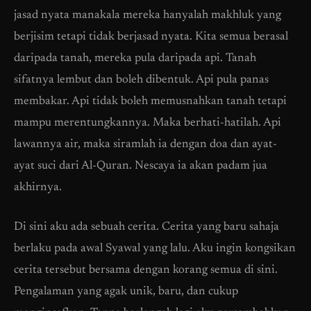
jasad nyata manakala mereka hanyalah makhluk yang
berjisim tetapi tidak berjasad nyata. Kita semua berasal
daripada tanah, mereka pula daripada api. Tanah
sifatnya lembut dan boleh dibentuk. Api pula panas
membakar. Api tidak boleh memusnahkan tanah tetapi
mampu merentungkannya. Maka berhati-hatilah. Api
lawannya air, maka siramlah ia dengan doa dan ayat-
ayat suci dari Al-Quran. Nescaya ia akan padam jua
akhirnya.
Di sini aku ada sebuah cerita. Cerita yang baru sahaja
berlaku pada awal Syawal yang lalu. Aku ingin kongsikan
cerita tersebut bersama dengan korang semua di sini.
Pengalaman yang agak unik, baru, dan cukup