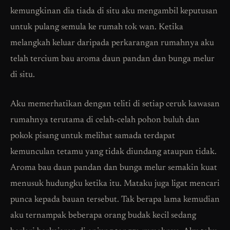
kemungkinan dia tiada di situ aku mengambil keputusan
untuk pulang semula ke rumah tok wan. Ketika
melangkah keluar daripada perkarangan rumahnya aku
telah tercium bau aroma daun pandan dan bunga melur
di situ.
Aku memerhatikan dengan teliti di setiap ceruk kawasan
rumahnya terutama di celah-celah pohon buluh dan
pokok pisang untuk melihat samada terdapat
kemunculan tetamu yang tidak diundang ataupun tidak.
Aroma bau daun pandan dan bunga melur semakin kuat
menusuk hudungku ketika itu. Mataku juga ligat mencari
punca kepada bauan tersebut. Tak berapa lama kemudian
aku ternampak beberapa orang budak kecil sedang