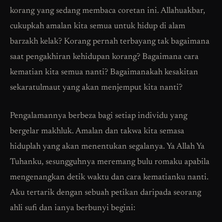
korang yang sedang membaca coretan ini. Allahuakbar,
cukupkah amalan kita semua untuk hidup di alam
barzakh kelak? Korang pernah terbayang tak bagaimana
saat pengakhiran kehidupan korang? Bagaimana cara
kematian kita semua nanti? Bagaimanakah kesakitan
sekaratulmaut yang akan menjemput kita nanti?
Pengalamannya berbeza bagi setiap individu yang
bergelar makhluk. Amalan dan takwa kita semasa
hiduplah yang akan menentukan segalanya. Ya Allah Ya
Tuhanku, sesungguhnya meremang bulu romaku apabila
mengenangkan detik waktu dan cara kematianku nanti.
Aku tertarik dengan sebuah petikan daripada seorang
ahli sufi dan ianya berbunyi begini: