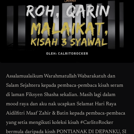
Assalamualaikum Warahmatullah Wabarakatuh dan
Salam Sejahtera kepada pembaca-pembaca kisah seram
di laman Fiksyen Shasha sekalian. Masih lagi dalam
mood raya dan aku nak ucapkan Selamat Hari Raya
Aidilfitri Maaf Zahir & Batin kepada pembaca-pembaca
yang setia mengikuti koleksi kisah #CarlitoRocker
bermula daripada kissh PONTIANAK DI DEPANKU, SI