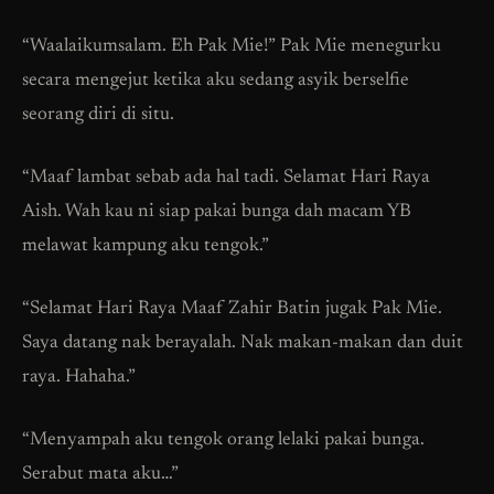
“Waalaikumsalam. Eh Pak Mie!” Pak Mie menegurku
secara mengejut ketika aku sedang asyik berselfie
seorang diri di situ.
“Maaf lambat sebab ada hal tadi. Selamat Hari Raya
Aish. Wah kau ni siap pakai bunga dah macam YB
melawat kampung aku tengok.”
“Selamat Hari Raya Maaf Zahir Batin jugak Pak Mie.
Saya datang nak berayalah. Nak makan-makan dan duit
raya. Hahaha.”
“Menyampah aku tengok orang lelaki pakai bunga.
Serabut mata aku…”