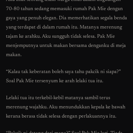
70-80 tahun sedang memasuki rumah Pak Mie dengan
gaya yang penuh elegan. Dia memerhatikan segala benda
yang terdapat di dalam rumah itu. Matanya merenung
tajam ke arahku. Aku sungguh tidak selesa. Pak Mie
menjemputnya untuk makan bersama denganku di meja
makan.
“Kalau tak keberatan boleh saya tahu pakcik ni siapa?”
Soal Pak Mie tersenyum ke arah lelaki tua itu.
Lelaki tua itu terkebil-kebil matanya sambil terus
merenung wajahku. Aku menundukkan kepala ke bawah
kerana berasa tidak selesa dengan perlakuannya itu.