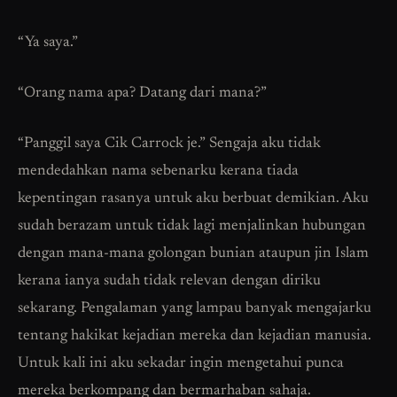
“Ya saya.”
“Orang nama apa? Datang dari mana?”
“Panggil saya Cik Carrock je.” Sengaja aku tidak
mendedahkan nama sebenarku kerana tiada
kepentingan rasanya untuk aku berbuat demikian. Aku
sudah berazam untuk tidak lagi menjalinkan hubungan
dengan mana-mana golongan bunian ataupun jin Islam
kerana ianya sudah tidak relevan dengan diriku
sekarang. Pengalaman yang lampau banyak mengajarku
tentang hakikat kejadian mereka dan kejadian manusia.
Untuk kali ini aku sekadar ingin mengetahui punca
mereka berkompang dan bermarhaban sahaja.