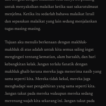
untuk menyaksikan malaikat ketika saat sakaratulmaut
menjelma. Ketika itu sedarlah bahawa malaikat Izrail
dan sepasukan malaikat yang lain sedang menjalankan
tugas masing-masing.
Tujuan aku menulis berkenaan dengan makhluk-
makhluk di atas adalah untuk kita semua saling ingat
mengingati tentang kematian, alam barzakh, dan hari
kebangkitan kelak. Jangan terlalu fanatik dengan
makhluk ghaib kerana mereka juga menerima nasib yang
sama seperti kita. Mereka tidak kekal, mereka juga
menghadapi saat pengakhiran yang sama seperti kita.
Jangan takut pada mereka walaupun mereka sedang
merenung wajah kita sekarang ini. Jangan takut pada