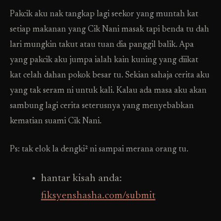
Pakcik aku nak tangkap lagi seekor yang muntah kat
setiap makanan yang Cik Nani masak tapi benda tu dah
lari mungkin takut atau tuan dia panggil balik. Apa
yang pakcik aku jumpa ialah kain kuning yang diikat
kat celah dahan pokok besar tu. Sekian sahaja cerita aku
yang tak seram ni untuk kali. Kalau ada masa aku akan
sambung lagi cerita seterusnya yang menyebabkan
kematian suami Cik Nani.
Ps: tak elok la dengki² ni sampai merana orang tu.
hantar kisah anda:
fiksyenshasha.com/submit