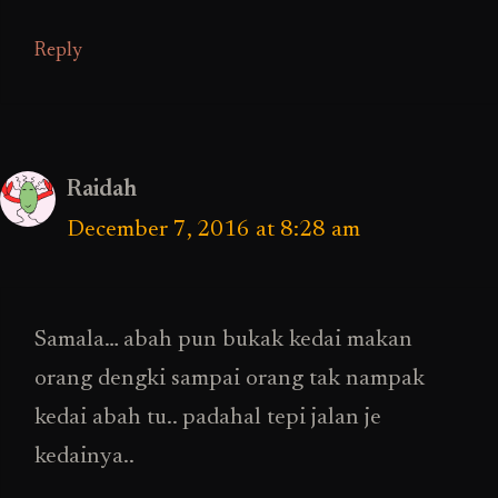
Reply
Raidah
December 7, 2016 at 8:28 am
Samala… abah pun bukak kedai makan
orang dengki sampai orang tak nampak
kedai abah tu.. padahal tepi jalan je
kedainya..