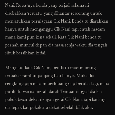
Nani. Rupa²nya benda yang terjadi selama ni
disebabkan ‘sesuatu’ yang dihantar seseorang untuk
menjatuhkan perniagaan Cik Nani. Benda tu diarahkan
hanya untuk menganggu Cik Nani tapi entah macam
mana kami pun kena sekali. Kata Cik Nani benda tu
pernah muncul depan dia masa senja waktu dia tengah
sibuk bersihkan kedai.
Mengikut kata Cik Nani, benda tu macam orang
terbakar rambut panjang bau hanyir. Muka dia
cengkung pipi macam berlobang siap berulat lagi, mata
putih dia warna merah darah.Tempat tinggal dia kat
pokok besar dekat dengan gerai Cik Nani, tapi kadang
dia lepak kat pokok ara dekat sebelah bilik aku.