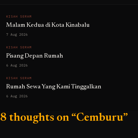
KISAH SERAM
Malam Kedua di Kota Kinabalu
7 Aug 2026
KISAH SERAM
Pisang Depan Rumah
6 Aug 2026
KISAH SERAM
Rumah Sewa Yang Kami Tinggalkan
6 Aug 2026
8 thoughts on “Cemburu”