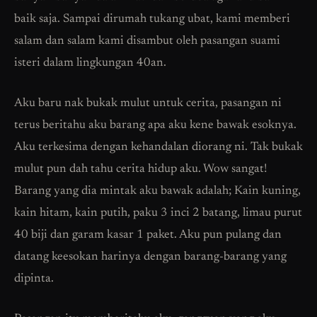
baik saja. Sampai dirumah tukang ubat, kami memberi
salam dan salam kami disambut oleh pasangan suami
isteri dalam lingkungan 40an.
Aku baru nak bukak mulut untuk cerita, pasangan ni
terus beritahu aku barang apa aku kene bawak esoknya.
Aku terkesima dengan kehandalan diorang ni. Tak bukak
mulut pun dah tahu cerita hidup aku. Wow sangat!
Barang yang dia mintak aku bawak adalah; Kain kuning,
kain hitam, kain putih, paku 3 inci 2 batang, limau purut
40 biji dan garam kasar 1 paket. Aku pun pulang dan
datang keesokan harinya dengan barang-barang yang
dipinta.