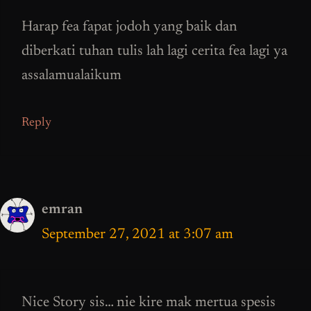
Harap fea fapat jodoh yang baik dan
diberkati tuhan tulis lah lagi cerita fea lagi ya
assalamualaikum
Reply
emran
September 27, 2021 at 3:07 am
Nice Story sis… nie kire mak mertua spesis