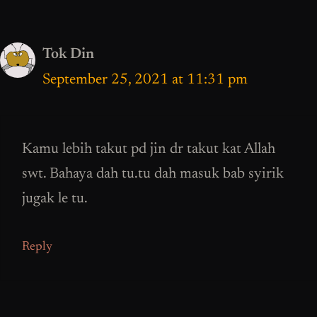
Tok Din
September 25, 2021 at 11:31 pm
Kamu lebih takut pd jin dr takut kat Allah
swt. Bahaya dah tu.tu dah masuk bab syirik
jugak le tu.
Reply