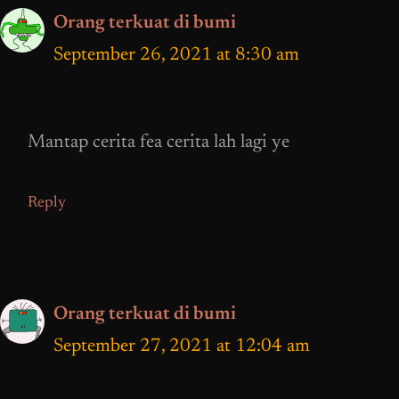
Orang terkuat di bumi
September 26, 2021 at 8:30 am
Mantap cerita fea cerita lah lagi ye
Reply
Orang terkuat di bumi
September 27, 2021 at 12:04 am