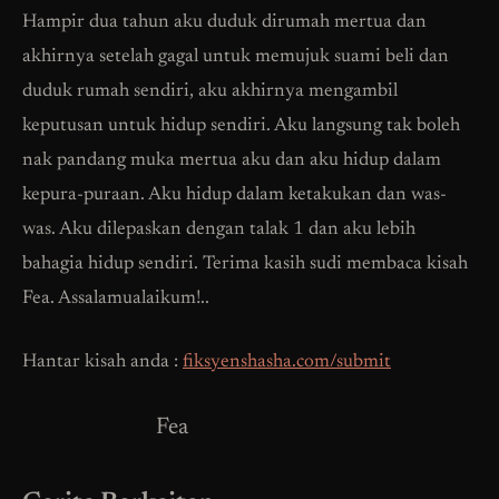
Hampir dua tahun aku duduk dirumah mertua dan
akhirnya setelah gagal untuk memujuk suami beli dan
duduk rumah sendiri, aku akhirnya mengambil
keputusan untuk hidup sendiri. Aku langsung tak boleh
nak pandang muka mertua aku dan aku hidup dalam
kepura-puraan. Aku hidup dalam ketakukan dan was-
was. Aku dilepaskan dengan talak 1 dan aku lebih
bahagia hidup sendiri. Terima kasih sudi membaca kisah
Fea. Assalamualaikum!..
Hantar kisah anda :
fiksyenshasha.com/submit
Fea