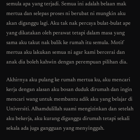
semula apa yang terjadi. Semua ini adalah belaan mak
mertua dan selepas proses ni berubat ni mungkin aku
akan diganggu lagi. Aku tak nak percaya bulat-bulat ape
yang dikatakan oleh perawat tetapi dalam masa yang
sama aku takut nak balik ke rumah itu semula. Motif
mertua aku lakukan semua ni agar kami bercerai dan
anak dia boleh kahwin dengan perempuan pilihan dia.
Akhirnya aku pulang ke rumah mertua ku, aku mencari
kerja dengan alasan aku bosan duduk dirumah dan ingin
mencari wang untuk membantu adik aku yang belajar di
Universiti. Alhamdulillah suami mengizinkan dan setelah
aku bekerja, aku kurang diganggu dirumah tetapi sekali
sekala ada juga gangguan yang menyinggah.