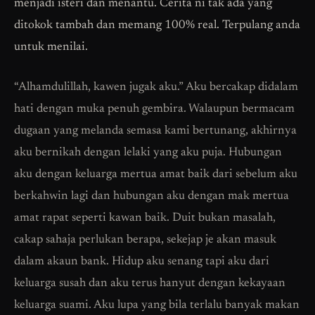
menjadi isteri dan menantu. Cerita ni tak ada yang
ditokok tambah dan memang 100% real. Terpulang anda
untuk menilai.
“Alhamdulillah, kawen jugak aku.” Aku bercakap didalam
hati dengan muka penuh gembira. Walaupun bermacam
dugaan yang melanda semasa kami bertunang, akhirnya
aku bernikah dengan lelaki yang aku puja. Hubungan
aku dengan keluarga mertua amat baik dari sebelum aku
berkahwin lagi dan hubungan aku dengan mak mertua
amat rapat seperti kawan baik. Duit bukan masalah,
cakap sahaja perlukan berapa, sekejap je akan masuk
dalam akaun bank. Hidup aku senang tapi aku dari
keluarga susah dan aku terus hanyut dengan kekayaan
keluarga suami. Aku lupa yang bila terlalu banyak makan