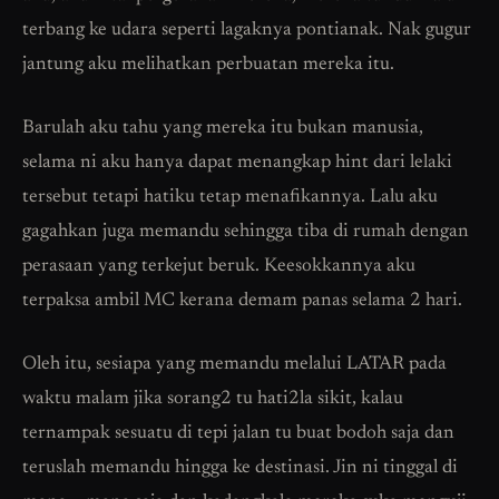
terbang ke udara seperti lagaknya pontianak. Nak gugur
jantung aku melihatkan perbuatan mereka itu.
Barulah aku tahu yang mereka itu bukan manusia,
selama ni aku hanya dapat menangkap hint dari lelaki
tersebut tetapi hatiku tetap menafikannya. Lalu aku
gagahkan juga memandu sehingga tiba di rumah dengan
perasaan yang terkejut beruk. Keesokkannya aku
terpaksa ambil MC kerana demam panas selama 2 hari.
Oleh itu, sesiapa yang memandu melalui LATAR pada
waktu malam jika sorang2 tu hati2la sikit, kalau
ternampak sesuatu di tepi jalan tu buat bodoh saja dan
teruslah memandu hingga ke destinasi. Jin ni tinggal di