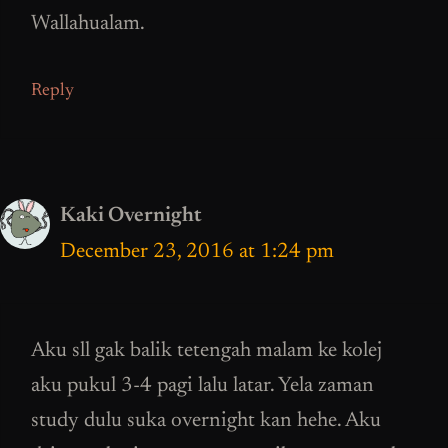
Wallahualam.
Reply
Kaki Overnight
December 23, 2016 at 1:24 pm
Aku sll gak balik tetengah malam ke kolej
aku pukul 3-4 pagi lalu latar. Yela zaman
study dulu suka overnight kan hehe. Aku