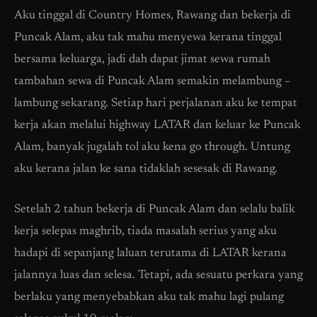
Aku tinggal di Country Homes, Rawang dan bekerja di
Puncak Alam, aku tak mahu menyewa kerana tinggal
bersama keluarga, jadi dah dapat jimat sewa rumah
tambahan sewa di Puncak Alam semakin melambung –
lambung sekarang. Setiap hari perjalanan aku ke tempat
kerja akan melalui highway LATAR dan keluar ke Puncak
Alam, banyak jugalah tol aku kena go through. Untung
aku kerana jalan ke sana tidaklah sesesak di Rawang.
Setelah 2 tahun bekerja di Puncak Alam dan selalu balik
kerja selepas maghrib, tiada masalah serius yang aku
hadapi di sepanjang laluan terutama di LATAR kerana
jalannya luas dan selesa. Tetapi, ada sesuatu perkara yang
berlaku yang menyebabkan aku tak mahu lagi pulang