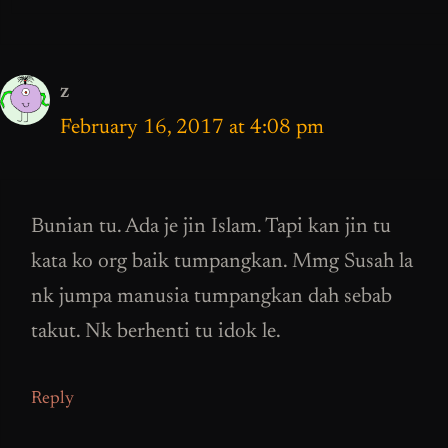
z
February 16, 2017 at 4:08 pm
Bunian tu. Ada je jin Islam. Tapi kan jin tu
kata ko org baik tumpangkan. Mmg Susah la
nk jumpa manusia tumpangkan dah sebab
takut. Nk berhenti tu idok le.
Reply