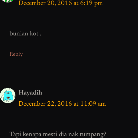
December 20, 2016 at 6:19 pm
bunian kot .
Reply
Hayadih
December 22, 2016 at 11:09 am
Tapi kenapa mesti dia nak tumpang?