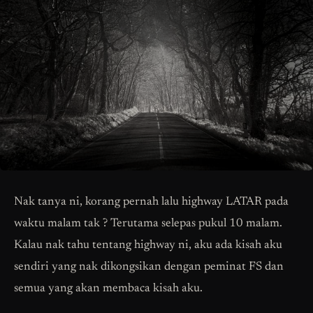
Nak tanya ni, korang pernah lalu highway LATAR pada
waktu malam tak ? Terutama selepas pukul 10 malam.
Kalau nak tahu tentang highway ni, aku ada kisah aku
sendiri yang nak dikongsikan dengan peminat FS dan
semua yang akan membaca kisah aku.