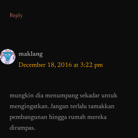
Reply
maklang
December 18, 2016 at 3:22 pm
mungkin dia menumpang sekadar untuk
mengingatkan. Jangan terlalu tamakkan
pembangunan hingga rumah mereka
dirampas.