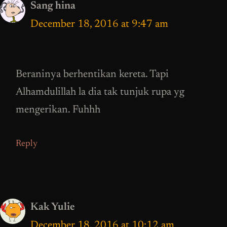
Sang hina
December 18, 2016 at 9:47 am
Beraninya berhentikan kereta. Tapi
Alhamdulillah la dia tak tunjuk rupa yg
mengerikan. Fuhhh
Reply
Kak Yulie
December 18, 2016 at 10:12 am