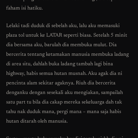
faham isi hatiku.
Lelaki tadi duduk di sebelah aku, lalu aku memasuki
plaza tol untuk ke LATAR seperti biasa. Setelah 5 minit
dia bersama aku, barulah dia membuka mulut. Dia
bercerita tentang ketamakan manusia membuka ladang
di area situ, dahlah buka ladang tambah lagi bina
highway, habis semua hutan musnah. Aku agak dia ni
pencinta alam sekitar agaknya. Riuh dia bercerita
denganku dengan sesekali aku mengiakan, sampailah
satu part tu bila dia cakap mereka sekeluarga dah tak
tahu nak duduk mana, pergi mana – mana saja habis
hutan ditarah oleh manusia.