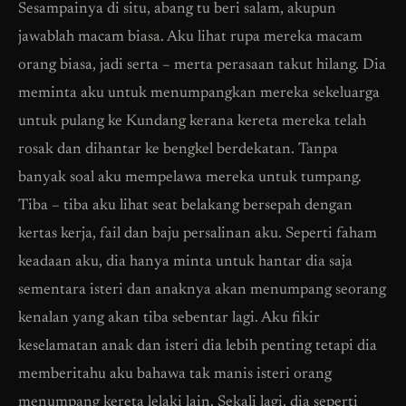
Sesampainya di situ, abang tu beri salam, akupun
jawablah macam biasa. Aku lihat rupa mereka macam
orang biasa, jadi serta – merta perasaan takut hilang. Dia
meminta aku untuk menumpangkan mereka sekeluarga
untuk pulang ke Kundang kerana kereta mereka telah
rosak dan dihantar ke bengkel berdekatan. Tanpa
banyak soal aku mempelawa mereka untuk tumpang.
Tiba – tiba aku lihat seat belakang bersepah dengan
kertas kerja, fail dan baju persalinan aku. Seperti faham
keadaan aku, dia hanya minta untuk hantar dia saja
sementara isteri dan anaknya akan menumpang seorang
kenalan yang akan tiba sebentar lagi. Aku fikir
keselamatan anak dan isteri dia lebih penting tetapi dia
memberitahu aku bahawa tak manis isteri orang
menumpang kereta lelaki lain. Sekali lagi, dia seperti