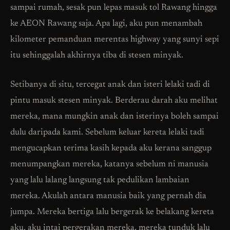
sampai rumah, sesak pun lepas masuk tol Rawang hingga
ke AEON Rawang saja. Apa lagi, aku pun menambah
kilometer pemanduan merentas highway yang sunyi sepi
itu sehinggalah akhirnya tiba di stesen minyak.
Setibanya di situ, tercegat anak dan isteri lelaki tadi di
pintu masuk stesen minyak. Berderau darah aku melihat
mereka, mana mungkin anak dan isterinya boleh sampai
dulu daripada kami. Sebelum keluar kereta lelaki tadi
mengucapkan terima kasih kepada aku kerana sanggup
menumpangkan mereka, katanya sebelum ni manusia
yang lalu lalang langsung tak pedulikan lambaian
mereka. Akulah antara manusia baik yang pernah dia
jumpa. Mereka bertiga lalu bergerak ke belakang kereta
aku, aku intai pergerakan mereka, mereka tunduk lalu