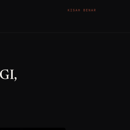
KISAH BENAR
GI,