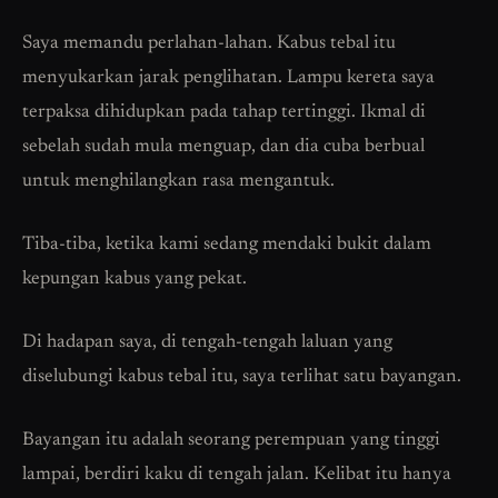
Saya memandu perlahan-lahan. Kabus tebal itu
menyukarkan jarak penglihatan. Lampu kereta saya
terpaksa dihidupkan pada tahap tertinggi. Ikmal di
sebelah sudah mula menguap, dan dia cuba berbual
untuk menghilangkan rasa mengantuk.
Tiba-tiba, ketika kami sedang mendaki bukit dalam
kepungan kabus yang pekat.
Di hadapan saya, di tengah-tengah laluan yang
diselubungi kabus tebal itu, saya terlihat satu bayangan.
Bayangan itu adalah seorang perempuan yang tinggi
lampai, berdiri kaku di tengah jalan. Kelibat itu hanya