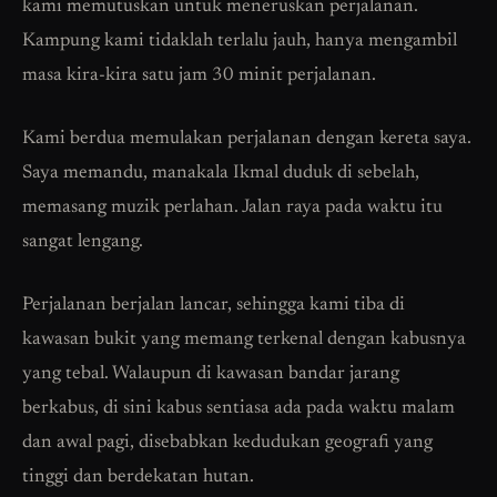
kami memutuskan untuk meneruskan perjalanan.
Kampung kami tidaklah terlalu jauh, hanya mengambil
masa kira-kira satu jam 30 minit perjalanan.
Kami berdua memulakan perjalanan dengan kereta saya.
Saya memandu, manakala Ikmal duduk di sebelah,
memasang muzik perlahan. Jalan raya pada waktu itu
sangat lengang.
Perjalanan berjalan lancar, sehingga kami tiba di
kawasan bukit yang memang terkenal dengan kabusnya
yang tebal. Walaupun di kawasan bandar jarang
berkabus, di sini kabus sentiasa ada pada waktu malam
dan awal pagi, disebabkan kedudukan geografi yang
tinggi dan berdekatan hutan.