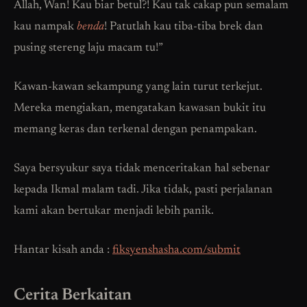
Allah, Wan! Kau biar betul?! Kau tak cakap pun semalam
kau nampak
benda
! Patutlah kau tiba-tiba brek dan
pusing stereng laju macam tu!”
Kawan-kawan sekampung yang lain turut terkejut.
Mereka mengiakan, mengatakan kawasan bukit itu
memang keras dan terkenal dengan penampakan.
Saya bersyukur saya tidak menceritakan hal sebenar
kepada Ikmal malam tadi. Jika tidak, pasti perjalanan
kami akan bertukar menjadi lebih panik.
Hantar kisah anda :
fiksyenshasha.com/submit
Cerita Berkaitan