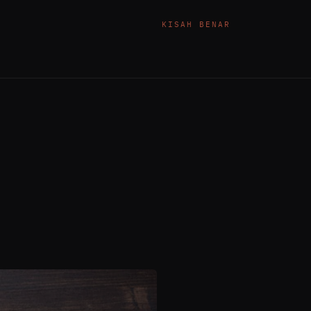
KISAH BENAR