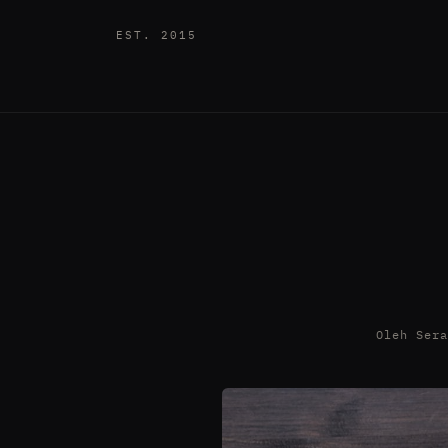
EST. 2015
Oleh Ser