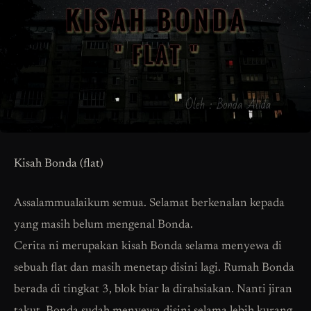
Kisah Bonda (flat)
Assalammualaikum semua. Selamat berkenalan kepada
yang masih belum mengenal Bonda.
Cerita ni merupakan kisah Bonda selama menyewa di
sebuah flat dan masih menetap disini lagi. Rumah Bonda
berada di tingkat 3, blok biar la dirahsiakan. Nanti jiran