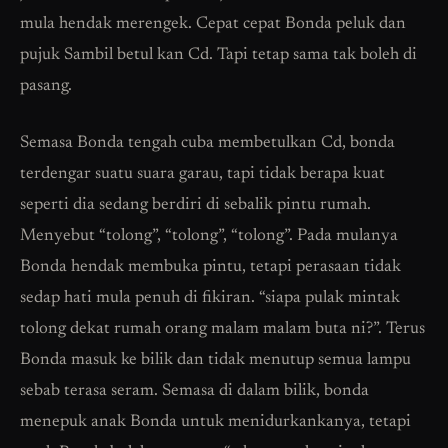
mula hendak merengek. Cepat cepat Bonda peluk dan
pujuk Sambil betul kan Cd. Tapi tetap sama tak boleh di
pasang.
Semasa Bonda tengah cuba membetulkan Cd, bonda
terdengar suatu suara garau, tapi tidak berapa kuat
seperti dia sedang berdiri di sebalik pintu rumah.
Menyebut “tolong”, “tolong”, “tolong”. Pada mulanya
Bonda hendak membuka pintu, tetapi perasaan tidak
sedap hati mula penuh di fikiran. “siapa pulak mintak
tolong dekat rumah orang malam malam buta ni?”. Terus
Bonda masuk ke bilik dan tidak menutup semua lampu
sebab terasa seram. Semasa di dalam bilik, bonda
menepuk anak Bonda untuk menidurkankanya, tetapi