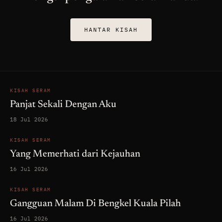
HANTAR KISAH
KISAH SERAM
Panjat Sekali Dengan Aku
18 Jul 2026
KISAH SERAM
Yang Memerhati dari Kejauhan
16 Jul 2026
KISAH SERAM
Gangguan Malam Di Bengkel Kuala Pilah
16 Jul 2026