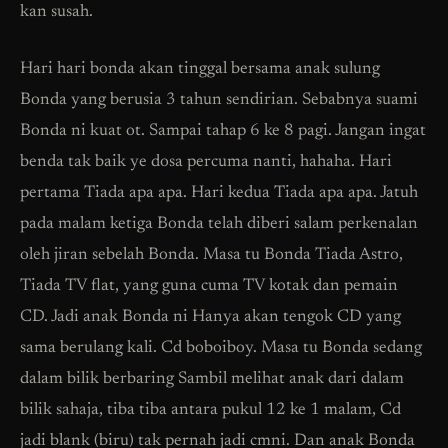
kan susah.
Hari hari bonda akan tinggal bersama anak sulung
Bonda yang berusia 3 tahun sendirian. Sebabnya suami
Bonda ni kuat ot. Sampai tahap 6 ke 8 pagi. Jangan ingat
benda tak baik ye dosa percuma nanti, hahaha. Hari
pertama Tiada apa apa. Hari kedua Tiada apa apa. Jatuh
pada malam ketiga Bonda telah diberi salam perkenalan
oleh jiran sebelah Bonda. Masa tu Bonda Tiada Astro,
Tiada TV flat, yang guna cuma TV kotak dan pemain
CD. Jadi anak Bonda ni Hanya akan tengok CD yang
sama berulang kali. Cd boboiboy. Masa tu Bonda sedang
dalam bilik berbaring Sambil melihat anak dari dalam
bilik sahaja, tiba tiba antara pukul 12 ke 1 malam, Cd
jadi blank (biru) tak pernah jadi cmni. Dan anak Bonda