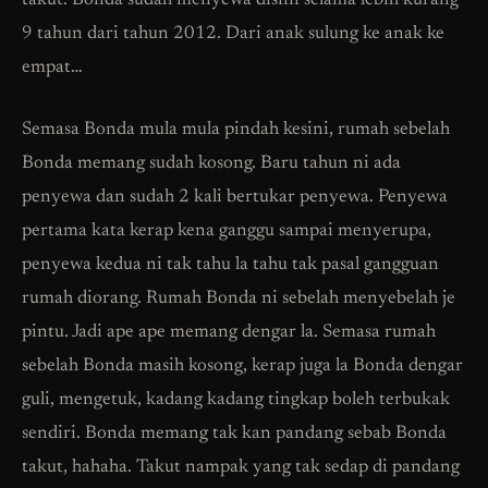
takut. Bonda sudah menyewa disini selama lebih kurang
9 tahun dari tahun 2012. Dari anak sulung ke anak ke
empat…
Semasa Bonda mula mula pindah kesini, rumah sebelah
Bonda memang sudah kosong. Baru tahun ni ada
penyewa dan sudah 2 kali bertukar penyewa. Penyewa
pertama kata kerap kena ganggu sampai menyerupa,
penyewa kedua ni tak tahu la tahu tak pasal gangguan
rumah diorang. Rumah Bonda ni sebelah menyebelah je
pintu. Jadi ape ape memang dengar la. Semasa rumah
sebelah Bonda masih kosong, kerap juga la Bonda dengar
guli, mengetuk, kadang kadang tingkap boleh terbukak
sendiri. Bonda memang tak kan pandang sebab Bonda
takut, hahaha. Takut nampak yang tak sedap di pandang