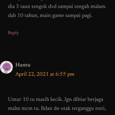
dia 3 taun tengok dvd sampai tengah malam.
dah 10 tahun, main game sampai pagi.
Reply
Hantu
April 22, 2021 at 6:55 pm
Umur 10 tu masih kecik. Jgn dibiar berjaga
malm mcm tu. Bdan dn otak terganggu nnti,