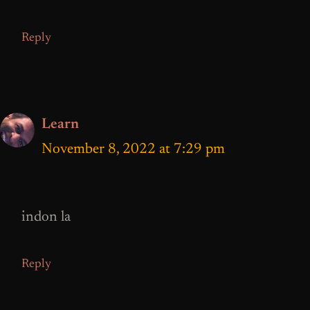
Reply
Learn
November 8, 2022 at 7:29 pm
indon la
Reply