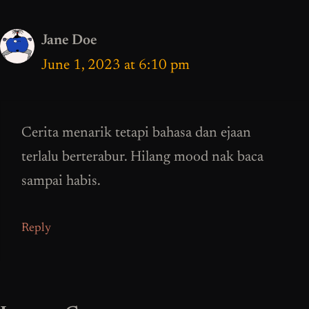
Jane Doe
June 1, 2023 at 6:10 pm
Cerita menarik tetapi bahasa dan ejaan
terlalu berterabur. Hilang mood nak baca
sampai habis.
Reply