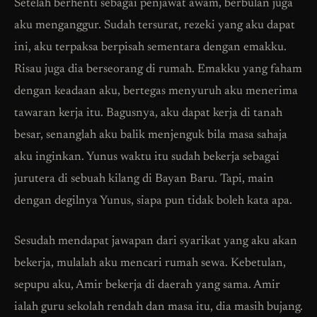
Setelah berhenti sebagai penjawat awam, berbulan juga
aku menganggur. Sudah tersurat, rezeki yang aku dapat
ini, aku terpaksa berpisah sementara dengan emakku.
Risau juga dia berseorang di rumah. Emakku yang faham
dengan keadaan aku, bertegas menyuruh aku menerima
tawaran kerja itu. Bagusnya, aku dapat kerja di tanah
besar, senanglah aku balik menjenguk bila masa sahaja
aku inginkan. Yunus waktu itu sudah bekerja sebagai
jurutera di sebuah kilang di Bayan Baru. Tapi, main
dengan degilnya Yunus, siapa pun tidak boleh kata apa.
Sesudah mendapat jawapan dari syarikat yang aku akan
bekerja, mulalah aku mencari rumah sewa. Kebetulan,
sepupu aku, Amir bekerja di daerah yang sama. Amir
ialah guru sekolah rendah dan masa itu, dia masih bujang.