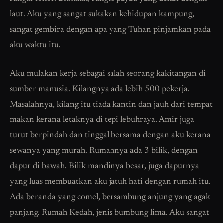
laut. Aku yang sangat sukakan kehidupan kampung,
sangat gembira dengan apa yang Tuhan pinjamkan pada
aku waktu itu.
Aku mulakan kerja sebagai salah seorang kakitangan di
sumber manusia. Kilangnya ada lebih 500 pekerja.
Masalahnya, kilang itu tiada kantin dan jauh dari tempat
makan kerana letaknya di tepi lebuhraya. Amir juga
turut berpindah dan tinggal bersama dengan aku kerana
sewanya yang murah. Rumahnya ada 3 bilik, dengan
dapur di bawah. Bilik mandinya besar, juga dapurnya
yang luas membuatkan aku jatuh hati dengan rumah itu.
Ada beranda yang comel, bersambung anjung yang agak
panjang. Rumah Kedah, jenis bumbung lima. Aku sangat