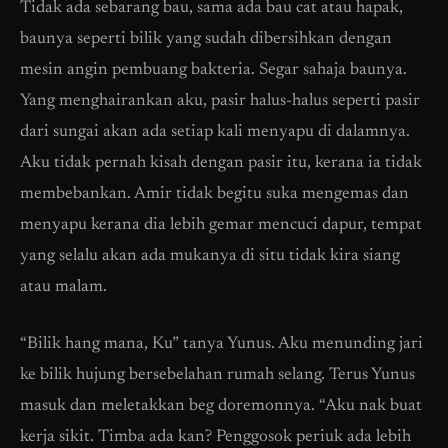
Tidak ada sebarang bau, sama ada bau cat atau hapak,
baunya seperti bilik yang sudah dibersihkan dengan
mesin angin pembuang bakteria. Segar sahaja baunya.
Yang menghairankan aku, pasir halus-halus seperti pasir
dari sungai akan ada setiap kali menyapu di dalamnya.
Aku tidak pernah kisah dengan pasir itu, kerana ia tidak
membebankan. Amir tidak begitu suka mengemas dan
menyapu kerana dia lebih gemar mencuci dapur, tempat
yang selalu akan ada mukanya di situ tidak kira siang
atau malam.
“Bilik hang mana, Ku” tanya Yunus. Aku menunding jari
ke bilik hujung bersebelahan rumah selang. Terus Yunus
masuk dan meletakkan beg doremonnya. “Aku nak buat
kerja sikit. Timba ada kan? Penggosok periuk ada lebih