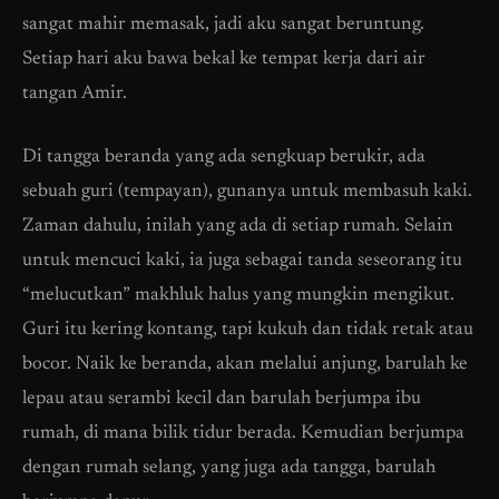
sangat mahir memasak, jadi aku sangat beruntung.
Setiap hari aku bawa bekal ke tempat kerja dari air
tangan Amir.
Di tangga beranda yang ada sengkuap berukir, ada
sebuah guri (tempayan), gunanya untuk membasuh kaki.
Zaman dahulu, inilah yang ada di setiap rumah. Selain
untuk mencuci kaki, ia juga sebagai tanda seseorang itu
“melucutkan” makhluk halus yang mungkin mengikut.
Guri itu kering kontang, tapi kukuh dan tidak retak atau
bocor. Naik ke beranda, akan melalui anjung, barulah ke
lepau atau serambi kecil dan barulah berjumpa ibu
rumah, di mana bilik tidur berada. Kemudian berjumpa
dengan rumah selang, yang juga ada tangga, barulah