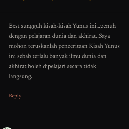
Best sungguh kisah-kisah Yunus ini…penuh
dengan pelajaran dunia dan akhirat..Saya
mohon teruskanlah penceritaan Kisah Yunus
ini sebab terlalu banyak ilmu dunia dan
akhirat boleh dipelajari secara tidak
langsung.
Reply