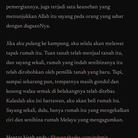
pemergiannya, juga terjadi satu keanehan yang
menunjukkan Allah itu sayang pada orang yang sabar
dengan dugaanNya.
Jika aku pulang ke kampung, aku selalu akan melawat
tapak rumah itu. Tuan tanah telah menjual tanah itu,
dan sayang sekali, rumah yang indah senibinanya itu
telah dirobohkan oleh pemilik tanah yang baru. Tapi,
sampai sekarang pun, tempatnya masih gondol dan
kosong walau semak di belakangnya telah ditebas.
Kalaulah aku ini hartawan, aku akan beli rumah itu.
Sayang sekali, dulu, hanya rumah itu yang mengekalkan
ciri dan senibina rumah Melayu yang mengagumkan.
Hantar kisah anda :
fiksyenshasha.com/submit