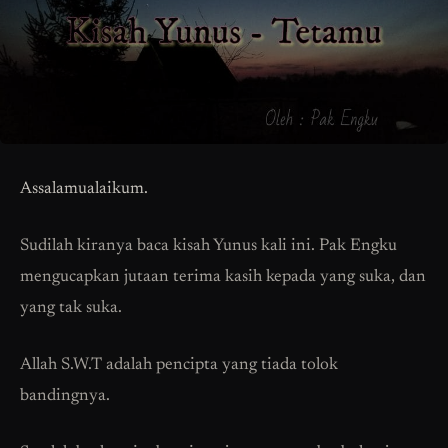
Assalamualaikum.
Sudilah kiranya baca kisah Yunus kali ini. Pak Engku
mengucapkan jutaan terima kasih kepada yang suka, dan
yang tak suka.
Allah S.W.T adalah pencipta yang tiada tolok
bandingnya.