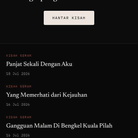
HANTAR KISAH
KISAH SERAM
Panjat Sekali Dengan Aku
18 Jul 2026
KISAH SERAM
Yang Memerhati dari Kejauhan
16 Jul 2026
KISAH SERAM
Gangguan Malam Di Bengkel Kuala Pilah
16 Jul 2026