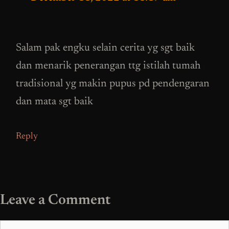
Salam pak engku selain cerita yg sgt baik
dan menarik penerangan ttg istilah tumah
tradisional yg makin pupus pd pendengaran
dan mata sgt baik
Reply
Leave a Comment
Comment