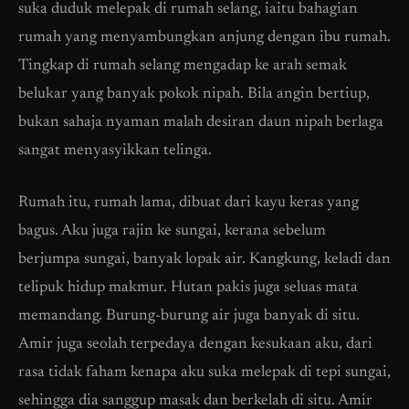
suka duduk melepak di rumah selang, iaitu bahagian
rumah yang menyambungkan anjung dengan ibu rumah.
Tingkap di rumah selang mengadap ke arah semak
belukar yang banyak pokok nipah. Bila angin bertiup,
bukan sahaja nyaman malah desiran daun nipah berlaga
sangat menyasyikkan telinga.
Rumah itu, rumah lama, dibuat dari kayu keras yang
bagus. Aku juga rajin ke sungai, kerana sebelum
berjumpa sungai, banyak lopak air. Kangkung, keladi dan
telipuk hidup makmur. Hutan pakis juga seluas mata
memandang. Burung-burung air juga banyak di situ.
Amir juga seolah terpedaya dengan kesukaan aku, dari
rasa tidak faham kenapa aku suka melepak di tepi sungai,
sehingga dia sanggup masak dan berkelah di situ. Amir