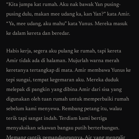
“Kita jumpa kat rumah. Aku nak bawak Yan pusing-
pusing dulu, makan mee udang ka, kan Yan?” kata Amir.
“Ya, mee udang, aku mahu” kata Yunus. Mereka masuk
ke dalam kereta dan beredar.
Habis kerja, segera aku pulang ke rumah, tapi kereta
Amir tidak ada di halaman. Mujurlah warna merah
keretanya tertangkap di mata. Amir membawa Yunus ke
tepi sungai, tempat kegemaran aku. Mereka duduk
melepak di pangkin yang dibina Amir dari sisa yang
digunakan oleh tuan rumah untuk memperbaiki rumah
sebelum kami menyewa. Rembang petang itu, walau
terik tapi sangat indah. Terdiam kami bertiga
menyaksikan sekawan bangau putih berterbangan.
Memang cantik pemandangannya. Air yang mengalir