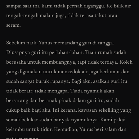
sampai saat ini, kami tidak pernah diganggu. Ke bilik air
tengah-tengah malam juga, tidak terasa takut atau
seram.
Sebelum naik, Yunus memandang guri di tangga.
Diusapnya guri itu perlahan-lahan. Tuan rumah sudah
berusaha untuk membuangnya, tapi tidak terdaya. Koleh
yang digunakan untuk mencedok air juga berlumut dan
sudah sangat buruk rupanya. Bagi aku, asalkan guri itu
tidak berair, tidak mengapa. Tiada nyamuk akan
bersarang dan beranak pinak dalam guri itu, sudah
cukup baik bagi aku. Ini kerana, kawasan sekeliling yang
semak belukar sudah banyak nyamuknya. Kami pakai
kelambu untuk tidur. Kemudian, Yunus beri salam dan