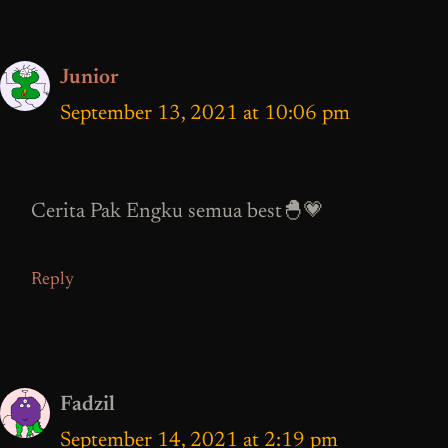
Junior
September 13, 2021 at 10:06 pm
Cerita Pak Engku semua best🐣💗
Reply
Fadzil
September 14, 2021 at 2:19 pm