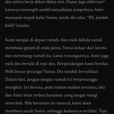
aku minta kerja dekat-dekat sini. Dapat juga akhirnya”
katanya tersengih sambil menaikkan jempolnya. Amir
menepuk-nepuk bahu Yunus, tanda dia suka. “Eh, jomlah
balik” kataku.
Kami sampai di depan rumah. Aku naik dahulu untuk
membuka gepuh di selak pintu. Yunus keluar dari kereta
dan merenung rumah itu. Lama renungannya. Amir juga
naik dan berada di tepi aku. Berpandangan kami berdua.
Pelik benar perangai Yunus. Dia tunduk bertafakur.
Dalam hati, jangan-jangan rumah ini berpenunggu
mungkin. Ini kerana, pada malam-malam tertentu, aku
dan Amir akan terbau haruman yang sangat wangi
semerbak. Bila haruman itu muncul, kami akan
membaca surah Yasiin, sehingga keduanya tertidur. Tapi,