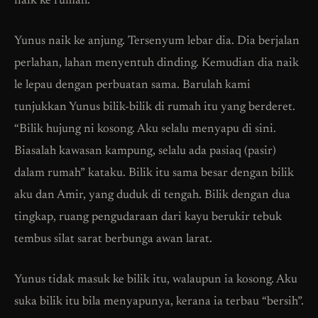
naik ke rumah.
Yunus naik ke anjung. Tersenyum lebar dia. Dia berjalan
perlahan, lahan menyentuh dinding. Kemudian dia naik
le lepau dengan perbuatan sama. Barulah kami
tunjukkan Yunus bilik-bilik di rumah itu yang berderet.
“Bilik hujung ni kosong. Aku selalu menyapu di sini.
Biasalah kawasan kampung, selalu ada pasiaq (pasir)
dalam rumah” kataku. Bilik itu sama besar dengan bilik
aku dan Amir, yang duduk di tengah. Bilik dengan dua
tingkap, ruang pengudaraan dari kayu berukir tebuk
tembus silat sarat berbunga awan larat.
Yunus tidak masuk ke bilik itu, walaupun ia kosong. Aku
suka bilik itu bila menyapunya, kerana ia terbau “bersih”.