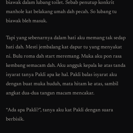
biawak dalam lubang toilet. Sebab penutup konkrit
manhole kat belakang umah dah pecah. So lubang tu
biawak bleh masuk.
Tapi yang sebenarnya dalam hati aku memang tak sedap
hati dah. Mesti jembalang kat dapur tu yang menyakat
ni. Bulu roma dah start meremang. Muka aku pon rasa
kembang semacam dah. Aku angguk kepala ke atas tanda
isyarat tanya Pakli apa ke hal. Pakli balas isyarat aku
dengan buat muka huduh, mata hitam ke atas, sambil
angkat dua-dua tangan macam mencakar.
“Ada apa Pakli?”, tanya aku kat Pakli dengan suara
berbisik.