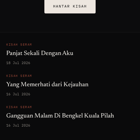
HANTAR KISAH
KISAH SERAM
Panjat Sekali Dengan Aku
18 Jul 2026
KISAH SERAM
Yang Memerhati dari Kejauhan
16 Jul 2026
KISAH SERAM
Gangguan Malam Di Bengkel Kuala Pilah
16 Jul 2026