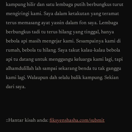
kampung hilir dan satu lembaga putih berbungkus turut
mengiringi kami. Saya dalam ketakutan yang teramat
terus memasang ayat yassin dalam fon saya. Lembaga
berbungkus tadi tu terus hilang yang tinggal, hanya
bebola api masih mengejar kami. Sesampainya kami di
rumah, bebola tu hilang. Saya takut kalau-kalau bebola
api tu datang untuk menggangu keluarga kami lagi, tapi
alhamdulillah lah sampai sekarang benda tu tak ganggu
kami lagi. Walaupun dah selalu balik kampung. Sekian
dari saya.
::Hantar kisah anda:
fiksyenshasha.com/submit