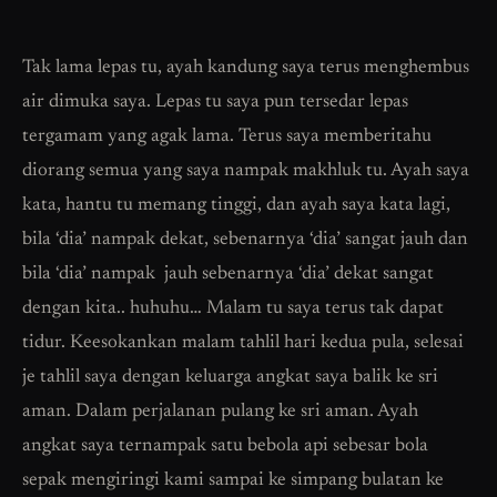
Tak lama lepas tu, ayah kandung saya terus menghembus
air dimuka saya. Lepas tu saya pun tersedar lepas
tergamam yang agak lama. Terus saya memberitahu
diorang semua yang saya nampak makhluk tu. Ayah saya
kata, hantu tu memang tinggi, dan ayah saya kata lagi,
bila ‘dia’ nampak dekat, sebenarnya ‘dia’ sangat jauh dan
bila ‘dia’ nampak jauh sebenarnya ‘dia’ dekat sangat
dengan kita.. huhuhu… Malam tu saya terus tak dapat
tidur. Keesokankan malam tahlil hari kedua pula, selesai
je tahlil saya dengan keluarga angkat saya balik ke sri
aman. Dalam perjalanan pulang ke sri aman. Ayah
angkat saya ternampak satu bebola api sebesar bola
sepak mengiringi kami sampai ke simpang bulatan ke