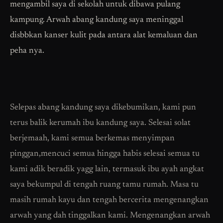
mengambil saya di sekolah untuk dibawa pulang
kampung. Arwah abang kandung saya meninggal
disbbkan kanser kulit pada antara alat kemaluan dan
peha nya.
Selepas abang kandung saya dikebumikan, kami pun
terus balik kerumah ibu kandung saya. Selesai solat
berjemaah, kami semua berkemas menyimpan
pinggan,mencuci semua hingga habis selesai semua tu
kami adik beradik yagg lain, termasuk ibu ayah angkat
saya bekumpul di tengah ruang tamu rumah. Masa tu
masih rumah kayu dan tengah bercerita mengenangkan
arwah yang dah tinggalkan kami. Mengenangkan arwah