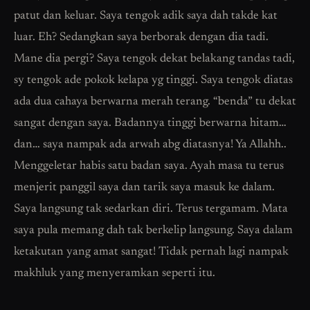
patut dan keluar. Saya tengok adik saya dah takde kat
luar. Eh? Sedangkan saya berborak dengan dia tadi.
Mane dia pergi? Saya tengok dekat belakang tandas tadi,
sy tengok ade pokok kelapa yg tinggi. Saya tengok diatas
ada dua cahaya berwarna merah terang. “benda” tu dekat
sangat dengan saya. Badannya tinggi berwarna hitam…
dan… saya nampak ada arwah abg diatasnya! Ya Allahh..
Menggeletar habis satu badan saya. Ayah masa tu terus
menjerit panggil saya dan tarik saya masuk ke dalam.
Saya langsung tak sedarkan diri. Terus tergamam. Mata
saya pula memang dah tak berkelip langsung. Saya dalam
ketakutan yang amat sangat! Tidak pernah lagi nampak
makhluk yang menyeramkan seperti itu.