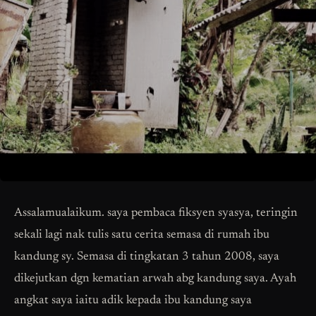
Assalamualaikum. saya pembaca fiksyen syasya, teringin
sekali lagi nak tulis satu cerita semasa di rumah ibu
kandung sy. Semasa di tingkatan 3 tahun 2008, saya
dikejutkan dgn kematian arwah abg kandung saya. Ayah
angkat saya iaitu adik kepada ibu kandung saya