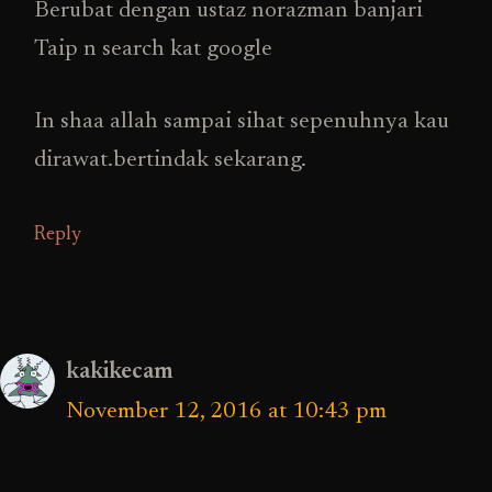
Berubat dengan ustaz norazman banjari
Taip n search kat google
In shaa allah sampai sihat sepenuhnya kau
dirawat.bertindak sekarang.
Reply
kakikecam
November 12, 2016 at 10:43 pm