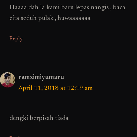
Haaaa dah la kami baru lepas nangis , baca
cita seduh pulak , huwaaaaaaa
Reply
ramzimiyumaru
April 11, 2018 at 12:19 am
dengki berpisah tiada