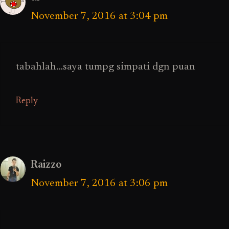
November 7, 2016 at 3:04 pm
tabahlah…saya tumpg simpati dgn puan
Reply
Raizzo
November 7, 2016 at 3:06 pm