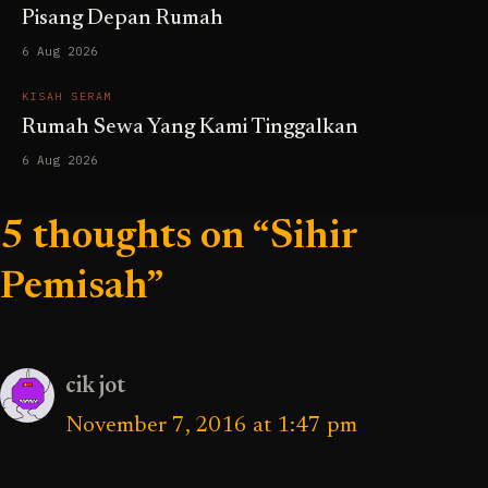
Pisang Depan Rumah
6 Aug 2026
KISAH SERAM
Rumah Sewa Yang Kami Tinggalkan
6 Aug 2026
5 thoughts on “Sihir
Pemisah”
cik jot
November 7, 2016 at 1:47 pm