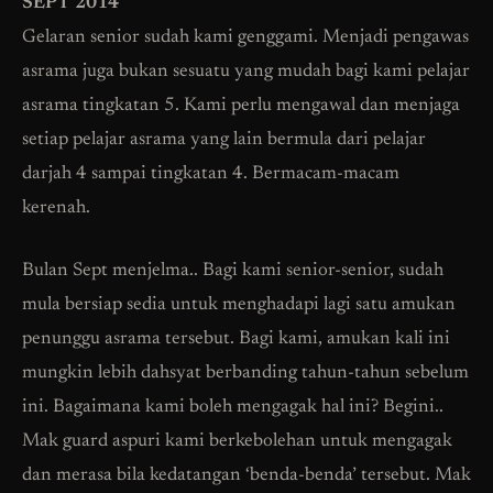
SEPT 2014
Gelaran senior sudah kami genggami. Menjadi pengawas
asrama juga bukan sesuatu yang mudah bagi kami pelajar
asrama tingkatan 5. Kami perlu mengawal dan menjaga
setiap pelajar asrama yang lain bermula dari pelajar
darjah 4 sampai tingkatan 4. Bermacam-macam
kerenah.
Bulan Sept menjelma.. Bagi kami senior-senior, sudah
mula bersiap sedia untuk menghadapi lagi satu amukan
penunggu asrama tersebut. Bagi kami, amukan kali ini
mungkin lebih dahsyat berbanding tahun-tahun sebelum
ini. Bagaimana kami boleh mengagak hal ini? Begini..
Mak guard aspuri kami berkebolehan untuk mengagak
dan merasa bila kedatangan ‘benda-benda’ tersebut. Mak