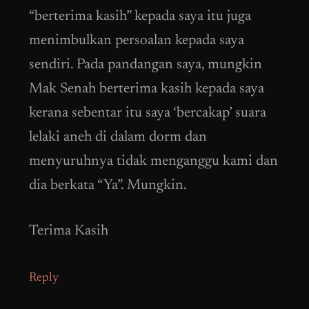
“berterima kasih” kepada saya itu juga
menimbulkan persoalan kepada saya
sendiri. Pada pandangan saya, mungkin
Mak Senah berterima kasih kepada saya
kerana sebentar itu saya ‘bercakap’ suara
lelaki aneh di dalam dorm dan
menyuruhnya tidak menganggu kami dan
dia berkata “Ya”. Mungkin.
Terima Kasih
Reply