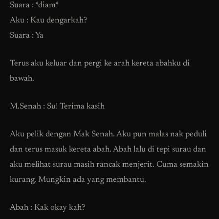
Suara : *diam*
Aku : Kau dengarkah?
Suara : Ya
Terus aku keluar dan pergi ke arah kereta abahku di
bawah.
M.Senah : Su! Terima kasih
Aku pelik dengan Mak Senah. Aku pun malas nak peduli
dan terus masuk kereta abah. Abah lalu di tepi surau dan
aku melihat surau masih rancak menjerit. Cuma semakin
kurang. Mungkin ada yang membantu.
Abah : Kak okay kah?