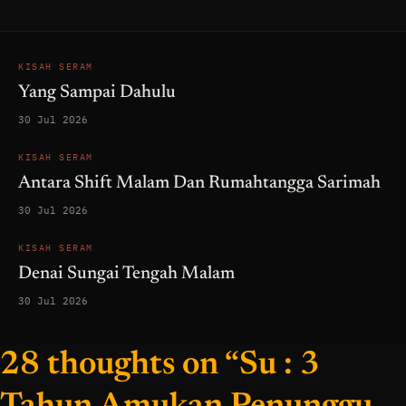
KISAH SERAM
Yang Sampai Dahulu
30 Jul 2026
KISAH SERAM
Antara Shift Malam Dan Rumahtangga Sarimah
30 Jul 2026
KISAH SERAM
Denai Sungai Tengah Malam
30 Jul 2026
28 thoughts on “Su : 3