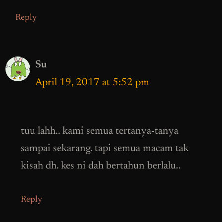
Reply
Su
April 19, 2017 at 5:52 pm
tuu lahh.. kami semua tertanya-tanya
sampai sekarang. tapi semua macam tak
kisah dh. kes ni dah bertahun berlalu..
Reply