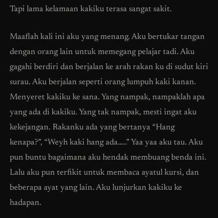
Tapi lama kelamaan kakiku terasa sangat sakit.
Maaflah kali ini aku yang menang. Aku bertukar tangan
dengan orang lain untuk memegang pelajar tadi. Aku
gagahi berdiri dan berjalan ke arah rakan ku di sudut kiri
surau. Aku berjalan seperti orang lumpuh kaki kanan.
Menyeret kakiku ke sana. Yang nampak, nampaklah apa
yang ada di kakiku. Yang tak nampak, mesti ingat aku
kekejangan. Rakanku ada yang bertanya “Hang
kenapa?”, “Weyh kaki hang ada…..” Yaa yaa aku tau. Aku
pun buntu bagaimana aku hendak membuang benda ini.
Lalu aku pun terfikit untuk membaca ayatul kursi, dan
beberapa ayat yang lain. Aku lunjurkan kakiku ke
hadapan.