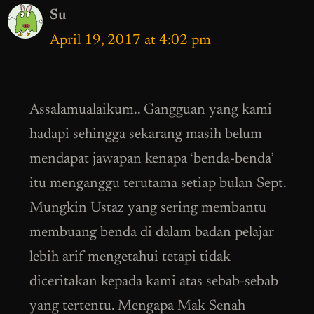
Su
April 19, 2017 at 4:02 pm
Assalamualaikum.. Gangguan yang kami
hadapi sehingga sekarang masih belum
mendapat jawapan kenapa ‘benda-benda’
itu menganggu terutama setiap bulan Sept.
Mungkin Ustaz yang sering membantu
membuang benda di dalam badan pelajar
lebih arif mengetahui tetapi tidak
diceritakan kepada kami atas sebab-sebab
yang tertentu. Mengapa Mak Senah