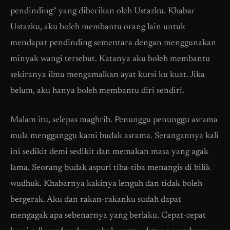
pendinding” yang diberikan oleh Ustazku. Khabar
Ustazku, aku boleh membantu orang lain untuk
mendapat pendinding sementara dengan menggunakan
minyak wangi tersebut. Katanya aku boleh membantu
sekiranya ilmu mengamalkan ayat kursi ku kuat. Jika
belum, aku hanya boleh membantu diri sendiri.
Malam itu, selepas maghrib. Penunggu penunggu asrama
mula mengganggu kami budak asrama. Serangannya kali
ini sedikit demi sedikit dan memakan masa yang agak
lama. Seorang budak aspuri tiba-tiba menangis di bilik
wudhuk. Khabarnya kakinya lenguh dan tidak boleh
bergerak. Aku dan rakan-rakanku sudah dapat
mengagak apa sebenarnya yang berlaku. Cepat-cepat