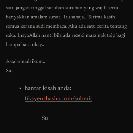
satu jangan tinggal suruhan suruhan yang wajib serta
banyakkan amalam sunat.. Itu sahaja.. Terima kasih
semua kerana sudi membaca. Aku ada satu cerita tentang
saka. InsyaAllah nanti bila ada rezeki masa nak taip bagi
hampa baca okay..
Assalamualaikum..
Su…
hantar kisah anda:
fiksyenshasha.com/submit
Su