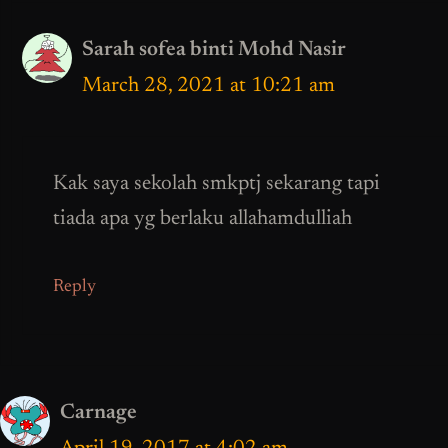
Sarah sofea binti Mohd Nasir
March 28, 2021 at 10:21 am
Kak saya sekolah smkptj sekarang tapi
tiada apa yg berlaku allahamdulliah
Reply
Carnage