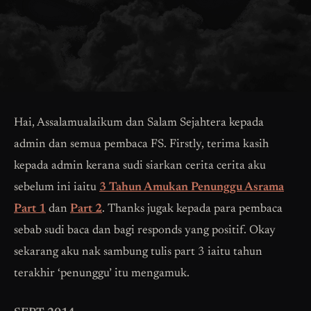
Hai, Assalamualaikum dan Salam Sejahtera kepada
admin dan semua pembaca FS. Firstly, terima kasih
kepada admin kerana sudi siarkan cerita cerita aku
sebelum ini iaitu
3 Tahun Amukan Penunggu Asrama
Part 1
dan
Part 2
. Thanks jugak kepada para pembaca
sebab sudi baca dan bagi responds yang positif. Okay
sekarang aku nak sambung tulis part 3 iaitu tahun
terakhir ‘penunggu’ itu mengamuk.