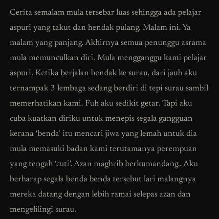
Cerita semalam mula tersebar luas sehingga ada pelajar
aspuri yang takut dan hendak pulang. Malam ini. Ya
malam yang panjang. Akhirnya semua penunggu asrama
mula memunculkan diri. Mula mengganggu kami pelajar
aspuri. Ketika berjalan hendak ke surau, dari jauh aku
ternampak 3 lembaga sedang berdiri di tepi surau sambil
memerhatikan kami. Fuh aku sedikit getar. Tapi aku
cuba kuatkan diriku untuk menepis segala gangguan
kerana ‘benda’ itu mencari jiwa yang lemah untuk dia
mula memasuki badan kami terutamanya perempuan
yang tengah ‘cuti’. Azan maghrib berkumandang.. Aku
berharap segala benda benda tersebut lari malangnya
mereka datang dengan lebih ramai selepas azan dan
mengelilingi surau.