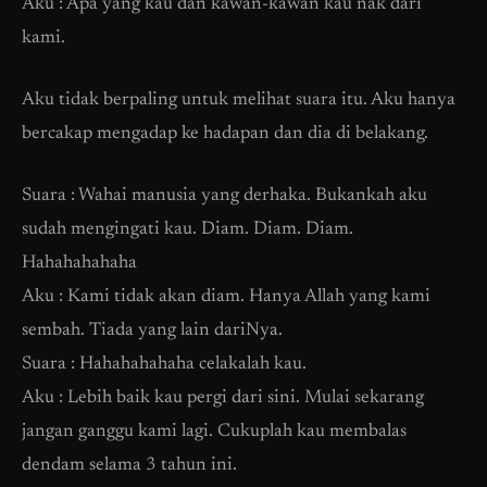
Aku : Apa yang kau dan kawan-kawan kau nak dari
kami.
Aku tidak berpaling untuk melihat suara itu. Aku hanya
bercakap mengadap ke hadapan dan dia di belakang.
Suara : Wahai manusia yang derhaka. Bukankah aku
sudah mengingati kau. Diam. Diam. Diam.
Hahahahahaha
Aku : Kami tidak akan diam. Hanya Allah yang kami
sembah. Tiada yang lain dariNya.
Suara : Hahahahahaha celakalah kau.
Aku : Lebih baik kau pergi dari sini. Mulai sekarang
jangan ganggu kami lagi. Cukuplah kau membalas
dendam selama 3 tahun ini.