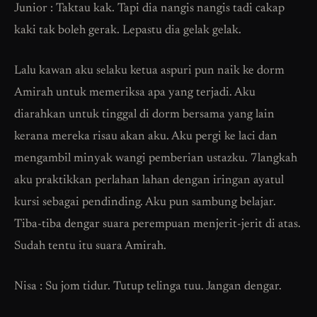
Junior : Taktau kak. Tapi dia nangis nangis tadi cakap
kaki tak boleh gerak. Lepastu dia gelak gelak.
Lalu kawan aku selaku ketua aspuri pun naik ke dorm
Amirah untuk memeriksa apa yang terjadi. Aku
diarahkan untuk tinggal di dorm bersama yang lain
kerana mereka risau akan aku. Aku pergi ke laci dan
mengambil minyak wangi pemberian ustazku. 7langkah
aku praktikkan perlahan lahan dengan iringan ayatul
kursi sebagai pendinding. Aku pun sambung belajar.
Tiba-tiba dengar suara perempuan menjerit-jerit di atas.
Sudah tentu itu suara Amirah.
Nisa : Su jom tidur. Tutup telinga tuu. Jangan dengar.