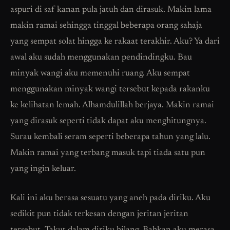
aspuri di saf kanan pula jatuh dan dirasuk. Makin lama
makin ramai sehingga tinggal beberapa orang sahaja
yang sempat solat hingga ke rakaat terakhir. Aku? Ya dari
awal aku sudah menggunakan pendindingku. Bau
minyak wangi aku memenuhi ruang. Aku sempat
menggunakan minyak wangi tersebut kepada rakanku
ke kelihatan lemah. Alhamdulillah berjaya. Makin ramai
yang dirasuk seperti tidak dapat aku menghitungnya.
Surau kembali seram seperti beberapa tahun yang lalu.
Makin ramai yang terbang masuk tapi tiada satu pun
yang ingin keluar.
Kali ini aku berasa sesuatu yang aneh pada diriku. Aku
sedikit pun tidak terkesan dengan jeritan jeritan