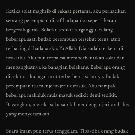
Ketika solat maghrib di rakaat pertama, aku perhatikan
seorang perempuan di saf hadapanku seperti kerap
bergerak-gerak. Solatku sedikit terganggu. Selang
beberapa saat, budak perempuan tersebut terus jatuh
terbaring di hadapanku. Ya Allah. Dia sudah terkena di
firasatku. Aku pun terpaksa memberhentikan solat dan
mengangkatnya ke bahagian belakang. Beberapa orang
di sekitar aku juga turut terberhenti solatnya. Budak
perempuan itu menjerit-jerit dirasuk. Aku nampak
beberapa makhluk mula masuk sedikit demi sedikit.
Bayangkan, mereka solat sambil mendengar jeritan halus
yang menyeramkan.
Suara imam pun terus tenggelam. Tiba-tiba orang budak