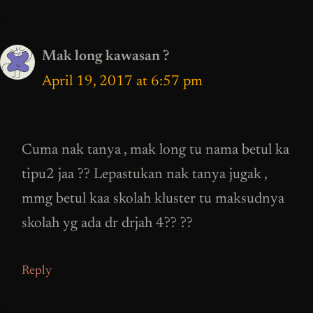
Mak long kawasan ?
April 19, 2017 at 6:57 pm
Cuma nak tanya , mak long tu nama betul ka
tipu2 jaa ?? Lepastukan nak tanya jugak ,
mmg betul kaa skolah kluster tu maksudnya
skolah yg ada dr drjah 4?? ??
Reply